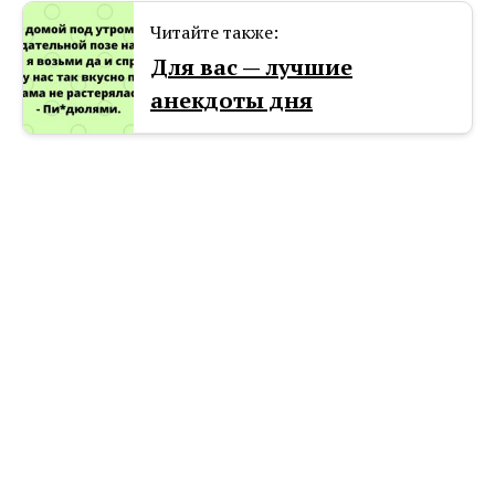
Читайте также:
Для вас — лучшие
анекдоты дня