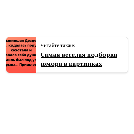
Читайте также:
Самая веселая подборка
юмора в картинках