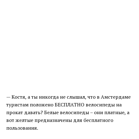
— Костя, а ты никогда не слышал, что в Амстердаме
туристам положено БЕСПЛАТНО велосипеды на
прокат давать? Белые велосипеды – они платные, а
вот желтые предназначены для бесплатного
пользования.