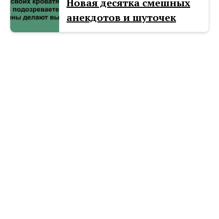
Новая десятка смешных
анекдотов и шуточек