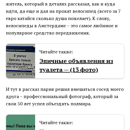
житель, который в деталях рассказал, как и куда
идти, да еще и дал на прокат велосипед (всего за 7
евро катайся сколько душа пожелает). К слову,
велосипеды в Амстердаме – это самое любимое и
популярное средство передвижения.
Читайте также:
Эпичные объявления из
туалета — (13 фото)
И тут в рассказ парня решил вмешаться сосед моего
друга – профессиональный фотограф, который за
свои 50 лет успел объездить полмира.
Читайте также: