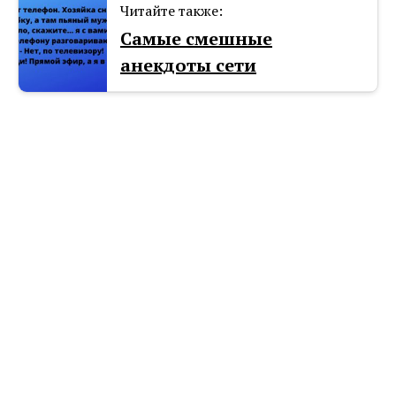
Читайте также:
Самые смешные
анекдоты сети