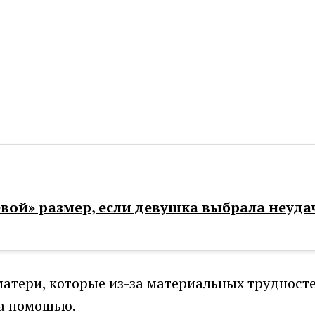
вой» размер, если девушка выбрала неуда
матери, которые из-за материальных трудносте
за помощью.