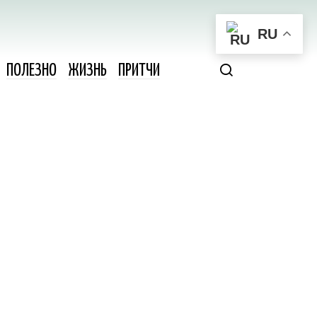
RU
ПОЛЕЗНО
ЖИЗНЬ
ПРИТЧИ