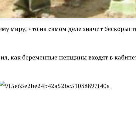
му миру, что на самом деле значит бескорыстие
ил, как беременные женщины входят в кабинет, 