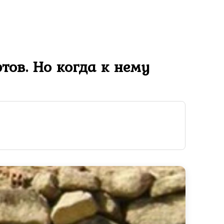
тов. Но когда к нему