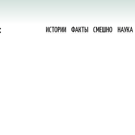
ИСТОРИИ
ФАКТЫ
СМЕШНО
НАУКА