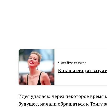
Читайте также:
Как выглядит «нуле
Идея удалась: через некоторое время 
будущее, начали обращаться к Тонгу 