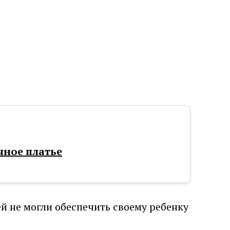
чное платье
й не могли обеспечить своему ребенку