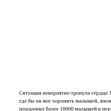
Ситуация невероятно тронула сердце Т
где бы он мог хоронить малышей, жизн
похоронил более 10000 малышей в пер