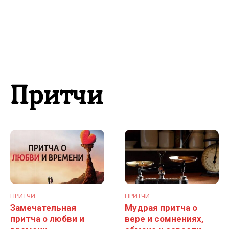
Притчи
ПРИТЧИ
ПРИТЧИ
Замечательная
Мудрая притча о
притча о любви и
вере и сомнениях,