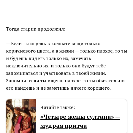
Тогда старик продолжил:
— Если ты ищешь в комнате вещи только
коричневого цвета, а в жизни — только плохое, то ты
и будешь видеть только их, замечать
исключительно их, и только они будут тебе
запоминаться и участвовать в твоей жизни.
Запомни: если ты ищешь плохое, то ты обязательно
его найдешь и не заметишь ничего хорошего.
Читайте также:
«Четыре жены султана» —
мудрая притча