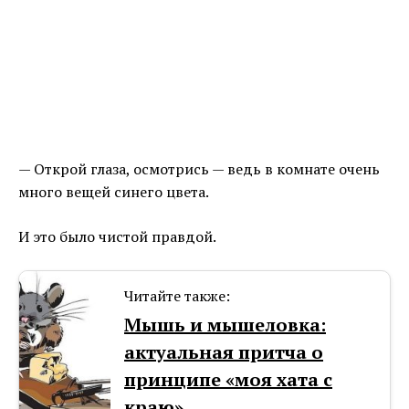
— Открой глаза, осмотрись — ведь в комнате очень
много вещей синего цвета.
И это было чистой правдой.
Читайте также:
Мышь и мышеловка:
актуальная притча о
принципе «моя хата с
краю»