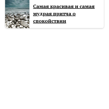
Самая красивая и самая
мудрая притча о
спокойствии