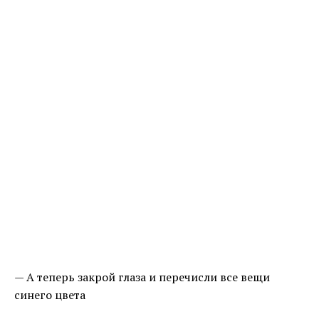
— А теперь закрой глаза и перечисли все вещи
синего цвета