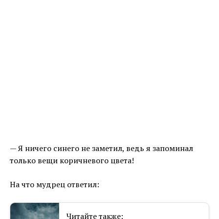
— Я ничего синего не заметил, ведь я запоминал
только вещи коричневого цвета!
На что мудрец ответил:
Читайте также: