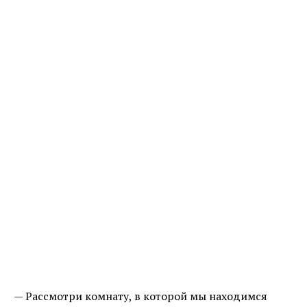
— Рассмотри комнату, в которой мы находимся