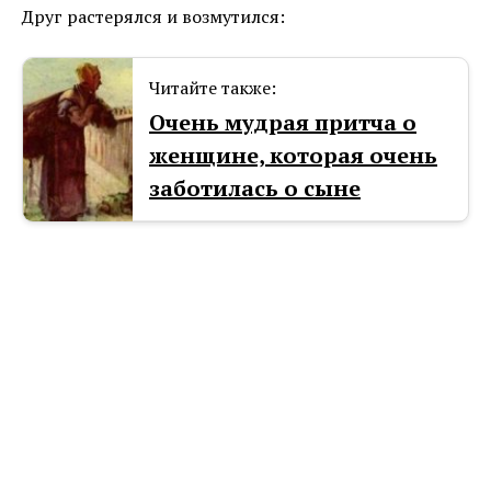
Друг растерялся и возмутился:
Читайте также:
Очень мудрая притча о
женщине, которая очень
заботилась о сыне