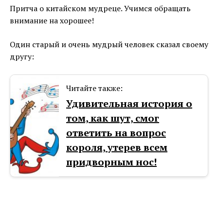
Притча о китайском мудреце. Учимся обращать
внимание на хорошее!
Один старый и очень мудрый человек сказал своему
другу:
Читайте также:
Удивительная история о
том, как шут, смог
ответить на вопрос
короля, утерев всем
придворным нос!