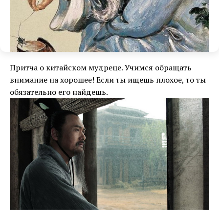
Притча о китайском мудреце. Учимся обращать
внимание на хорошее! Если ты ищешь плохое, то ты
обязательно его найдешь.