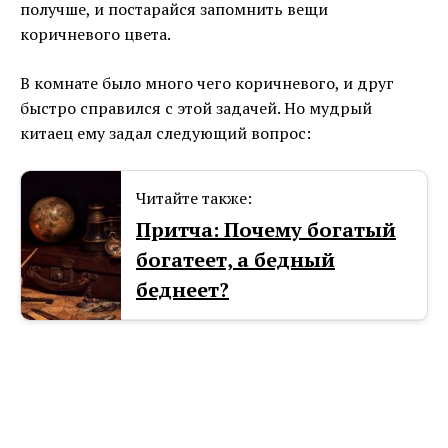
получше, и постарайся запомнить вещи
коричневого цвета.
В комнате было много чего коричневого, и друг
быстро справился с этой задачей. Но мудрый
китаец ему задал следующий вопрос:
Читайте также:
Притча: Почему богатый
богатеет, а бедный
беднеет?