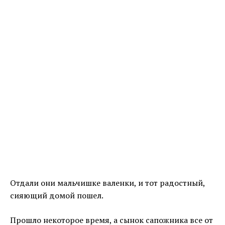
Отдали они мальчишке валенки, и тот радостный,
сияющий домой пошел.
Прошло некоторое время, а сынок сапожника все от