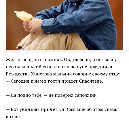
Жил-был один сапожник. Овдовел он, и остался у
него маленький сын. И вот накануне праздника
Рождества Христова мальчик говорит своему отцу:
— Сегодня к нам в гости придет Спаситель.
— Да полно тебе, — не поверил сапожник.
— Вот увидишь придет. Он Сам мне об этом сказал
во сне.