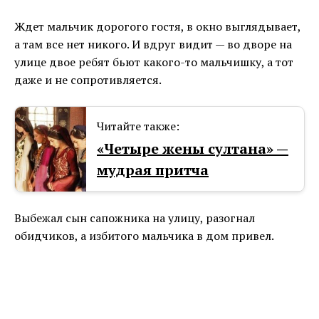
Ждет мальчик дорогого гостя, в окно выглядывает,
а там все нет никого. И вдруг видит — во дворе на
улице двое ребят бьют какого-то мальчишку, а тот
даже и не сопротивляется.
Читайте также:
«Четыре жены султана» —
мудрая притча
Выбежал сын сапожника на улицу, разогнал
обидчиков, а избитого мальчика в дом привел.