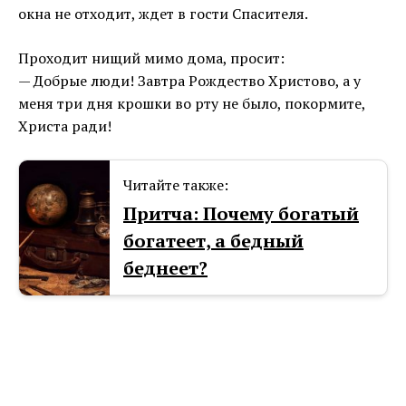
окна не отходит, ждет в гости Спасителя.
Проходит нищий мимо дома, просит:
— Добрые люди! Завтра Рождество Христово, а у
меня три дня крошки во рту не было, покормите,
Христа ради!
Читайте также:
Притча: Почему богатый
богатеет, а бедный
беднеет?