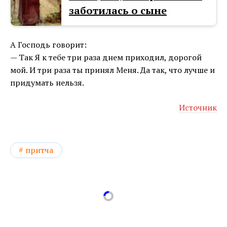
заботилась о сыне
А Господь говорит:
— Так Я к тебе три раза днем приходил, дорогой
мой. И три раза ты принял Меня. Да так, что лучше и
придумать нельзя.
Источник
притча