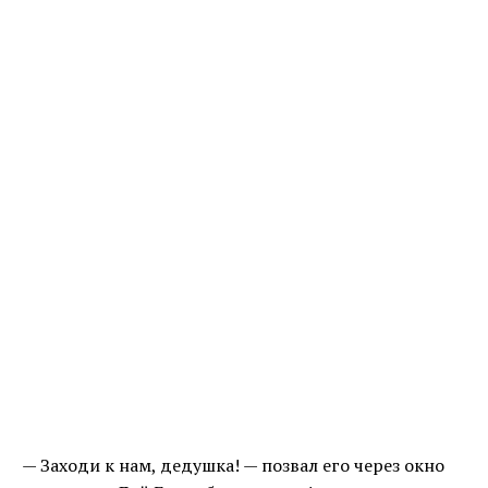
— Заходи к нам, дедушка! — позвал его через окно