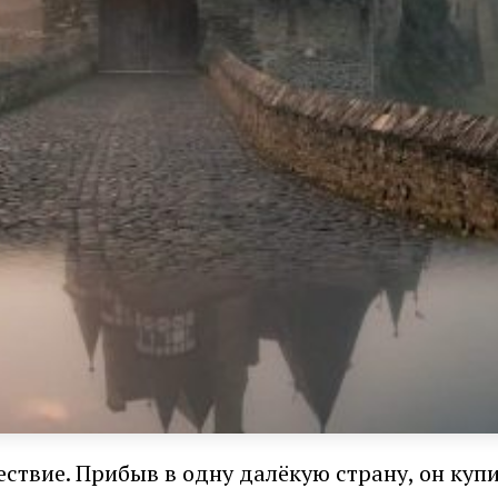
ствие. Прибыв в одну далёкую страну, он купи