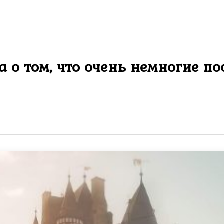
 о том, что очень немногие п