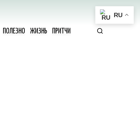
RU
ПОЛЕЗНО
ЖИЗНЬ
ПРИТЧИ