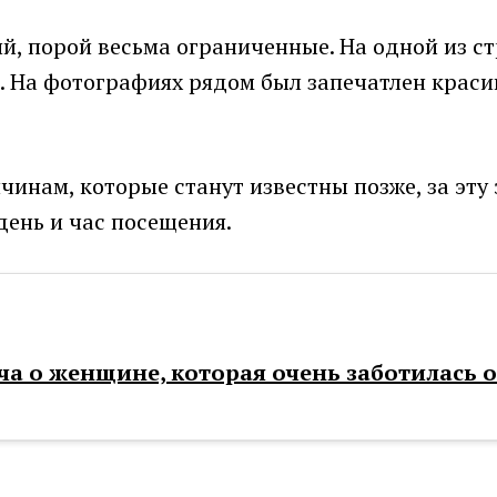
й, порой весьма ограниченные. На одной из с
. На фотографиях рядом был запечатлен краси
ичинам, которые станут известны позже, за эту
день и час посещения.
ча о женщине, которая очень заботилась о