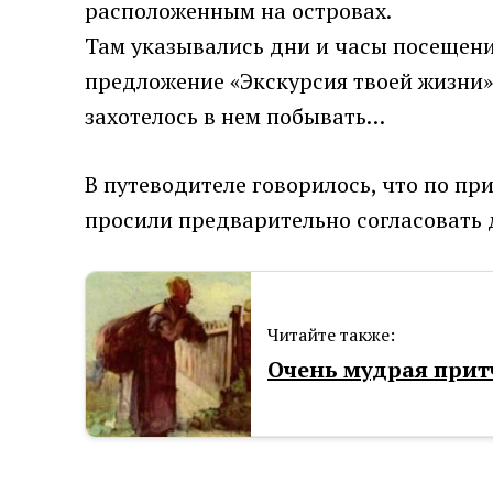
расположенным на островах.
Там указывались дни и часы посещени
предложение «Экскурсия твоей жизни»
захотелось в нем побывать…
В путеводителе говорилось, что по пр
просили предварительно согласовать 
Читайте также:
Очень мудрая прит