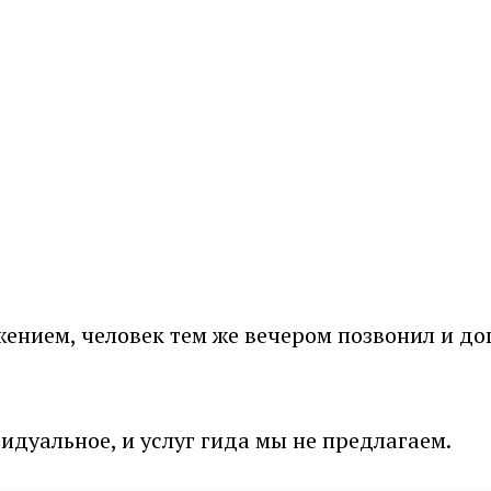
ием, человек тем же вечером позвонил и дого
дуальное, и услуг гида мы не предлагаем.