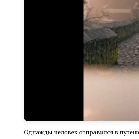
Однажды человек отправился в путеше