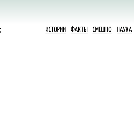
ИСТОРИИ
ФАКТЫ
СМЕШНО
НАУКА