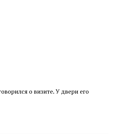
ворился о визите. У двери его