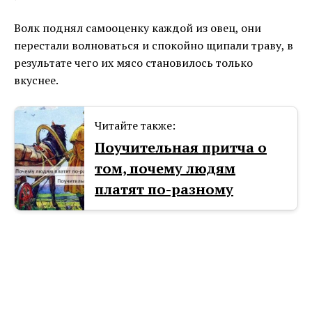
Волк поднял самооценку каждой из овец, они
перестали волноваться и спокойно щипали траву, в
результате чего их мясо становилось только
вкуснее.
Читайте также:
Поучительная притча о
том, почему людям
платят по-разному