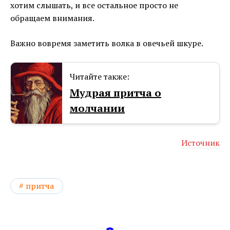
хотим слышать, и все остальное просто не
обращаем внимания.
Важно вовремя заметить волка в овечьей шкуре.
Читайте также:
Мудрая притча о
молчании
Источник
притча