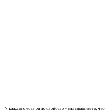
У каждого есть одно свойство – мы слышим то, что