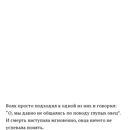
Волк просто подходил к одной из них и говорил:
“О, мы давно не общались по поводу глупых овец”.
И смерть наступала мгновенно, овца ничего не
успевала понять.