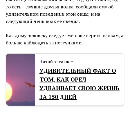
то есть – лучшие друзья волка, сообщали ему об
удивительном поведении этой овцы, и на
следующий день волк ее съедал.
Каждому человеку следует меньше верить словам, а
больше наблюдать за поступками.
Читайте также:
УДИВИТЕЛЬНЫЙ ФАКТ О
ТОМ, КАК ОРЕЛ
УДВАИВАЕТ СВОЮ ЖИЗНЬ
ЗА 150 ДНЕЙ