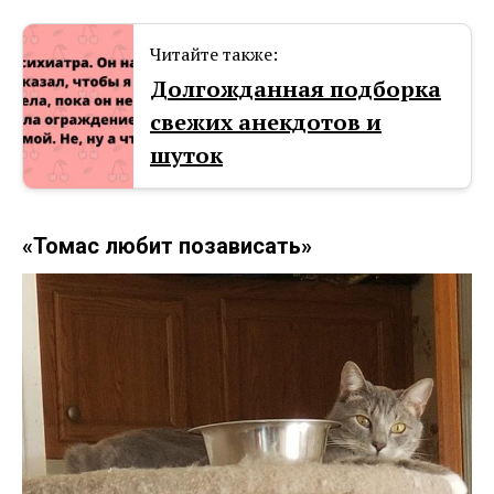
Читайте также:
Долгожданная подборка
свежих анекдотов и
шуток
«Томас любит позависать»