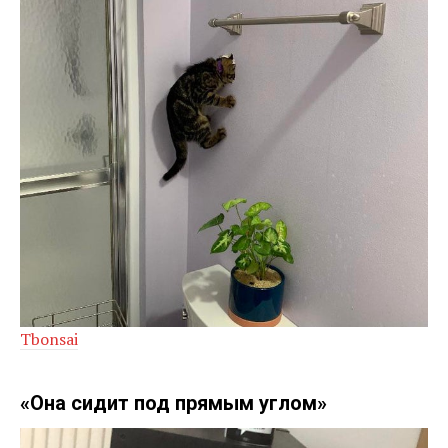
Tbonsai
«Она сидит под прямым углом»