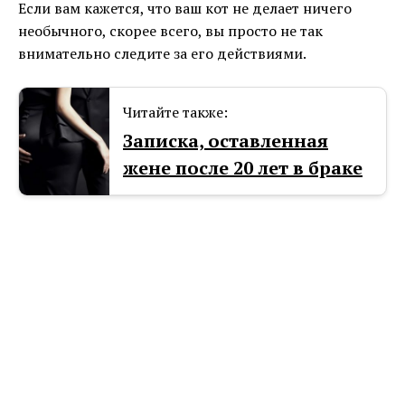
Если вам кажется, что ваш кот не делает ничего
необычного, скорее всего, вы просто не так
внимательно следите за его действиями.
Читайте также:
Записка, оставленная
жене после 20 лет в браке