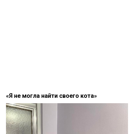
«Я не могла найти своего кота»