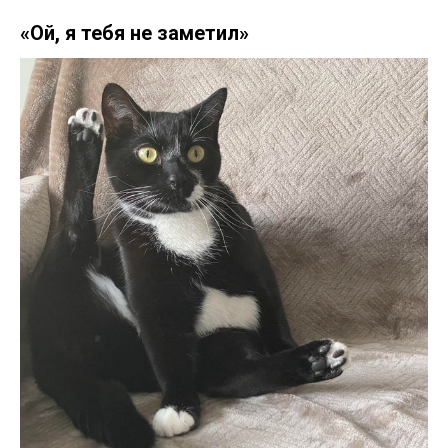
«Ой, я тебя не заметил»