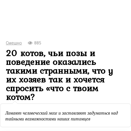
Смешно
885
20 котов, чьи позы и
поведение оказались
такими странными, что у
их хозяев так и хочется
спросить «что с твоим
котом?
Ломают человеческий мозг и заставляют задуматься над
тайными возможностями наших питомцев