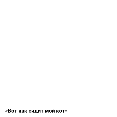
«Вот как сидит мой кот»