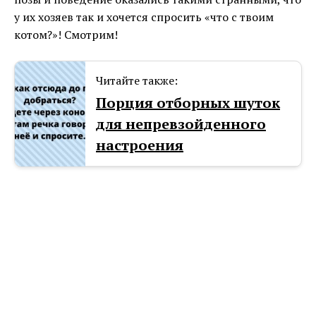
у их хозяев так и хочется спросить «что с твоим
котом?»! Смотрим!
Читайте также:
Порция отборных шуток
для непревзойденного
настроения