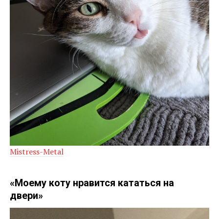
Mistress-Metal
«Моему коту нравится кататься на
двери»