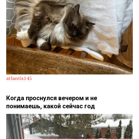
atlantis145
Когда проснулся вечером и не
понимаешь, какой сейчас год