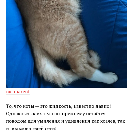
nicuparent
То, что коты — это жидкость, известно давно!
Однако язык их тела по-прежнему остаётся
поводом для умиления и удивления как хозяев, так
и пользователей сети!