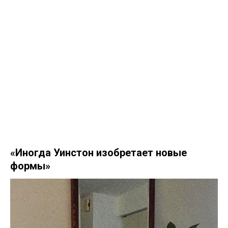
«Иногда Уинстон изобретает новые
формы»