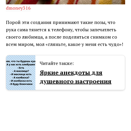
dmoney316
Порой эти создания принимают такие позы, что
рука сама тянется к телефону, чтобы запечатлеть
своего любимца, а после поделиться снимком со
всем миром, мол «гляньте, какое у меня есть чудо»!
Читайте также:
Яркие анекдоты для
душевного настроения