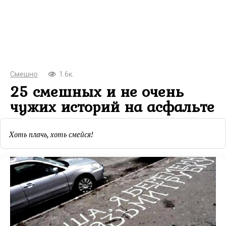
Смешно
1.6к.
25 смешных и не очень
чужих историй на асфальте
Хоть плачь, хоть смейся!