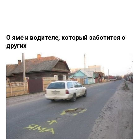
О яме и водителе, который заботится о
других