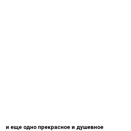
и еще одно прекрасное и душевное