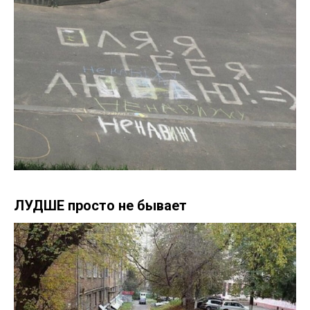
ЛУДШЕ просто не бывает