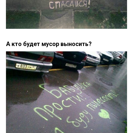
А кто будет мусор выносить?