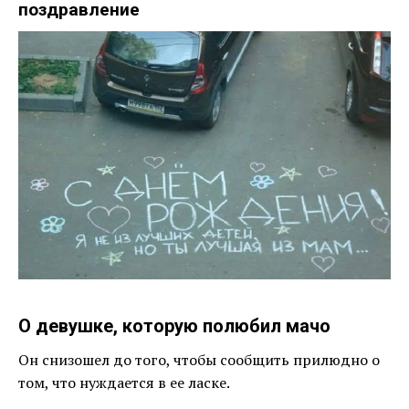
поздравление
О девушке, которую полюбил мачо
Он снизошел до того, чтобы сообщить прилюдно о
том, что нуждается в ее ласке.