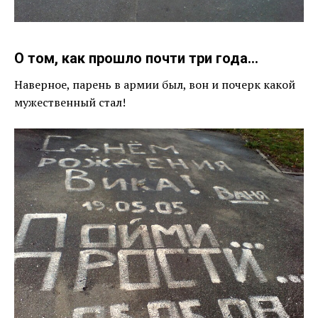
О том, как прошло почти три года…
Наверное, парень в армии был, вон и почерк какой
мужественный стал!