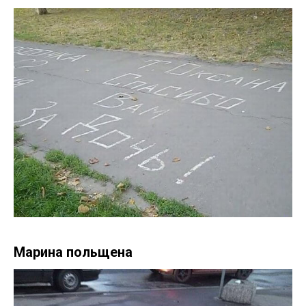
Марина польщена