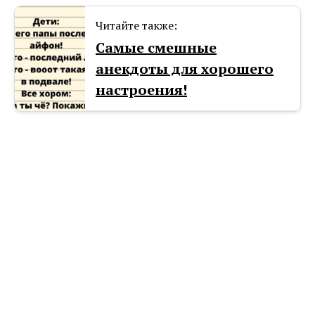
Читайте также:
Самые смешные
анекдоты для хорошего
настроения!