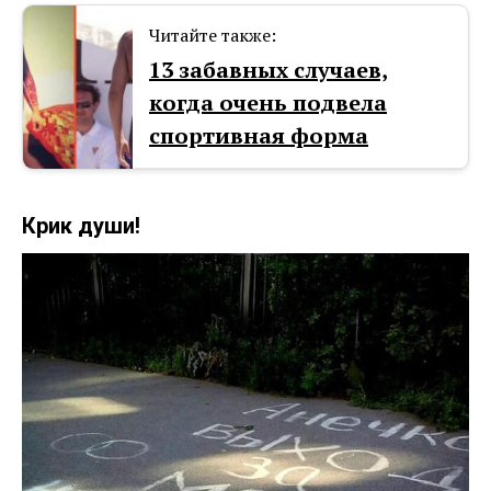
Читайте также:
13 забавных случаев,
когда очень подвела
спортивная форма
Крик души!