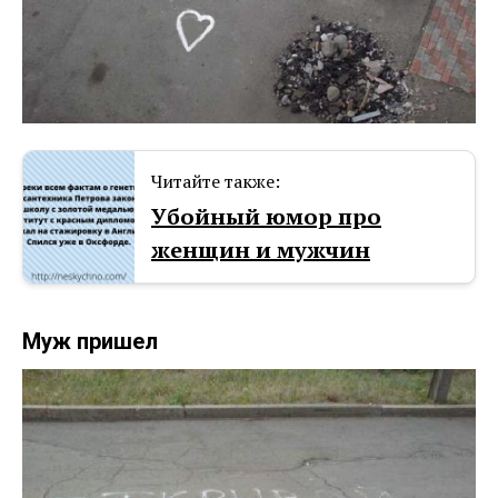
Читайте также:
Убойный юмор про
женщин и мужчин
Муж пришел