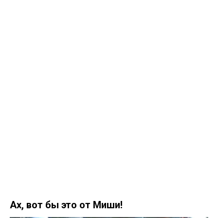
Ах, вот бы это от Миши!