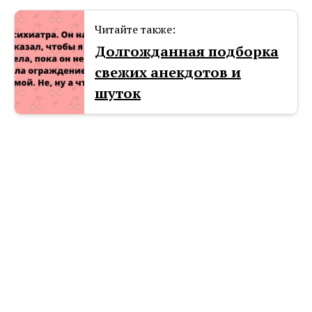
Читайте также:
Долгожданная подборка
свежих анекдотов и
шуток