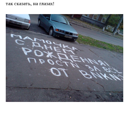
так сказать, на глазах!