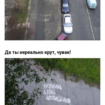
Да ты нереально крут, чувак!