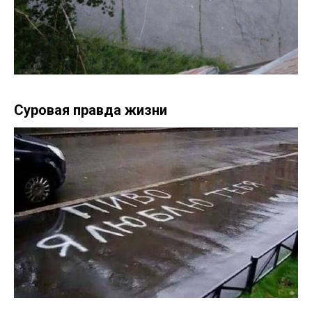
Суровая правда жизни