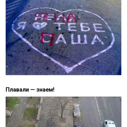
Плавали — знаем!