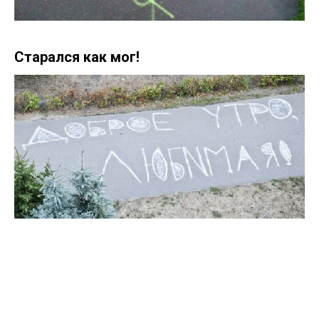
Старался как мог!