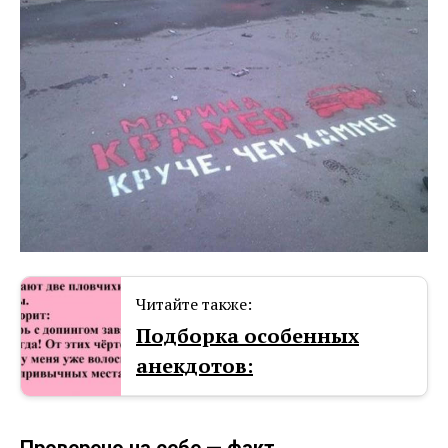
Читайте также:
Подборка особенных
анекдотов: