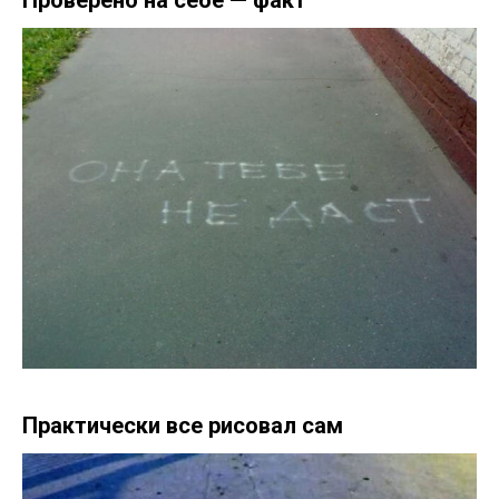
Проверено на себе — факт
Практически все рисовал сам