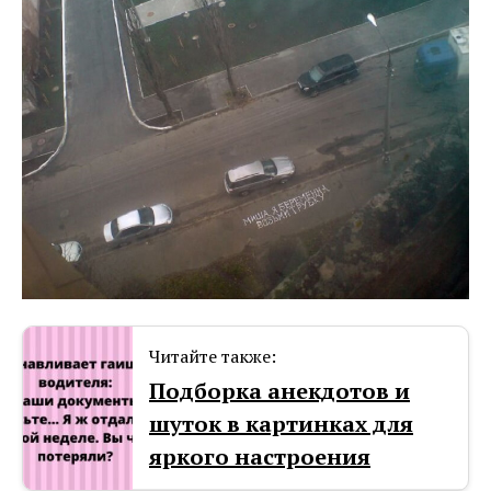
Читайте также:
Подборка анекдотов и
шуток в картинках для
яркого настроения