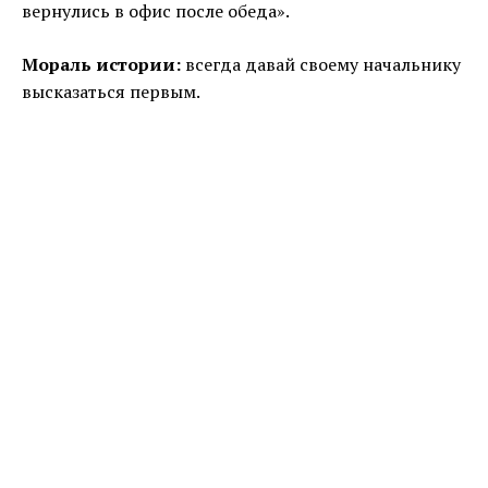
вернулись в офис после обеда».
Мораль истории:
всегда давай своему начальнику
высказаться первым.