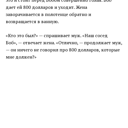
дает ей 800 долларов и уходит. Жена
заворачивается в полотенце обратно и
возвращается в ванную.
«Кто это был?» — спрашивает муж. «Наш сосед
Боб», — отвечает жена. «Отлично, — продолжает муж,
— он ничего не говорил про 800 долларов, которые
мне должен?»