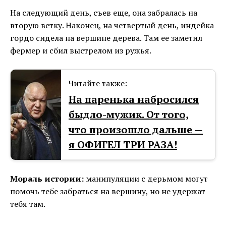
На следующий день, съев еще, она забралась на
вторую ветку. Наконец, на четвертый день, индейка
гордо сидела на вершине дерева. Там ее заметил
фермер и сбил выстрелом из ружья.
Читайте также:
На паренька набросился
быдло-мужик. От того,
что произошло дальше —
я ОФИГЕЛ ТРИ РАЗА!
Мораль истории:
манипуляции с дерьмом могут
помочь тебе забраться на вершину, но не удержат
тебя там.