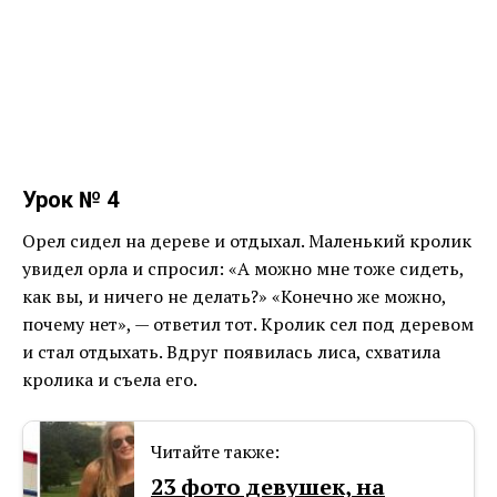
Урок № 4
Орел сидел на дереве и отдыхал. Маленький кролик
увидел орла и спросил: «А можно мне тоже сидеть,
как вы, и ничего не делать?» «Конечно же можно,
почему нет», — ответил тот. Кролик сел под деревом
и стал отдыхать. Вдруг появилась лиса, схватила
кролика и съела его.
Читайте также:
23 фото девушек, на