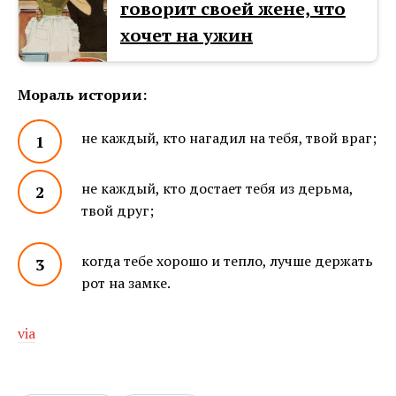
говорит своей жене, что
хочет на ужин
Мораль истории:
не каждый, кто нагадил на тебя, твой враг;
не каждый, кто достает тебя из дерьма,
твой друг;
когда тебе хорошо и тепло, лучше держать
рот на замке.
via