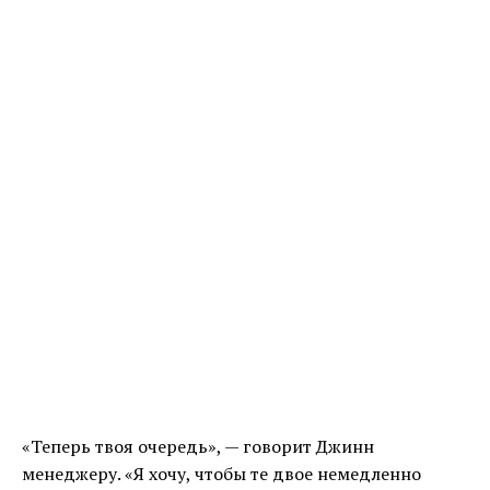
«Теперь твоя очередь», — говорит Джинн
менеджеру. «Я хочу, чтобы те двое немедленно