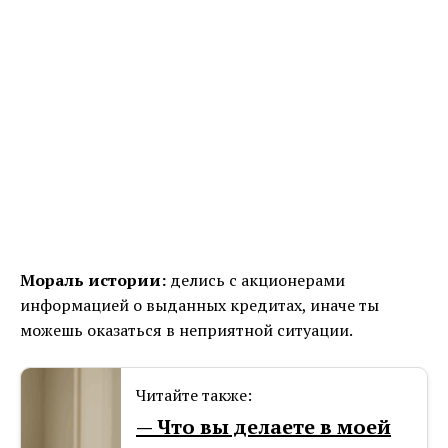
Мораль истории:
делись с акционерами
информацией о выданных кредитах, иначе ты
можешь оказаться в неприятной ситуации.
Читайте также:
— Что вы делаете в моей