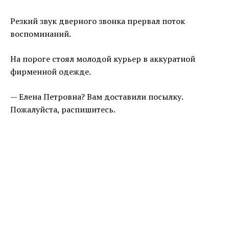
Резкий звук дверного звонка прервал поток
воспоминаний.
На пороге стоял молодой курьер в аккуратной
фирменной одежде.
— Елена Петровна? Вам доставили посылку.
Пожалуйста, распишитесь.