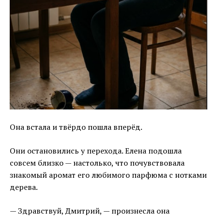
Она встала и твёрдо пошла вперёд.
Они остановились у перехода. Елена подошла
совсем близко — настолько, что почувствовала
знакомый аромат его любимого парфюма с нотками
дерева.
— Здравствуй, Дмитрий, — произнесла она