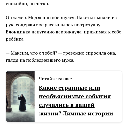
спокойно, но чётко.
Он замер. Медленно обернулся. Пакеты выпали из
рук, содержимое рассыпалось по тротуару.
Блондинка испуганно вскрикнула, прижимая к себе
ребёнка.
— Максим, что с тобой? — тревожно спросила она,
глядя на побледневшего мужа.
Читайте также:
Какие странные или
необъяснимые события
случались в вашей
жизни? Личные истории