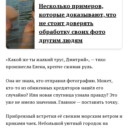
Несколько примеров,
которые доказывают, что
не стоит доверять
обработку своих фото
другим людям
«Какой же ты жалкий трус, Дмитрий», — тихо
произнесла Елена, крепче сжимая руль.
Она не знала, кто отправил фотографию. Может,
кто-то из обиженных кредиторов нашёл его
случайно? Или новая спутница узнала правду? Это
уже не имело значения. Главное — поставить точку.
Прибрежный встретил её свежим морским ветром и
криками чаек. Небольшой уютный городок на