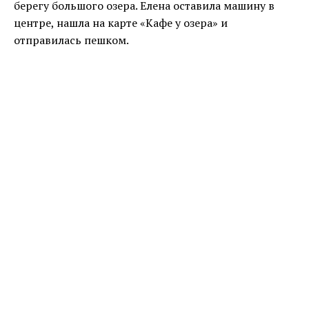
берегу большого озера. Елена оставила машину в
центре, нашла на карте «Кафе у озера» и
отправилась пешком.