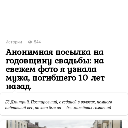
Истории
544
Анонимная посылка на
годовщину свадьбы: на
свежем фото я узнала
мужа, погибшего 10 лет
назад.
Её Дмитрий. Постаревший, с сединой в волосах, немного
набравший вес, но это был он — без малейших сомнений