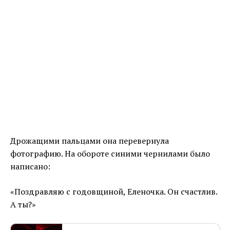
Дрожащими пальцами она перевернула
фотографию. На обороте синими чернилами было
написано:
«Поздравляю с годовщиной, Еленочка. Он счастлив.
А ты?»