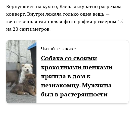
Вернувшись на кухню, Елена аккуратно разрезала
конверт. Внутри лежала только одна вещь —
качественная глянцевая фотография размером 15
на 20 сантиметров.
Читайте также:
Собака со своими
крохотными щенками
пришла в дом к
незнакомцу. Мужчина
был в растерянности