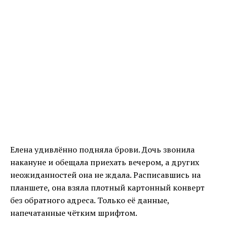
Елена удивлённо подняла брови. Дочь звонила
накануне и обещала приехать вечером, а других
неожиданностей она не ждала. Расписавшись на
планшете, она взяла плотный картонный конверт
без обратного адреса. Только её данные,
напечатанные чётким шрифтом.