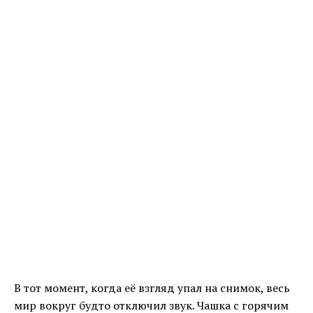
В тот момент, когда её взгляд упал на снимок, весь
мир вокруг будто отключил звук. Чашка с горячим