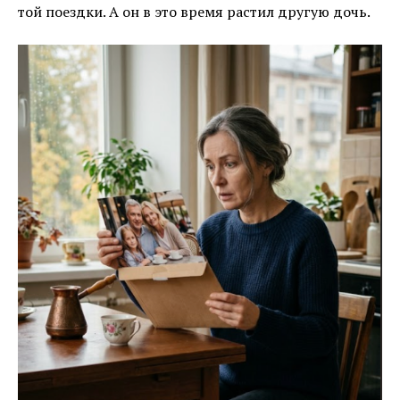
той поездки. А он в это время растил другую дочь.