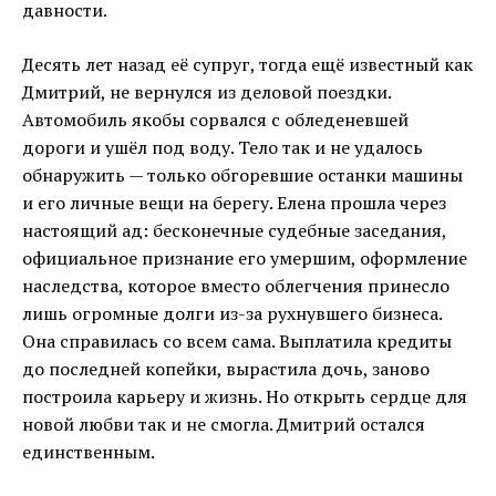
давности.
Десять лет назад её супруг, тогда ещё известный как
Дмитрий, не вернулся из деловой поездки.
Автомобиль якобы сорвался с обледеневшей
дороги и ушёл под воду. Тело так и не удалось
обнаружить — только обгоревшие останки машины
и его личные вещи на берегу. Елена прошла через
настоящий ад: бесконечные судебные заседания,
официальное признание его умершим, оформление
наследства, которое вместо облегчения принесло
лишь огромные долги из-за рухнувшего бизнеса.
Она справилась со всем сама. Выплатила кредиты
до последней копейки, вырастила дочь, заново
построила карьеру и жизнь. Но открыть сердце для
новой любви так и не смогла. Дмитрий остался
единственным.