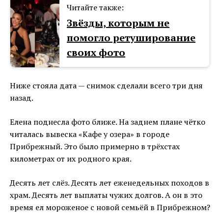
Читайте также:
Звёзды, которым не
помогло ретуширование
своих фото
Ниже стояла дата — снимок сделали всего три дня
назад.
Елена поднесла фото ближе. На заднем плане чётко
читалась вывеска «Кафе у озера» в городе
Прибрежный. Это было примерно в трёхстах
километрах от их родного края.
Десять лет слёз. Десять лет еженедельных походов в
храм. Десять лет выплаты чужих долгов. А он в это
время ел мороженое с новой семьёй в Прибрежном?