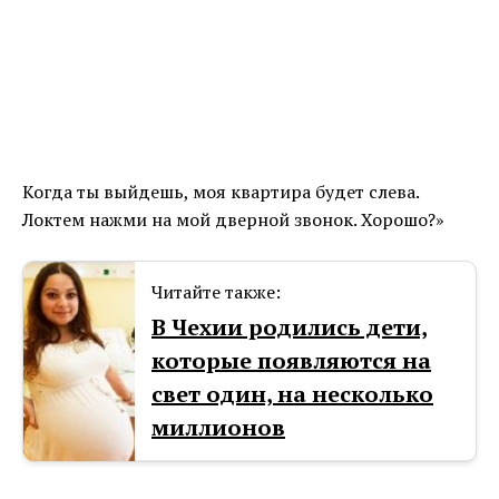
Когда ты выйдешь, моя квартира будет слева.
Локтем нажми на мой дверной звонок. Хорошо?»
Читайте также:
В Чехии родились дети,
которые появляются на
свет один, на несколько
миллионов