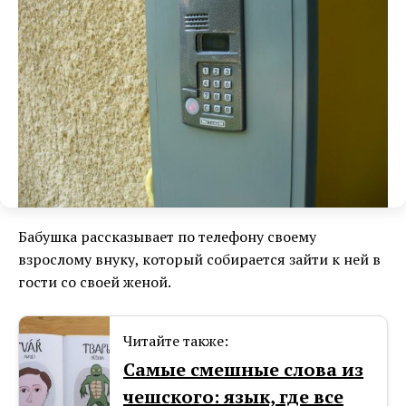
Бабушка рассказывает по телефону своему
взрослому внуку, который собирается зайти к ней в
гости со своей женой.
Читайте также:
Самые смешные слова из
чешского: язык, где все