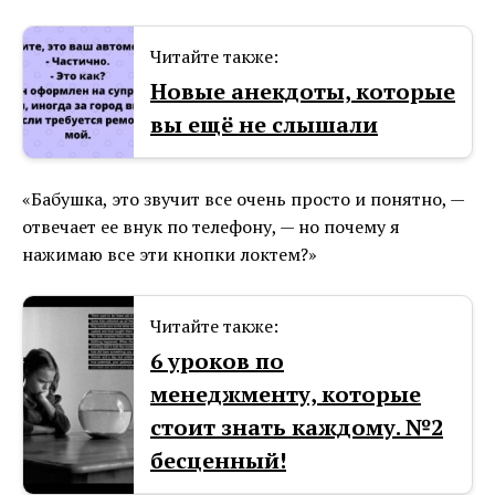
Читайте также:
Новые анекдоты, которые
вы ещё не слышали
«Бабушка, это звучит все очень просто и понятно, —
отвечает ее внук по телефону, — но почему я
нажимаю все эти кнопки локтем?»
Читайте также:
6 уроков по
менеджменту, которые
стоит знать каждому. №2
бесценный!