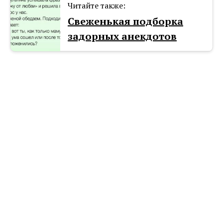
Читайте также:
Свеженькая подборка
задорных анекдотов