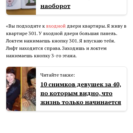
наоборот
«Вы подходите к
входной
двери квартиры. Я живу в
квартире 301. У входной двери большая панель.
Локтем нажимаешь кнопку 301. Я впускаю тебя.
Лифт находится справа. Заходишь и локтем
нажимаешь кнопку 3-го этажа.
Читайте также:
10 снимков девушек за 40,
по которым видно, что
жизнь только начинается