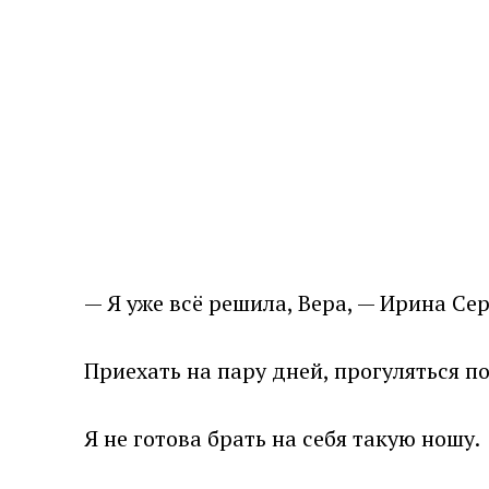
— Я уже всё решила, Вера, — Ирина Сер
Приехать на пару дней, прогуляться по
Я не готова брать на себя такую ношу.