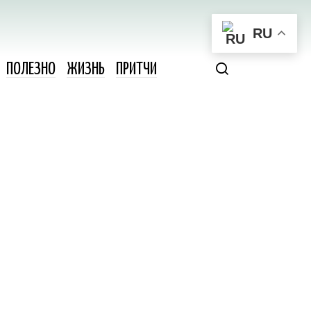
RU
ПОЛЕЗНО
ЖИЗНЬ
ПРИТЧИ