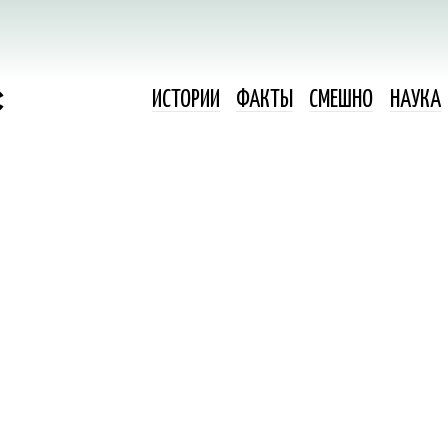
ИСТОРИИ
ФАКТЫ
СМЕШНО
НАУКА