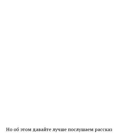
Но об этом давайте лучше послушаем рассказ