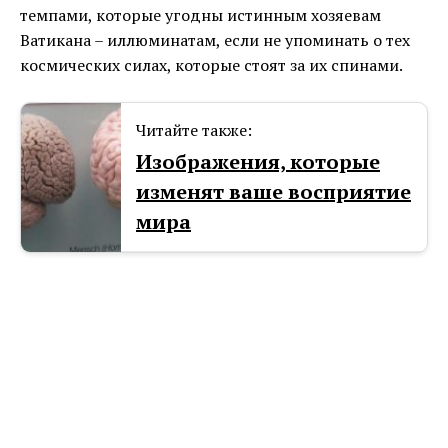
темпами, которые угодны истинным хозяевам
Ватикана – иллюминатам, если не упоминать о тех
космических силах, которые стоят за их спинами.
Читайте также:
Изображения, которые
изменят ваше восприятие
мира