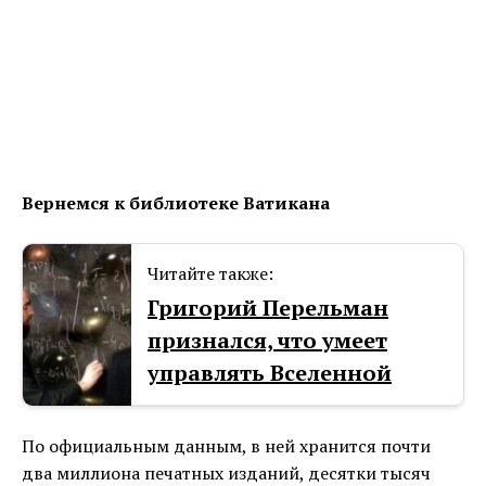
Вернемся к библиотеке Ватикана
Читайте также:
Григорий Перельман
признался, что умеет
управлять Вселенной
По официальным данным, в ней хранится почти
два миллиона печатных изданий, десятки тысяч