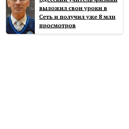
выложил свои уроки в
Сеть и получил уже 8 млн
просмотров