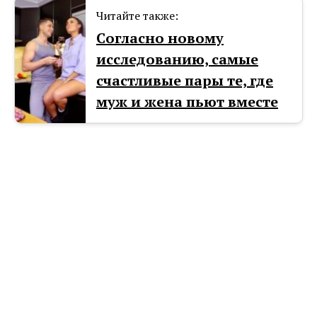
Читайте также:
Согласно новому
исследованию, самые
счастливые пары те, где
муж и жена пьют вместе