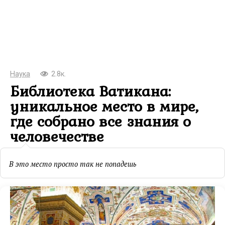
Наука
2.8к.
Библиотека Ватикана:
уникальное место в мире,
где собрано все знания о
человечестве
В это место просто так не попадешь