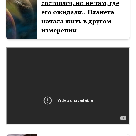
состоялся, но не там, где
его ожидали…Планета
начала жить в другом
измерении.