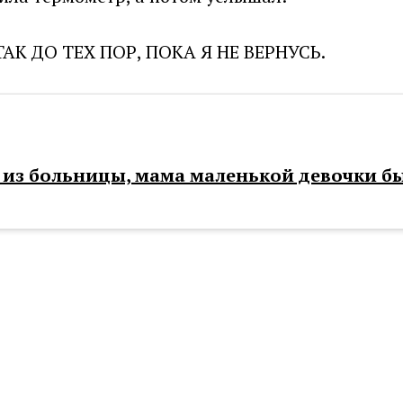
 ТАК ДО ТЕХ ПОР, ПОКА Я НЕ ВЕРНУСЬ.
из больницы, мама маленькой девочки б