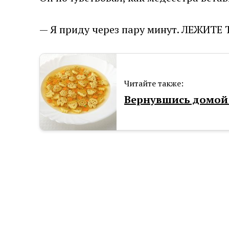
— Я приду через пару минут. ЛЕЖИТЕ
Читайте также:
Вернувшись домой 