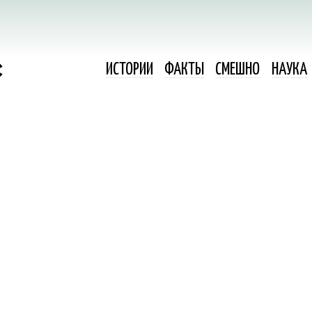
ИСТОРИИ
ФАКТЫ
СМЕШНО
НАУКА