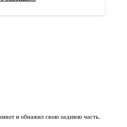
 живот и обнажил свою заднюю часть.