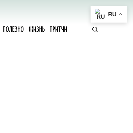
RU
ПОЛЕЗНО
ЖИЗНЬ
ПРИТЧИ