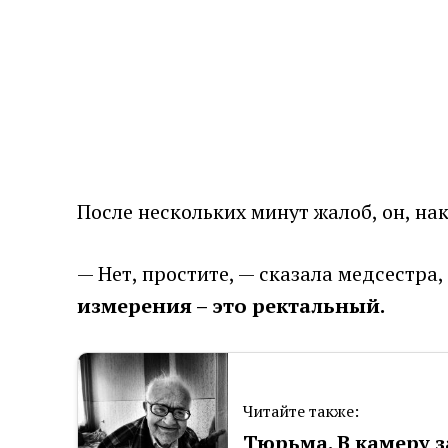
После нескольких минут жалоб, он, нак
— Нет, простите, — сказала медсестра,
измерения – это ректальный.
Читайте также:
Тюрьма. В камеру 