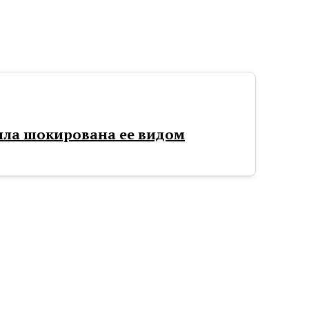
ыла шокирована ее видом