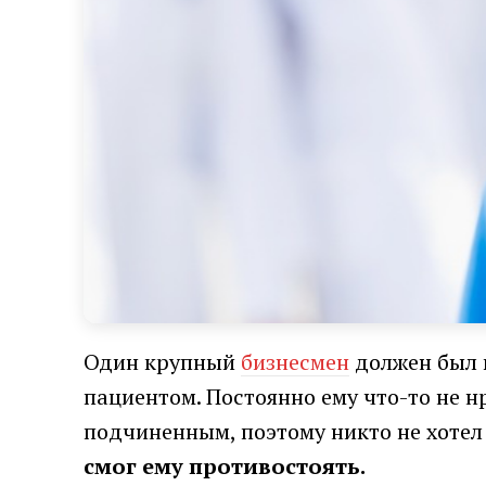
Один крупный
бизнесмен
должен был п
пациентом. Постоянно ему что-то не н
подчиненным, поэтому никто не хотел 
смог ему противостоять.