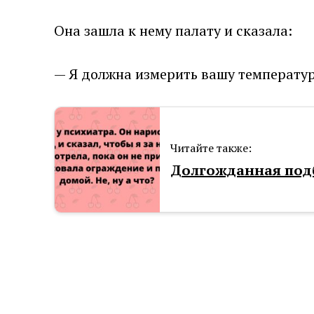
Она зашла к нему палату и сказала:
— Я должна измерить вашу температур
Читайте также:
Долгожданная подб