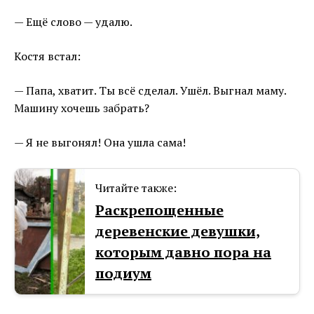
— Ещё слово — удалю.
Костя встал:
— Папа, хватит. Ты всё сделал. Ушёл. Выгнал маму.
Машину хочешь забрать?
— Я не выгонял! Она ушла сама!
Читайте также:
Раскрепощенные
деревенские девушки,
которым давно пора на
подиум