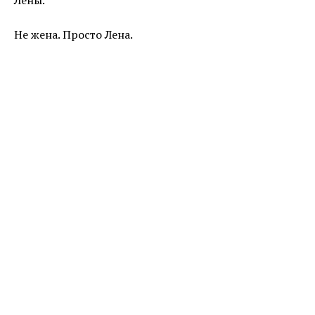
Лены.
Не жена. Просто Лена.