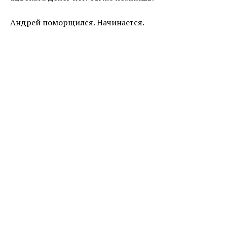
Андрей поморщился. Начинается.