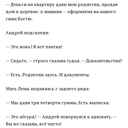
— Деньги на квартиру дали мои родители, продав
дом в деревне. А машина — оформлена на нашего
сына Костю.
Андрей подскочил:
— Это ложь! Я всё платил!
— Сядьте, — строго сказала судья. — Доказательства?
— Есть. Родители здесь. И документы.
Мать Лены поднялась с заднего ряда:
— Мы дали три четверти суммы. Есть выписки.
— Это абсурд! — Андрей повернулся к адвокату. —
Вы же сказали, всё чисто!