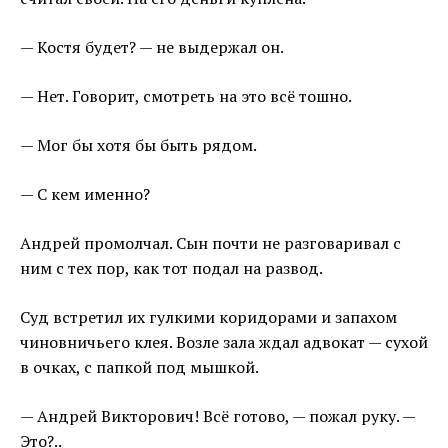
— Костя будет? — не выдержал он.
— Нет. Говорит, смотреть на это всё тошно.
— Мог бы хотя бы быть рядом.
— С кем именно?
Андрей промолчал. Сын почти не разговаривал с
ним с тех пор, как тот подал на развод.
Суд встретил их гулкими коридорами и запахом
чиновничьего клея. Возле зала ждал адвокат — сухой
в очках, с папкой под мышкой.
— Андрей Викторович! Всё готово, — пожал руку. —
Это?..