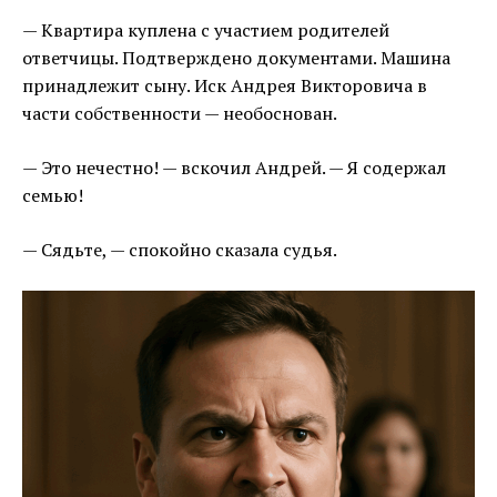
— Квартира куплена с участием родителей
ответчицы. Подтверждено документами. Машина
принадлежит сыну. Иск Андрея Викторовича в
части собственности — необоснован.
— Это нечестно! — вскочил Андрей. — Я содержал
семью!
— Сядьте, — спокойно сказала судья.