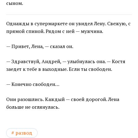
сыном.
Однажды в супермаркете он увидел Лену. Свежую, с
прямой спиной. Рядом с ней — мужчина.
— Привет, Лена, — сказал он.
— Здравствуй, Андрей, — улыбнулась она. — Костя
заедет к тебе в выходные. Если ты свободен.
— Конечно свободен…
Они разошлись. Каждый — своей дорогой. Лена
больше не оглянулась.
развод