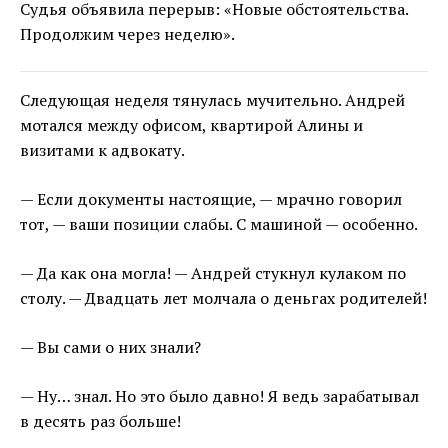
Судья объявила перерыв: «Новые обстоятельства.
Продолжим через неделю».
Следующая неделя тянулась мучительно. Андрей
мотался между офисом, квартирой Алины и
визитами к адвокату.
— Если документы настоящие, — мрачно говорил
тот, — ваши позиции слабы. С машиной — особенно.
— Да как она могла! — Андрей стукнул кулаком по
столу. — Двадцать лет молчала о деньгах родителей!
— Вы сами о них знали?
— Ну… знал. Но это было давно! Я ведь зарабатывал
в десять раз больше!