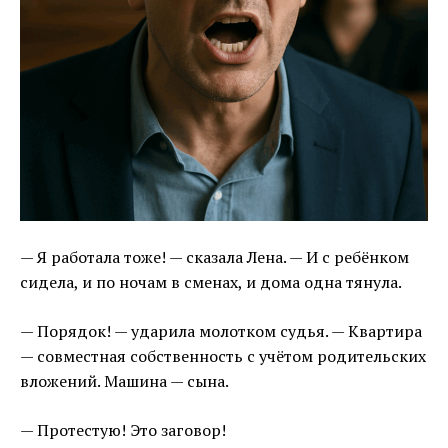
— Я работала тоже! — сказала Лена. — И с ребёнком
сидела, и по ночам в сменах, и дома одна тянула.
— Порядок! — ударила молотком судья. — Квартира
— совместная собственность с учётом родительских
вложений. Машина — сына.
— Протестую! Это заговор!