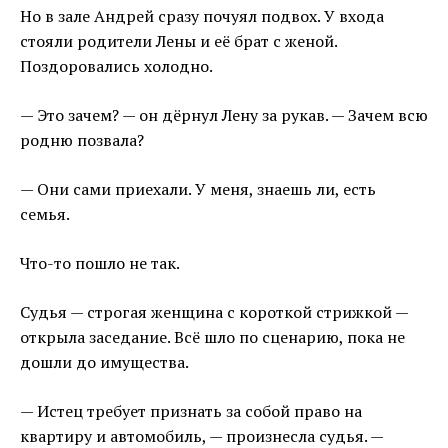
Но в зале Андрей сразу почуял подвох. У входа
стояли родители Лены и её брат с женой.
Поздоровались холодно.
— Это зачем? — он дёрнул Лену за рукав. — Зачем всю
родню позвала?
— Они сами приехали. У меня, знаешь ли, есть
семья.
Что-то пошло не так.
Судья — строгая женщина с короткой стрижкой —
открыла заседание. Всё шло по сценарию, пока не
дошли до имущества.
— Истец требует признать за собой право на
квартиру и автомобиль, — произнесла судья. —