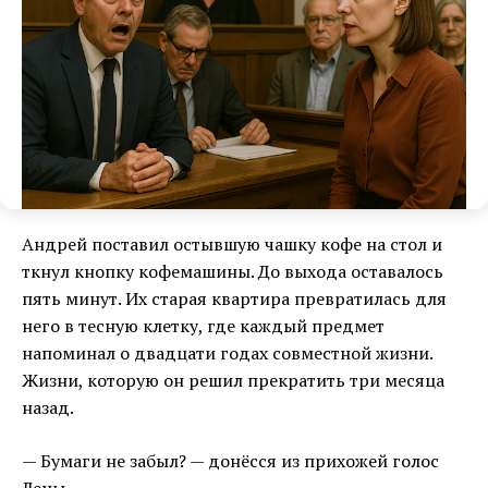
Андрей поставил остывшую чашку кофе на стол и
ткнул кнопку кофемашины. До выхода оставалось
пять минут. Их старая квартира превратилась для
него в тесную клетку, где каждый предмет
напоминал о двадцати годах совместной жизни.
Жизни, которую он решил прекратить три месяца
назад.
— Бумаги не забыл? — донёсся из прихожей голос