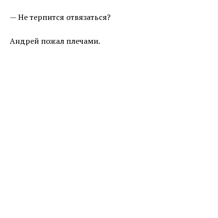
— Не терпится отвязаться?
Андрей пожал плечами.