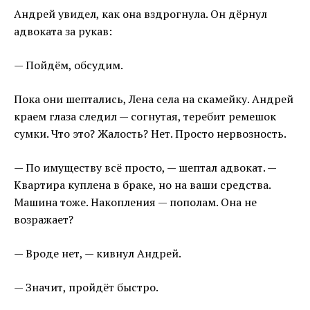
Андрей увидел, как она вздрогнула. Он дёрнул
адвоката за рукав:
— Пойдём, обсудим.
Пока они шептались, Лена села на скамейку. Андрей
краем глаза следил — согнутая, теребит ремешок
сумки. Что это? Жалость? Нет. Просто нервозность.
— По имуществу всё просто, — шептал адвокат. —
Квартира куплена в браке, но на ваши средства.
Машина тоже. Накопления — пополам. Она не
возражает?
— Вроде нет, — кивнул Андрей.
— Значит, пройдёт быстро.