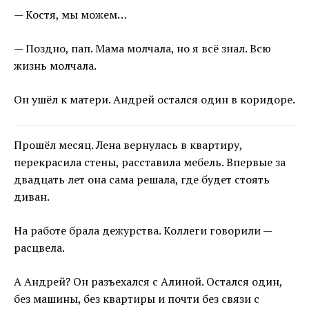
— Костя, мы можем…
— Поздно, пап. Мама молчала, но я всё знал. Всю
жизнь молчала.
Он ушёл к матери. Андрей остался один в коридоре.
Прошёл месяц. Лена вернулась в квартиру,
перекрасила стены, расставила мебель. Впервые за
двадцать лет она сама решала, где будет стоять
диван.
На работе брала дежурства. Коллеги говорили —
расцвела.
А Андрей? Он разъехался с Алиной. Остался один,
без машины, без квартиры и почти без связи с