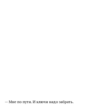
— Мне по пути. И ключи надо забрать.