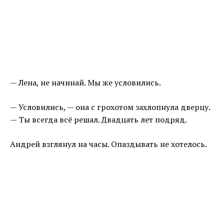
— Лена, не начинай. Мы же условились.
— Условились, — она с грохотом захлопнула дверцу.
— Ты всегда всё решал. Двадцать лет подряд.
Андрей взглянул на часы. Опаздывать не хотелось.