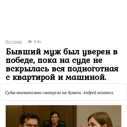
Истории
8.8к.
Бывший муж был уверен в
победе, пока на суде не
вскрылась вся подноготная
с квартирой и машиной.
Судья внимательно смотрела на бумаги. Андрей вспотел.