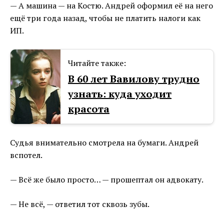
— А машина — на Костю. Андрей оформил её на него
ещё три года назад, чтобы не платить налоги как
ИП.
Читайте также:
В 60 лет Вавилову трудно
узнать: куда уходит
красота
Судья внимательно смотрела на бумаги. Андрей
вспотел.
— Всё же было просто… — прошептал он адвокату.
— Не всё, — ответил тот сквозь зубы.