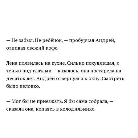
— Не забыл. Не ребёнок, — пробурчал Андрей,
отпивая свежий кофе.
Лена появилась на кухне. Сильно похудевшая, с
тенью под глазами — казалось, она постарела на
десяток лет. Андрей отвернулся к окну. Смотреть
было неловко.
— Мог бы не приезжать. Я бы сама собрала, —
сказала она, копаясь в холодильнике.