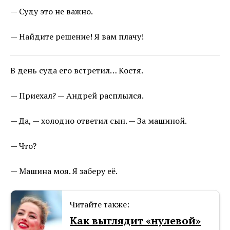
— Суду это не важно.
— Найдите решение! Я вам плачу!
В день суда его встретил… Костя.
— Приехал? — Андрей расплылся.
— Да, — холодно ответил сын. — За машиной.
— Что?
— Машина моя. Я заберу её.
Читайте также:
Как выглядит «нулевой»