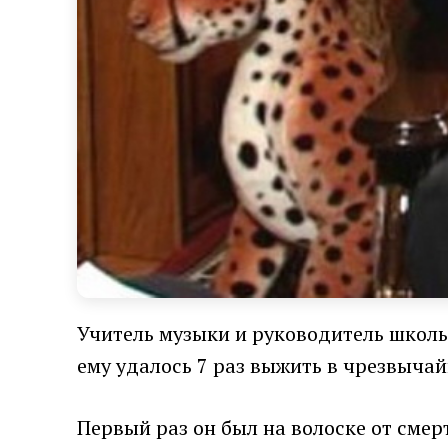
Учитель музыки и руководитель школь
ему удалось 7 раз выжить в чрезвыча
Первый раз он был на волоске от смерти