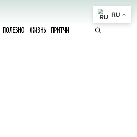
RU
ПОЛЕЗНО
ЖИЗНЬ
ПРИТЧИ