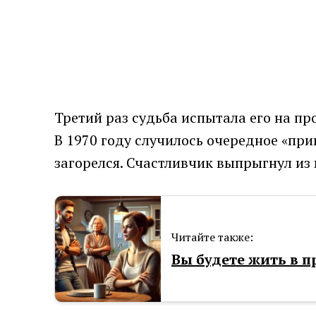
Третий раз судьба испытала его на про
В 1970 году случилось очередное «при
загорелся. Счастливчик выпрыгнул из
Читайте также:
Вы будете жить в п