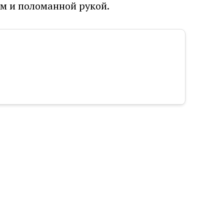
ем и поломанной рукой.