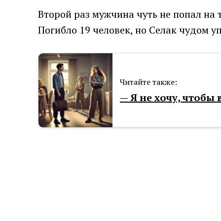
Второй раз мужчина чуть не попал на т
Погибло 19 человек, но Селак чудом у
Читайте также:
— Я не хочу, чтобы