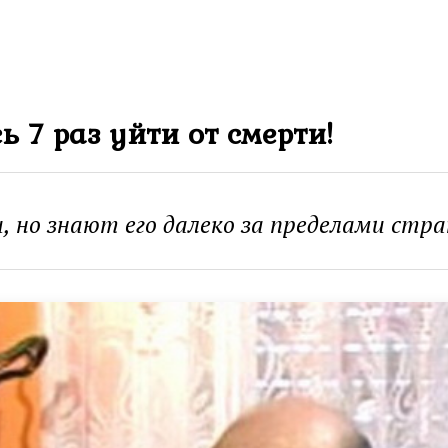
ь 7 раз уйти от смерти!
 но знают его далеко за пределами стра