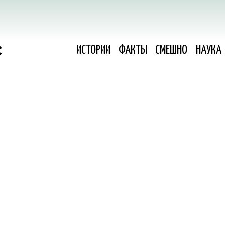
ИСТОРИИ
ФАКТЫ
СМЕШНО
НАУКА