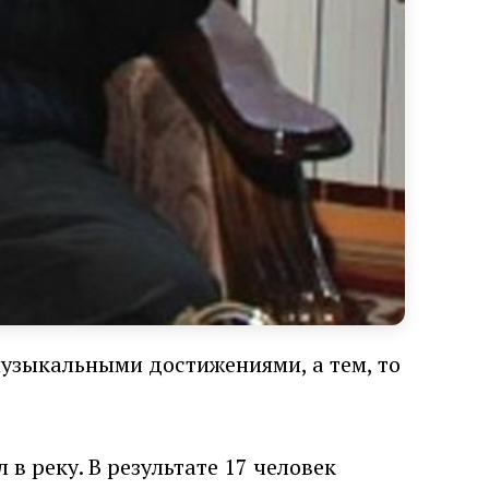
музыкальными достижениями, а тем, то
 в реку. В результате 17 человек