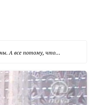
ны. А все потому, что…