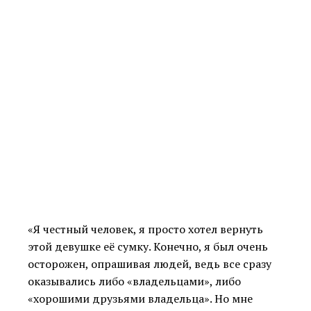
«Я честный человек, я просто хотел вернуть
этой девушке её сумку. Конечно, я был очень
осторожен, опрашивая людей, ведь все сразу
оказывались либо «владельцами», либо
«хорошими друзьями владельца». Но мне