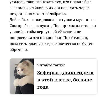
удалось-таки разыскать тех, кто правда был
знаком с хозяйкой сумки, и передать через
них, где она может её забрать».
Дейзи была шокирована поступком мужчины.
Сам пребывая в нужде, Пол приложил столько
усилий, чтобы вернуть ей её вещи и не
попросил за это ни копейки! По её словам,
пока есть такие люди, человечество не будет
обречено.
Читайте также:
Зефирка давно сидела
в этой клетке, больше
года