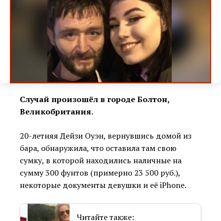
Случай произошёл в городе Болтон,
Великобритания.
20-летняя Дейзи Оуэн, вернувшись домой из
бара, обнаружила, что оставила там свою
сумку, в которой находились наличные на
сумму 300 фунтов (примерно 23 500 руб.),
некоторые документы девушки и её iPhone.
Читайте также: