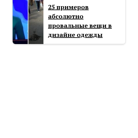
25 примеров
абсолютно
провальные вещи в
дизайне одежды