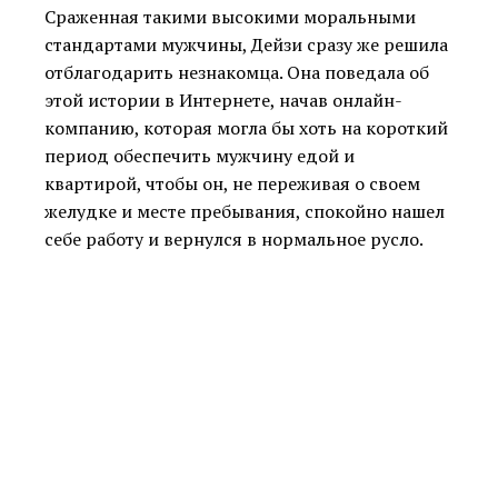
Сраженная такими высокими моральными
стандартами мужчины, Дейзи сразу же решила
отблагодарить незнакомца. Она поведала об
этой истории в Интернете, начав онлайн-
компанию, которая могла бы хоть на короткий
период обеспечить мужчину едой и
квартирой, чтобы он, не переживая о своем
желудке и месте пребывания, спокойно нашел
себе работу и вернулся в нормальное русло.