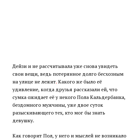
Дейзи и не рассчитывала уже снова увидеть
свои вещи, ведь потерянное долго бесхозным
на улице не лежит
.
Какого же было её
удивление, когда друзья рассказали ей, что
сумка ожидает её у некого Пола Кальдербанка,
бездомного мужчины, уже двое суток
разыскивающего тех, кто мог бы знать
девушку.
Как говорит Пол, у него и мыслей не возникало