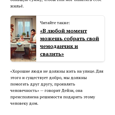
жильё.
Читайте также:
«В любой момент
можешь собрать свой
чемоданчик и
свалить»
«Хорошие люди не должны жить на улице. Для
этого и существует добро, мы должны
помогать друг другу, проявлять
человечность» — говорит Дейзи, она
преисполнена решимости подарить этому
человеку дом.