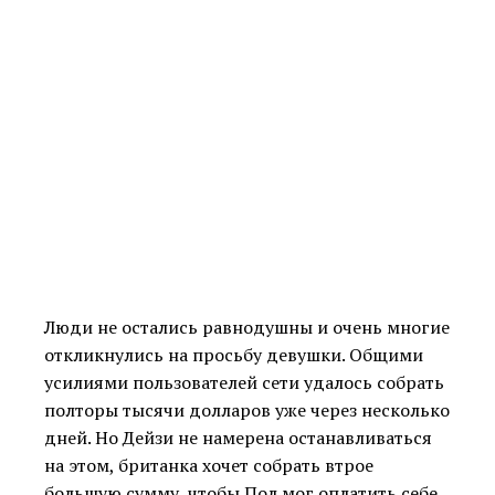
Люди не остались равнодушны и очень многие
откликнулись на просьбу девушки. Общими
усилиями пользователей сети удалось собрать
полторы тысячи долларов уже через несколько
дней. Но Дейзи не намерена останавливаться
на этом, британка хочет собрать втрое
большую сумму, чтобы Пол мог оплатить себе