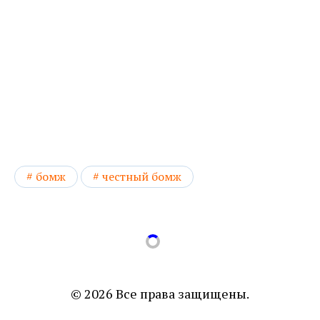
бомж
честный бомж
© 2026 Все права защищены.