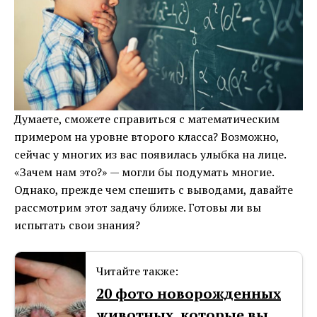
Думаете, сможете справиться с математическим
примером на уровне второго класса? Возможно,
сейчас у многих из вас появилась улыбка на лице.
«Зачем нам это?» — могли бы подумать многие.
Однако, прежде чем спешить с выводами, давайте
рассмотрим этот задачу ближе. Готовы ли вы
испытать свои знания?
Читайте также:
20 фото новорожденных
животных, которые вы