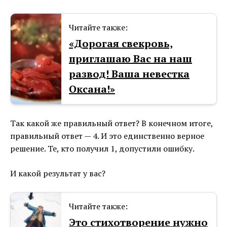
Читайте также:
«Дорогая свекровь,
приглашаю Вас на наш
развод! Ваша невестка
Оксана!»
Так какой же правильный ответ? В конечном итоге,
правильный ответ — 4. И это единственно верное
решение. Те, кто получил 1, допустили ошибку.
И какой результат у вас?
Читайте также:
Это стихотворение нужно