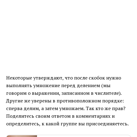
Некоторые утверждают, что после скобок нужно
выполнять умножение перед делением (мы
говорим о выражении, записанном в числителе).
Другие же уверены в противоположном порядке:
сперва делим, а затем умножаем. Так кто же прав?
Поделитесь своим ответом в комментариях и
определитесь, к какой группе вы присоединяетесь.