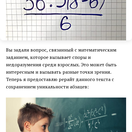
Вы задали вопрос, связанный с математическим
заданием, которое вызывает споры и
недоразумения среди взрослых. Это может быть
интересным и вызывать разные точки зрения.
Теперь я предоставлю рерайт данного текста с
сохранением уникальности абзацев: