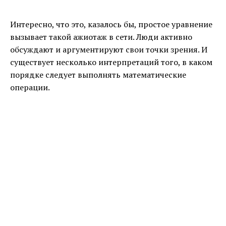
Интересно, что это, казалось бы, простое уравнение
вызывает такой ажиотаж в сети. Люди активно
обсуждают и аргументируют свои точки зрения. И
существует несколько интерпретаций того, в каком
порядке следует выполнять математические
операции.