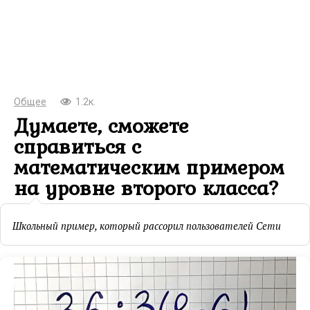
Общее
1.2к.
Думаете, сможете
справиться с
математическим примером
на уровне второго класса?
Школьный пример, который рассорил пользователей Сети