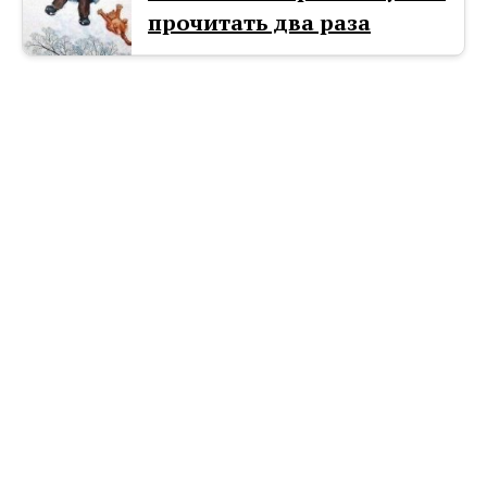
прочитать два раза