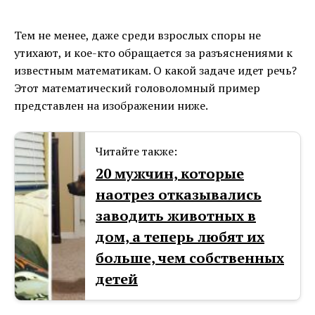
Тем не менее, даже среди взрослых споры не
утихают, и кое-кто обращается за разъяснениями к
известным математикам. О какой задаче идет речь?
Этот математический головоломный пример
представлен на изображении ниже.
Читайте также:
20 мужчин, которые
наотрез отказывались
заводить животных в
дом, а теперь любят их
больше, чем собственных
детей