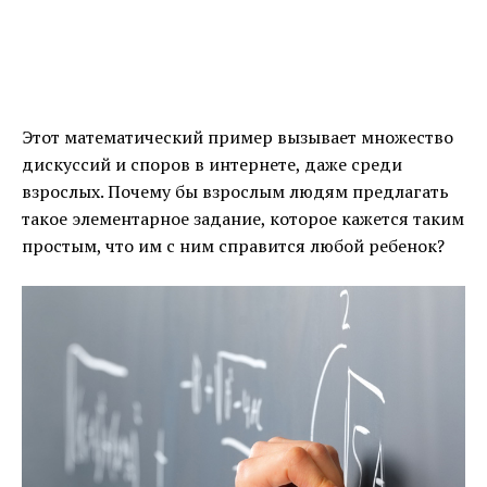
Этот математический пример вызывает множество
дискуссий и споров в интернете, даже среди
взрослых. Почему бы взрослым людям предлагать
такое элементарное задание, которое кажется таким
простым, что им с ним справится любой ребенок?