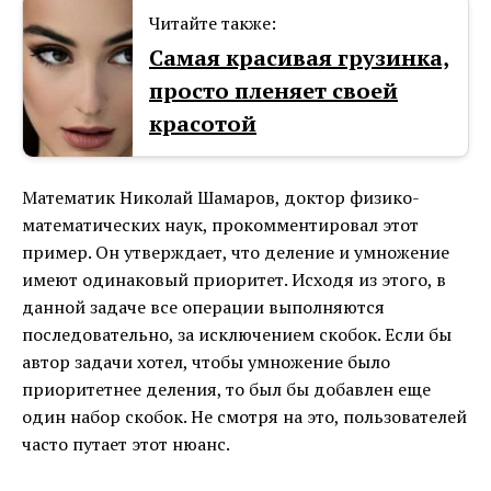
Читайте также:
Самая красивая грузинка,
просто пленяет своей
красотой
Математик Николай Шамаров, доктор физико-
математических наук, прокомментировал этот
пример. Он утверждает, что деление и умножение
имеют одинаковый приоритет. Исходя из этого, в
данной задаче все операции выполняются
последовательно, за исключением скобок. Если бы
автор задачи хотел, чтобы умножение было
приоритетнее деления, то был бы добавлен еще
один набор скобок. Не смотря на это, пользователей
часто путает этот нюанс.