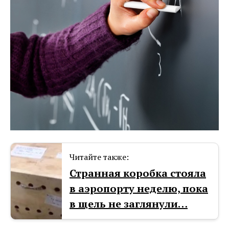
Читайте также:
Странная коробка стояла
в аэропорту неделю, пока
в щель не заглянули…