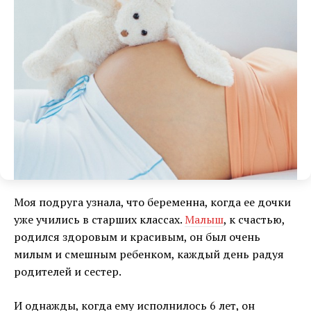
Моя подруга узнала, что беременна, когда ее дочки
уже учились в старших классах.
Малыш
, к счастью,
родился здоровым и красивым, он был очень
милым и смешным ребенком, каждый день радуя
родителей и сестер.
И однажды, когда ему исполнилось 6 лет, он