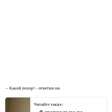
— Какой позор! – ответил он.
Читайте также: