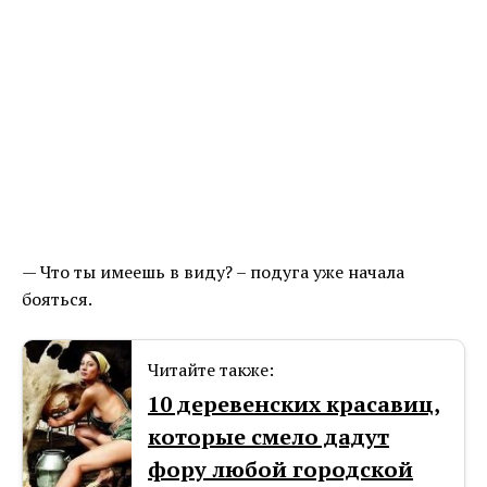
— Что ты имеешь в виду? – подуга уже начала
бояться.
Читайте также:
10 деревенских красавиц,
которые смело дадут
фору любой городской