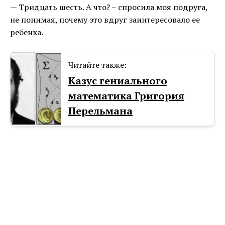
— Тридцать шесть. А что? – спросила моя подруга,
не понимая, почему это вдруг заинтересовало ее
ребенка.
Читайте также:
Казус гениального
математика Григория
Перельмана