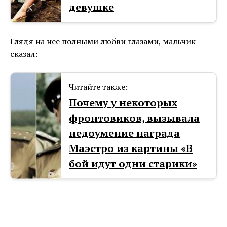
девушке
Глядя на нее полными любви глазами, мальчик
сказал:
Читайте также:
Почему у некоторых
фронтовиков, вызывала
недоумение награда
Маэстро из картины «В
бой идут одни старики»