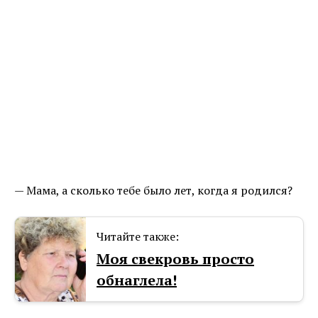
— Мама, а сколько тебе было лет, когда я родился?
Читайте также:
Моя свекровь просто
обнаглела!