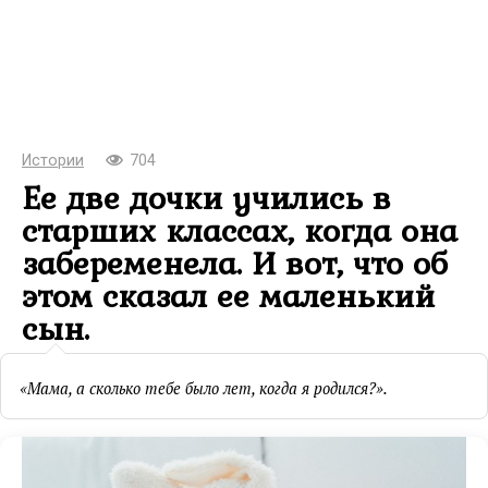
Истории
704
Ее две дочки учились в
старших классах, когда она
забеременела. И вот, что об
этом сказал ее маленький
сын.
«Мама, а сколько тебе было лет, когда я родился?».