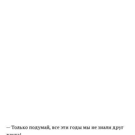
— Только подумай, все эти годы мы не знали друг
друга!