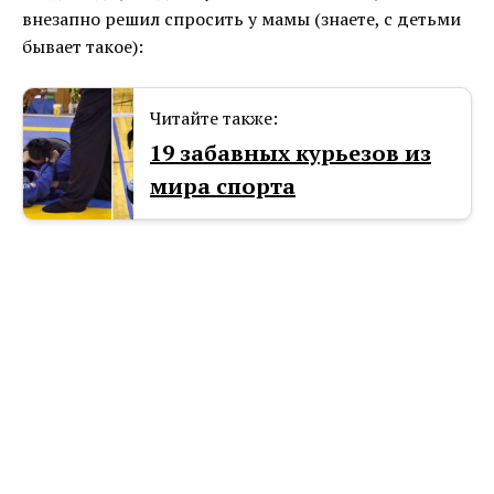
внезапно решил спросить у мамы (знаете, с детьми
бывает такое):
Читайте также:
19 забавных курьезов из
мира спорта