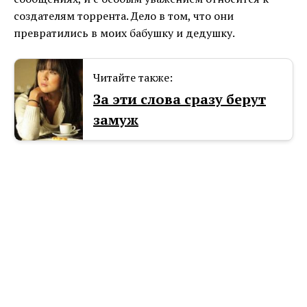
создателям торрента. Дело в том, что они
превратились в моих бабушку и дедушку.
Читайте также:
За эти слова сразу берут
замуж