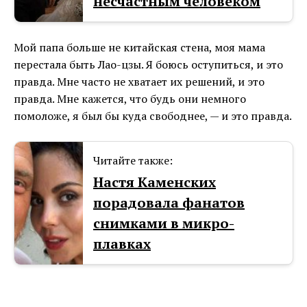
несчастным человеком
Мой папа больше не китайская стена, моя мама
перестала быть Лао-цзы. Я боюсь оступиться, и это
правда. Мне часто не хватает их решений, и это
правда. Мне кажется, что будь они немного
помоложе, я был бы куда свободнее, — и это правда.
Читайте также:
Настя Каменских
порадовала фанатов
снимками в микро-
плавках