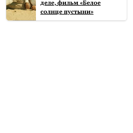
деле, фильм «Белое
солнце пустыни»