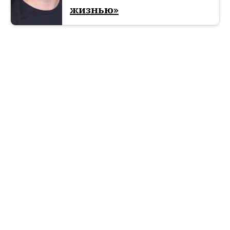
жизнью»