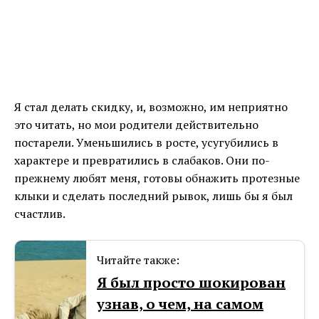
Я стал делать скидку, и, возможно, им неприятно
это читать, но мои родители действительно
постарели. Уменьшились в росте, усугубились в
характере и превратились в слабаков. Они по-
прежнему любят меня, готовы обнажить протезные
клыки и сделать последний рывок, лишь бы я был
счастлив.
Читайте также:
Я был просто шокирован
узнав, о чем, на самом