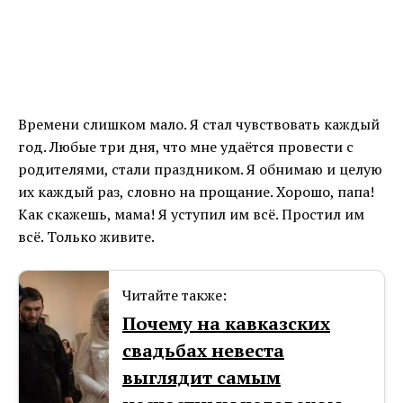
Времени слишком мало. Я стал чувствовать каждый
год. Любые три дня, что мне удаётся провести с
родителями, стали праздником. Я обнимаю и целую
их каждый раз, словно на прощание. Хорошо, папа!
Как скажешь, мама! Я уступил им всё. Простил им
всё. Только живите.
Читайте также:
Почему на кавказских
свадьбах невеста
выглядит самым