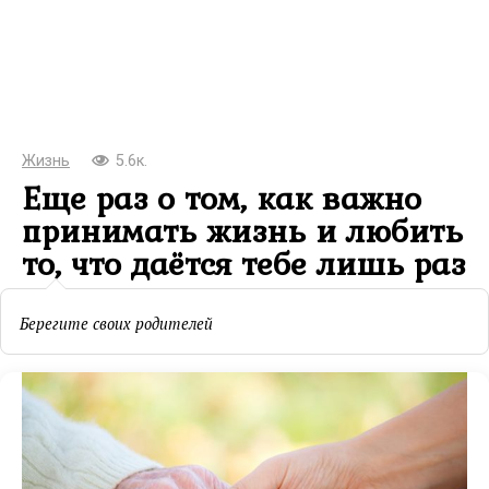
Жизнь
5.6к.
Еще раз о том, как важно
принимать жизнь и любить
то, что даётся тебе лишь раз
Берегите своих родителей