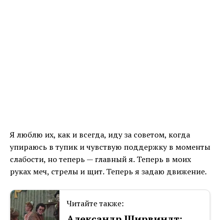
Я люблю их, как и всегда, иду за советом, когда
упираюсь в тупик и чувствую поддержку в моменты
слабости, но теперь — главный я. Теперь в моих
руках меч, стрелы и щит. Теперь я задаю движение.
Читайте также:
Александр Ширвиндт: