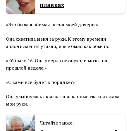
плавках
«Это была любимая песня моей дочери.»
Она схватила меня за руки. К этому времени
аплодисменты утихли, и все было как обычно.
«Ей было 16. Она умерла от опухоли мозга на
прошлой неделе.»
«С вами все будет в порядке?»
Она улыбнулась сквозь заплаканные глаза и сжала
мои руки.
Читайте также: