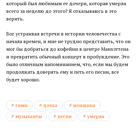
который был любимым ее дочери, которая умерла
всего за неделю до этого? Я отказываюсь в это
верить.
Бог устраивал встречи в истории человечества с
начала времен, и мне не трудно представить, что он
мог бы добраться до кофейни в центре Манхэттена
и превратить обычный концерт в пробуждение. Это
было отличным напоминанием, что, если мы будем
продолжать доверять ему и петь его песни, все
будет хорошо.
гимн
дочка
женщина
музыканты
песни
умерла