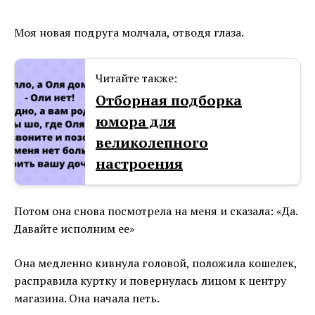
Моя новая подруга молчала, отводя глаза.
Читайте также:
Отборная подборка
юмора для
великолепного
настроения
Потом она снова посмотрела на меня и сказала: «Да.
Давайте исполним ее»
Она медленно кивнула головой, положила кошелек,
расправила куртку и повернулась лицом к центру
магазина. Она начала петь.