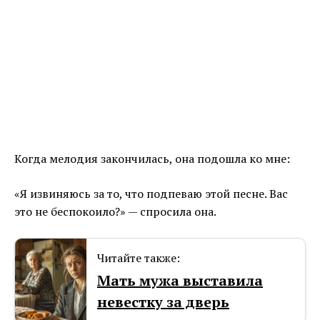
Когда мелодия закончилась, она подошла ко мне:
«Я извиняюсь за то, что подпеваю этой песне. Вас
это не беспокоило?» — спросила она.
Читайте также:
Мать мужа выставила
невестку за дверь