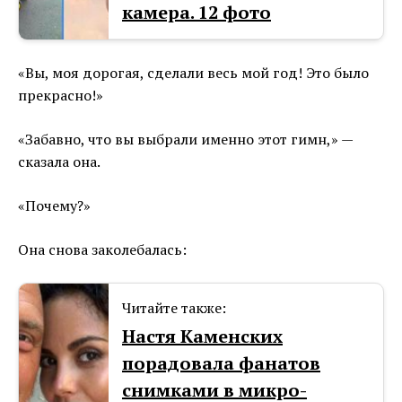
камера. 12 фото
«Вы, моя дорогая, сделали весь мой год! Это было
прекрасно!»
«Забавно, что вы выбрали именно этот гимн,» —
сказала она.
«Почему?»
Она снова заколебалась:
Читайте также:
Настя Каменских
порадовала фанатов
снимками в микро-