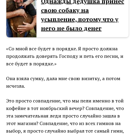
Однажды дедушка принёс
свою собаку на
усыпление, потому что у
него не было денег
«Со мной все будет в порядке. Я просто должна
продолжать доверять Господу и петь его песни, и
все будет в порядке.»
Она взяла сумку, дала мне свою визитку, а потом
исчезла.
Это просто совпадение, что мы пели именно в той
кофейне в тот ноябрьский вечер? Совпадение, что
эта замечательная леди просто случайно зашла в
этот магазин? Совпадение, что из всех гимнов на
выбор, я просто случайно выбрал тот самый гимн,