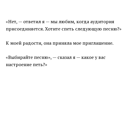
«Нет, — ответил я — мы любим, когда аудитория
присоединяется. Хотите спеть следующую песню?»
К моей радости, она приняла мое приглашение.
«Выбирайте песню», — сказал я — какое у вас
настроение петь?»