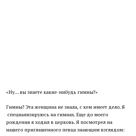
«Ну… вы знаете какие-нибудь гимны?»
Гимны? Эта женщина не знала, с кем имеет дело. Я
специализируюсь на гимнах. Еще до моего
рождения я ходил в церковь. Я посмотрел на
нашего приглашенного певца знающим взглядом: