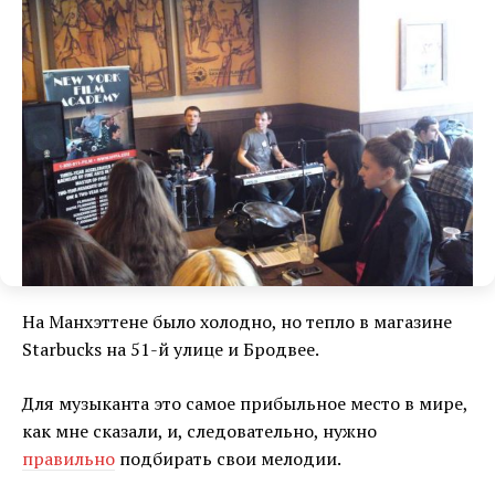
На Манхэттене было холодно, но тепло в магазине
Starbucks на 51-й улице и Бродвее.
Для музыканта это самое прибыльное место в мире,
как мне сказали, и, следовательно, нужно
правильно
подбирать свои мелодии.