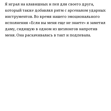
Я играл на клавишных и пел для своего друга,
который также добавлял ритм с арсеналом ударных
инструментов. Во время нашего эмоционального
исполнения «Если вы меня еще не знаете» я заметил
даму, сидящую в одном из шезлонгов напротив
меня. Она раскачивалась в такт и подпевала.