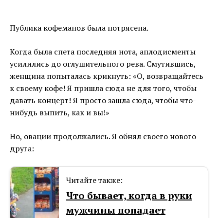
Публика кофеманов была потрясена.
Когда была спета последняя нота, аплодисменты
усилились до оглушительного рева. Смутившись,
женщина попыталась крикнуть: «О, возвращайтесь
к своему кофе! Я пришла сюда не для того, чтобы
давать концерт! Я просто зашла сюда, чтобы что-
нибудь выпить, как и вы!»
Но, овации продолжались. Я обнял своего нового
друга:
Читайте также:
Что бывает, когда в руки
мужчины попадает