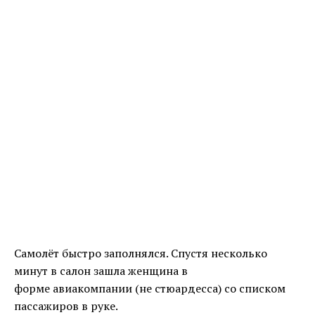
Самолёт быстро заполнялся. Спустя несколько
минут в салон зашла женщина в
форме авиакомпании (не стюардесса) со списком
пассажиров в руке.