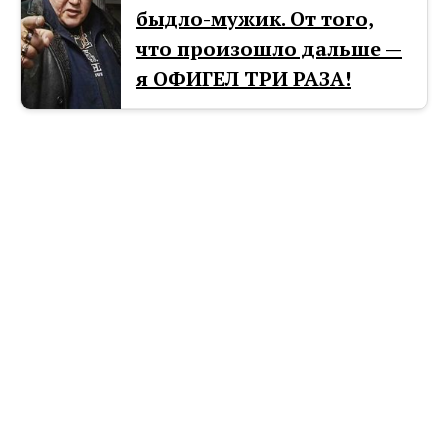
быдло-мужик. От того,
что произошло дальше —
я ОФИГЕЛ ТРИ РАЗА!