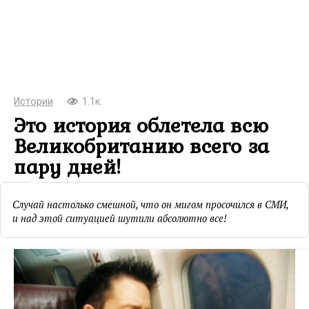
Истории
1.1к.
Это история облетела всю
Великобританию всего за
пару дней!
Случай настолько смешной, что он мигом просочился в СМИ,
и над этой ситуацией шутили абсолютно все!