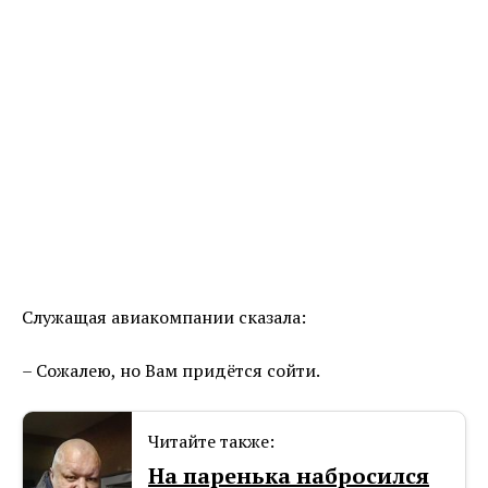
Служащая авиакомпании сказала:
– Сожалею, но Вам придётся сойти.
Читайте также:
На паренька набросился