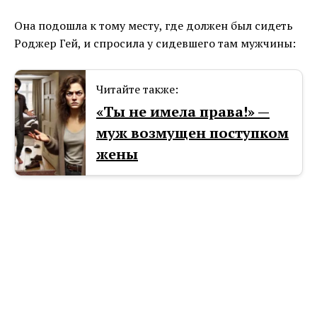
Она подошла к тому месту, где должен был сидеть
Роджер Гей, и спросила у сидевшего там мужчины:
Читайте также:
«Ты не имела права!» —
муж возмущен поступком
жены