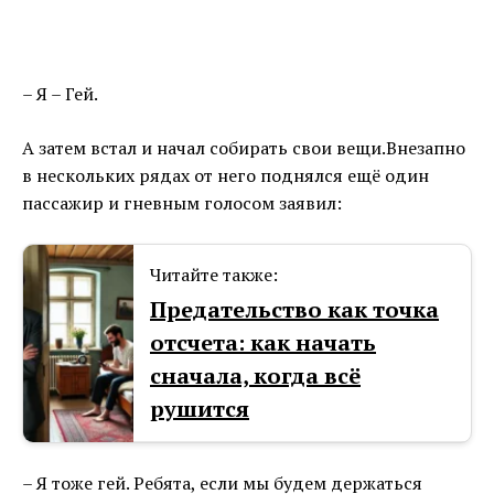
– Я – Гей.
А затем встал и начал собирать свои вещи.Внезапно
в нескольких рядах от него поднялся ещё один
пассажир и гневным голосом заявил:
Читайте также:
Предательство как точка
отсчета: как начать
сначала, когда всё
рушится
– Я тоже гей. Ребята, если мы будем держаться