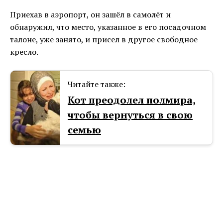
Приехав в аэропорт, он зашёл в самолёт и
обнаружил, что место, указанное в его посадочном
талоне, уже занято, и присел в другое свободное
кресло.
Читайте также:
Кот преодолел полмира,
чтобы вернуться в свою
семью