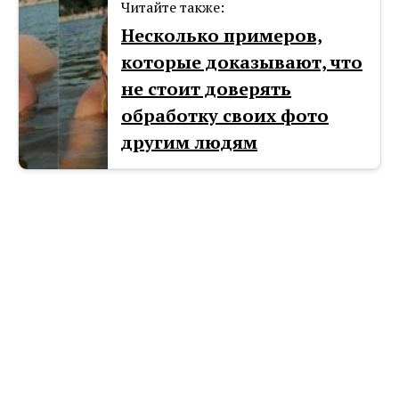
Читайте также:
Несколько примеров,
которые доказывают, что
не стоит доверять
обработку своих фото
другим людям