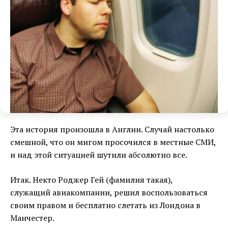
Эта история произошла в Англии. Случай настолько
смешной, что он мигом просочился в местные СМИ,
и над этой ситуацией шутили абсолютно все.
Итак. Некто Роджер Гей (фамилия такая),
служащий авиакомпании, решил воспользоваться
своим правом и бесплатно слетать из Лондона в
Манчестер.