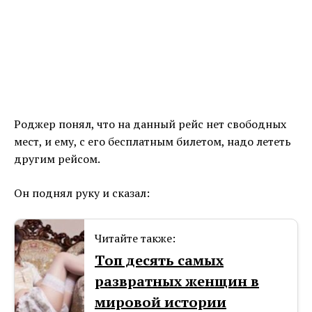
Роджер понял, что на данный рейс нет свободных
мест, и ему, с его бесплатным билетом, надо лететь
другим рейсом.
Он поднял руку и сказал:
Читайте также:
Топ десять самых
развратных женщин в
мировой истории