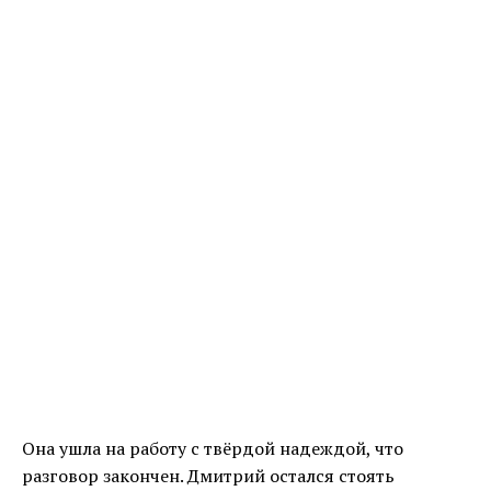
Она ушла на работу с твёрдой надеждой, что
разговор закончен. Дмитрий остался стоять