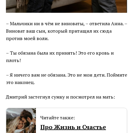
– Мальчики ни в чём не виноваты, – ответила Анна. –
Виноват ваш сын, который притащил их сюда
против моей воли.
– Ты обязана была их принять! Это его кровь и
плоть!
– Я ничего вам не обязана. Это не мои дети. Поймите
это наконец.
Дмитрий застегнул сумку и посмотрел на мать:
Читайте также:
Про Жизнь и Счастье