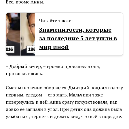
Все, кроме Анны.
Читайте также:
Знаменитости, которые
за последние 5 лет ушли в
мир иной
– Добрый вечер, – громко произнесла она,
прокашлявшись.
Смех мгновенно оборвался. Дмитрий поднял голову
первым, следом — его мать. Мальчики тоже
повернулись к ней. Анна сразу почувствовала, как
ловко её загнали в угол. При детях она должна была
улыбаться, терпеть и делать вид, что всё в порядке.