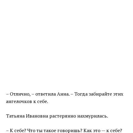
– Отлично, – ответила Анна. – Тогда забирайте этих
ангелочков к себе.
Татьяна Ивановна растерянно нахмурилась.
– К себе? Что ты такое говоришь? Как это — к себе?