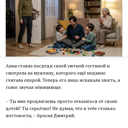
Анна стояла посреди своей уютной гостиной и
смотрела на мужчину, которого ещё недавно
считала опорой. Теперь его лицо искажала злость, а
голос звучал обвиняюще.
– Ты мне предлагаешь просто отказаться от своих
детей? Ты серьёзно? Не думал, что в тебе столько
жестокости, – бросил Дмитрий.