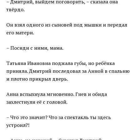
– Дмитрий, выйдем поговорить, – сказала она
твёрдо.
Он взял одного из сыновей под мышки и передал
его матери.
– Посиди с ними, мама.
Татьяна Ивановна поджала губы, но ребёнка
приняла. Дмитрий последовал за Анной в спальню
и плотно прикрыл дверь.
Анна вспыхнула мгновенно. Гнев и обида
захлестнули её с головой.
– Что это значит? Что за спектакль ты здесь
устроил?!