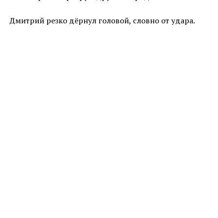
Дмитрий резко дёрнул головой, словно от удара.