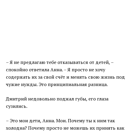
– Я не предлагаю тебе отказываться от детей, –
спокойно ответила Анна. – Я просто не хочу
содержать их за свой счёт и менять свою жизнь под
чужие нужды. Это принципиальная разница.
Дмитрий недовольно поджал губы, его глаза
сузились.
– Это мои дети, Анна. Мои. Почему ты к ним так
холодна? Почему просто не можешь их принять как