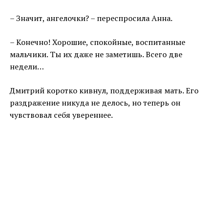
– Значит, ангелочки? – переспросила Анна.
– Конечно! Хорошие, спокойные, воспитанные
мальчики. Ты их даже не заметишь. Всего две
недели…
Дмитрий коротко кивнул, поддерживая мать. Его
раздражение никуда не делось, но теперь он
чувствовал себя увереннее.