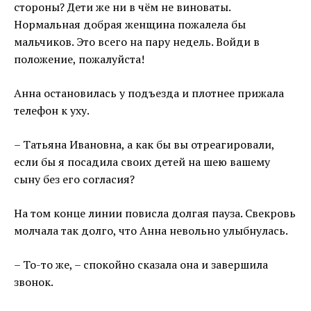
стороны? Дети же ни в чём не виноваты.
Нормальная добрая женщина пожалела бы
мальчиков. Это всего на пару недель. Войди в
положение, пожалуйста!
Анна остановилась у подъезда и плотнее прижала
телефон к уху.
– Татьяна Ивановна, а как бы вы отреагировали,
если бы я посадила своих детей на шею вашему
сыну без его согласия?
На том конце линии повисла долгая пауза. Свекровь
молчала так долго, что Анна невольно улыбнулась.
– То-то же, – спокойно сказала она и завершила
звонок.