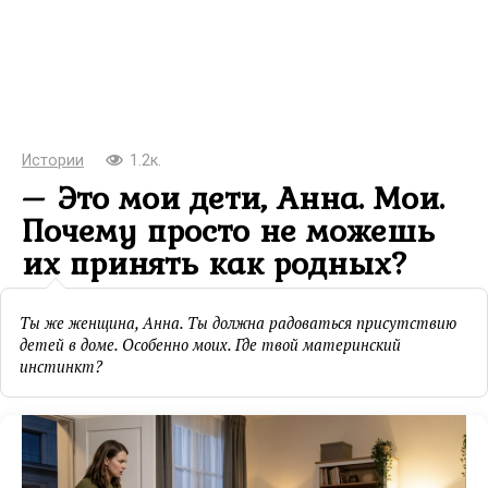
Истории
1.2к.
– Это мои дети, Анна. Мои.
Почему просто не можешь
их принять как родных?
Ты же женщина, Анна. Ты должна радоваться присутствию
детей в доме. Особенно моих. Где твой материнский
инстинкт?