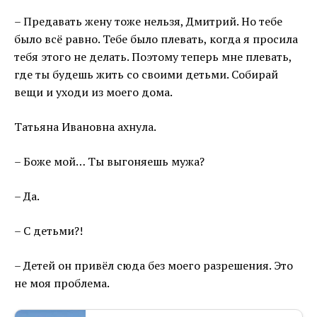
– Предавать жену тоже нельзя, Дмитрий. Но тебе
было всё равно. Тебе было плевать, когда я просила
тебя этого не делать. Поэтому теперь мне плевать,
где ты будешь жить со своими детьми. Собирай
вещи и уходи из моего дома.
Татьяна Ивановна ахнула.
– Боже мой… Ты выгоняешь мужа?
– Да.
– С детьми?!
– Детей он привёл сюда без моего разрешения. Это
не моя проблема.