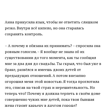
Анна прикусила язык, чтобы не ответить слишком
резко. Внутри всё кипело, но она старалась
сохранять контроль.
– А почему я обязана их принимать? – спросила она
ровным голосом. – Я вообще не знала об их
существовании до того момента, как ты сообщил
мне за два дня до свадьбы. Ты скрыл, что был уже в
браке, развёлся и имеешь двоих детей от
предыдущих отношений. А потом внезапно
огорошил меня этой новостью. Я тогда проглотила
это, списав на твой страх и нерешительность. Но
теперь что? Почему я должна терпеть в своём доме
совершенно чужих мне детей, пока твоя бывшая
жена строит карьеру в другом городе?