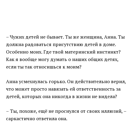
– Чужих детей не бывает. Ты же женщина, Анна. Ты
должна радоваться присутствию детей в доме.
Особенно моих. Где твой материнский инстинкт?
Как я вообще могу думать о наших общих детях,
если ты так относишься к моим?
Анна усмехнулась горько. Он действительно верил,
что может просто навязать ей ответственность за
детей, которых она никогда в жизни не видела?
– Ты, похоже, ещё не проснулся от своих иллюзий, –
саркастично ответила она.