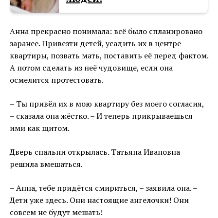
Анна прекрасно понимала: всё было спланировано
заранее. Привезти детей, усадить их в центре
квартиры, позвать мать, поставить её перед фактом.
А потом сделать из неё чудовище, если она
осмелится протестовать.
– Ты привёл их в мою квартиру без моего согласия,
– сказала она жёстко. – И теперь прикрываешься
ими как щитом.
Дверь спальни открылась. Татьяна Ивановна
решила вмешаться.
– Анна, тебе придётся смириться, – заявила она. –
Дети уже здесь. Они настоящие ангелочки! Они
совсем не будут мешать!