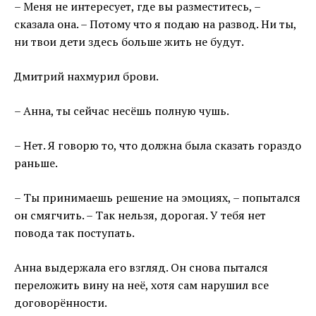
– Меня не интересует, где вы разместитесь, –
сказала она. – Потому что я подаю на развод. Ни ты,
ни твои дети здесь больше жить не будут.
Дмитрий нахмурил брови.
– Анна, ты сейчас несёшь полную чушь.
– Нет. Я говорю то, что должна была сказать гораздо
раньше.
– Ты принимаешь решение на эмоциях, – попытался
он смягчить. – Так нельзя, дорогая. У тебя нет
повода так поступать.
Анна выдержала его взгляд. Он снова пытался
переложить вину на неё, хотя сам нарушил все
договорённости.