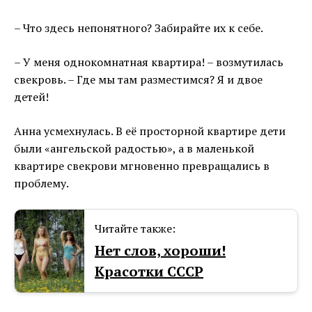
– Что здесь непонятного? Забирайте их к себе.
– У меня однокомнатная квартира! – возмутилась
свекровь. – Где мы там разместимся? Я и двое
детей!
Анна усмехнулась. В её просторной квартире дети
были «ангельской радостью», а в маленькой
квартире свекрови мгновенно превращались в
проблему.
Читайте также:
Нет слов, хороши!
Красотки СССР