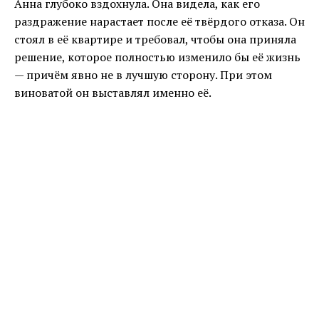
Анна глубоко вздохнула. Она видела, как его
раздражение нарастает после её твёрдого отказа. Он
стоял в её квартире и требовал, чтобы она приняла
решение, которое полностью изменило бы её жизнь
— причём явно не в лучшую сторону. При этом
виноватой он выставлял именно её.