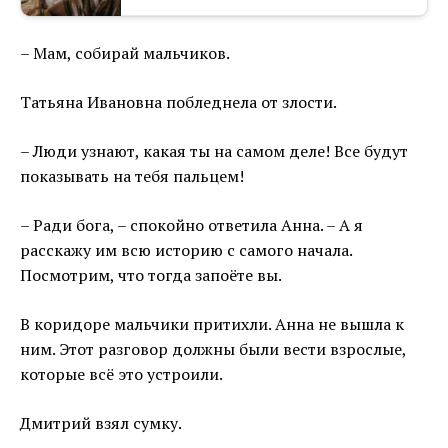
– Мам, собирай мальчиков.
Татьяна Ивановна побледнела от злости.
– Люди узнают, какая ты на самом деле! Все будут
показывать на тебя пальцем!
– Ради бога, – спокойно ответила Анна. – А я
расскажу им всю историю с самого начала.
Посмотрим, что тогда запоёте вы.
В коридоре мальчики притихли. Анна не вышла к
ним. Этот разговор должны были вести взрослые,
которые всё это устроили.
Дмитрий взял сумку.