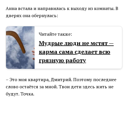
Анна встала и направилась к выходу из комнаты. В
дверях она обернулась:
Читайте также:
Мудрые люди не мстят —
карма сама сделает всю
грязную работу
– Это моя квартира, Дмитрий. Поэтому последнее
слово остаётся за мной. Твои дети здесь жить не
будут. Точка.