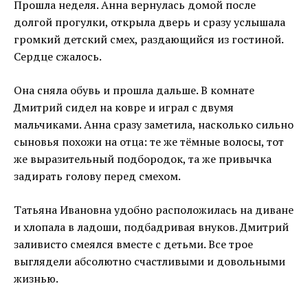
Прошла неделя. Анна вернулась домой после
долгой прогулки, открыла дверь и сразу услышала
громкий детский смех, раздающийся из гостиной.
Сердце сжалось.
Она сняла обувь и прошла дальше. В комнате
Дмитрий сидел на ковре и играл с двумя
мальчиками. Анна сразу заметила, насколько сильно
сыновья похожи на отца: те же тёмные волосы, тот
же выразительный подбородок, та же привычка
задирать голову перед смехом.
Татьяна Ивановна удобно расположилась на диване
и хлопала в ладоши, подбадривая внуков. Дмитрий
заливисто смеялся вместе с детьми. Все трое
выглядели абсолютно счастливыми и довольными
жизнью.