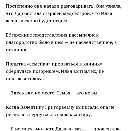
Постепенно они начали разговаривать. Она узнала,
что Дарья стала старшей медсестрой, что Илья
женат и скоро будет отцом.
Её прежние представления рассыпались:
благородство было в нём — не наследственное, а
истинное.
Попытка «семейки» прорваться в клинику
обернулась позорищем. Илья выгнал их, не
повышая голоса:
— Здесь вам не место. Семья — это не вы.
Когда Валентину Григорьевну выписали, она не
решилась вернуться в свою квартиру.
— Я не могу смотреть Даше в глаза… — прошептала