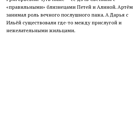
«правильными» близнецами Петей и Алиной. Артём
занимал роль вечного послушного пажа. А Дарья с
Ильёй существовали где-то между прислугой и
нежелательными жильцами.