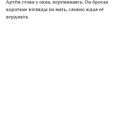
Артём стоял у окна, переминаясь. Он бросал
короткие взгляды на мать, словно ждал её
вердикта.