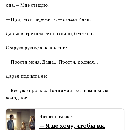
она. — Мне стыдно.
— Придётся пережить, — сказал Илья.
Дарья встретила её спокойно, без злобы.
Старуха рухнула на колени:
— Прости меня, Даша… Прости, родная…
Дарья подняла её:
— Всё уже прошло. Поднимайтесь, вам нельзя
холодное.
Читайте также:
— Я не хочу, чтобы вы