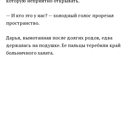
которую неприятно открывать.
— И кто это у нас? — холодный голос прорезал
пространство.
Дарья, вымотанная после долгих родов, едва
держалась на подушке. Ее пальцы теребили край
больничного халата.