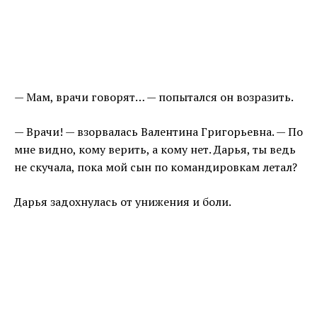
— Мам, врачи говорят… — попытался он возразить.
— Врачи! — взорвалась Валентина Григорьевна. — По
мне видно, кому верить, а кому нет. Дарья, ты ведь
не скучала, пока мой сын по командировкам летал?
Дарья задохнулась от унижения и боли.