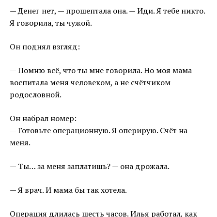
— Денег нет, — прошептала она. — Иди. Я тебе никто.
Я говорила, ты чужой.
Он поднял взгляд:
— Помню всё, что ты мне говорила. Но моя мама
воспитала меня человеком, а не счётчиком
родословной.
Он набрал номер:
— Готовьте операционную. Я оперирую. Счёт на
меня.
— Ты… за меня заплатишь? — она дрожала.
— Я врач. И мама бы так хотела.
Операция длилась шесть часов. Илья работал, как