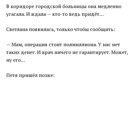
В коридоре городской больницы она медленно
угасала. И ждала — кто-то ведь придёт…
Светлана появилась, только чтобы сообщить:
— Мам, операция стоит полмиллиона. У нас нет
таких денег. И врач ничего не гарантирует. Может,
ну его…
Петя пришёл позже: