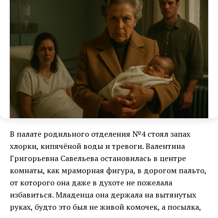
В палате родильного отделения №4 стоял запах
хлорки, кипячёной воды и тревоги. Валентина
Григорьевна Савельева остановилась в центре
комнаты, как мраморная фигура, в дорогом пальто,
от которого она даже в духоте не пожелала
избавиться. Младенца она держала на вытянутых
руках, будто это был не живой комочек, а посылка,