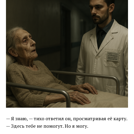
— Я знаю, — тихо ответил он, просматривая её карту.
— Здесь тебе не помогут. Но я могу.