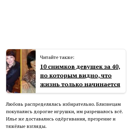
Читайте также:
10 снимков девушек за 40,
по которым видно, что
жизнь только начинается
Любовь распределялась избирательно. Близнецам
покупались дорогие игрушки, им разрешалось всё.
Илье же доставались одёргивания, презрение и
тяжёлые взгляды.