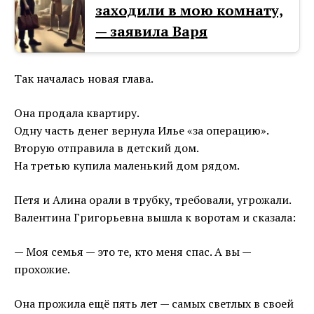
заходили в мою комнату,
— заявила Варя
Так началась новая глава.
Она продала квартиру.
Одну часть денег вернула Илье «за операцию».
Вторую отправила в детский дом.
На третью купила маленький дом рядом.
Петя и Алина орали в трубку, требовали, угрожали.
Валентина Григорьевна вышла к воротам и сказала:
— Моя семья — это те, кто меня спас. А вы —
прохожие.
Она прожила ещё пять лет — самых светлых в своей