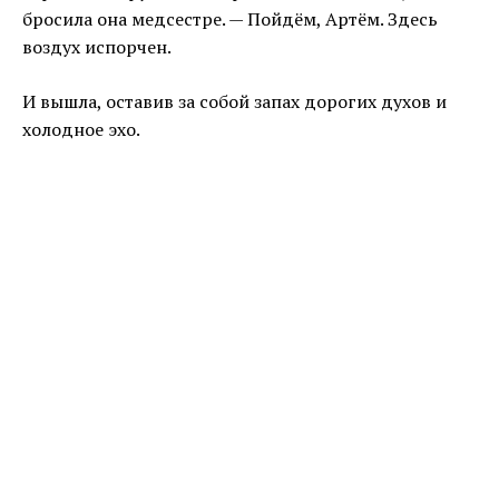
бросила она медсестре. — Пойдём, Артём. Здесь
воздух испорчен.
И вышла, оставив за собой запах дорогих духов и
холодное эхо.