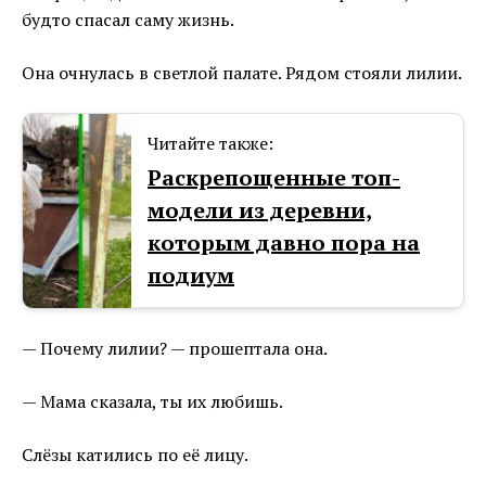
будто спасал саму жизнь.
Она очнулась в светлой палате. Рядом стояли лилии.
Читайте также:
Раскрепощенные топ-
модели из деревни,
которым давно пора на
подиум
— Почему лилии? — прошептала она.
— Мама сказала, ты их любишь.
Слёзы катились по её лицу.