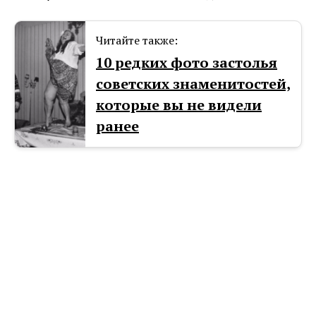
Читайте также:
10 редких фото застолья
советских знаменитостей,
которые вы не видели
ранее