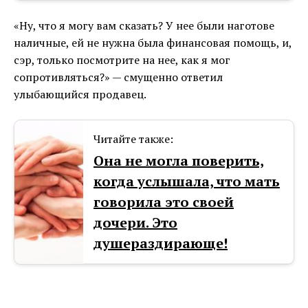
«Ну, что я могу вам сказать? У нее были наготове
наличные, ей не нужна была финансовая помощь, и,
сэр, только посмотрите на нее, как я мог
сопротивляться?» — смущенно ответил
улыбающийся продавец.
Читайте также:
Она не могла поверить,
когда услышала, что мать
говорила это своей
дочери. Это
душераздирающе!