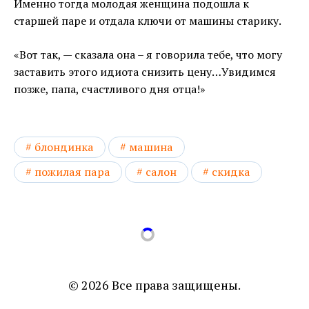
Именно тогда молодая женщина подошла к
старшей паре и отдала ключи от машины старику.
«Вот так, — сказала она – я говорила тебе, что могу
заставить этого идиота снизить цену…Увидимся
позже, папа, счастливого дня отца!»
блондинка
машина
пожилая пара
салон
скидка
© 2026 Все права защищены.