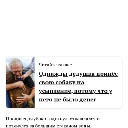
Читайте также:
Однажды дедушка принёс
свою собаку на
усыпление, потому что у
него не было денег
Продавец глубоко вздохнул, откашлялся и
потянулся за большим стаканом воды.