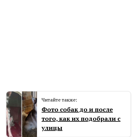
Читайте также:
Фото собак до и после
того, как их подобрали с
улицы