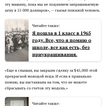
эту машину, пока мы не поднимем запрашиваемую
цену в 55 000 долларов», — сказал пожилой человек.
Читайте также:
Я пошла в 1 класс в 1965
году. Все, что я помню о
школе, все как есть, без
приукрашивания.
«Еще я слышал, вы закрыли сделку за $45,000 этой
прекрасной молодой леди. И если я правильно
помню, вы настаивали на том, что не можете
сбрасывать со счетов эту модель.»
Читайте также: