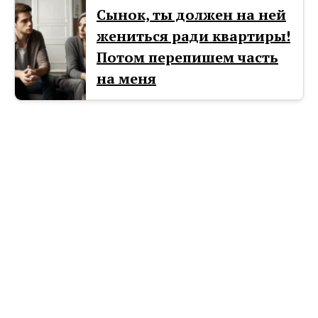
Сынок, ты должен на ней
жениться ради квартиры!
Потом перепишем часть
на меня