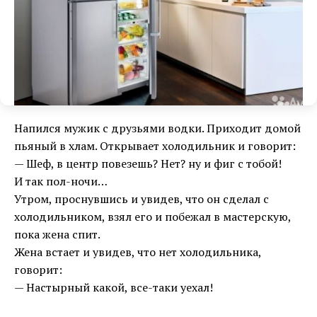
Напился мужик с друзьями водки. Приходит домой
пьяный в хлам. Открывает холодильник и говорит:
— Шеф, в центр повезешь? Нет? ну и фиг с тобой!
И так пол-ночи…
Утром, проснувшись и увидев, что он сделал с
холодильником, взял его и побежал в мастерскую,
пока жена спит.
Жена встает и увидев, что нет холодильника,
говорит:
— Настырный какой, все-таки уехал!