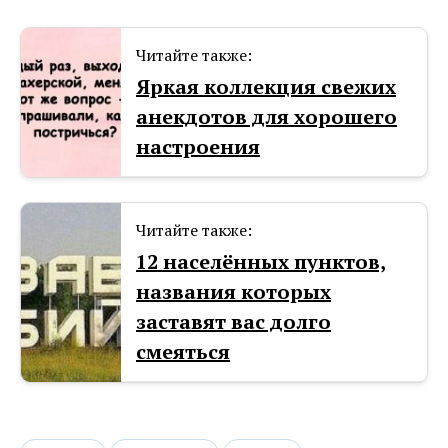
Читайте также:
Яркая коллекция свежих
анекдотов для хорошего
настроения
Читайте также:
12 населённых пунктов,
названия которых
заставят вас долго
смеяться