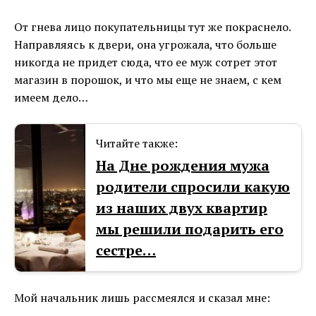
От гнева лицо покупательницы тут же покраснело.
Направляясь к двери, она угрожала, что больше
никогда не придет сюда, что ее муж сотрет этот
магазин в порошок, и что мы еще не знаем, с кем
имеем дело…
Читайте также:
На Дне рождения мужа
родители спросили какую
из наших двух квартир
мы решили подарить его
сестре…
Мой начальник лишь рассмеялся и сказал мне: