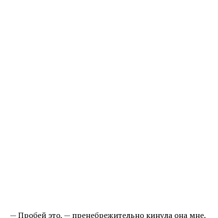
— Пробей это, — пренебрежительно кинула она мне.