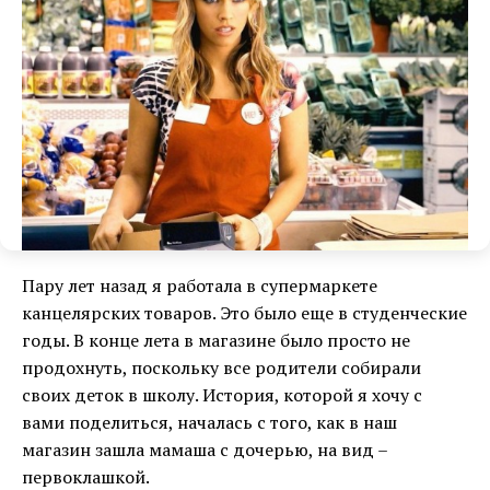
Пару лет назад я работала в супермаркете
канцелярских товаров. Это было еще в студенческие
годы. В конце лета в магазине было просто не
продохнуть, поскольку все родители собирали
своих деток в школу. История, которой я хочу с
вами поделиться, началась с того, как в наш
магазин зашла мамаша с дочерью, на вид –
первоклашкой.