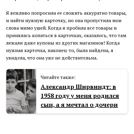
Я вежливо попросила ее сложить аккуратно товары,
и найти нужную карточку, но она пропустила мои
слова мимо ушей. Когда я пробила все товары и
принялась копаться в карточках, оказалось, что там
лежали даже купоны из других магазинов! Когда
нужная карточка, наконец-то, была найдена, я
увидела, что она уже не действительна.
Читайте также:
Александр Ширвиндт: в
1958 году у меня родился
сын, а я мечтал о дочери