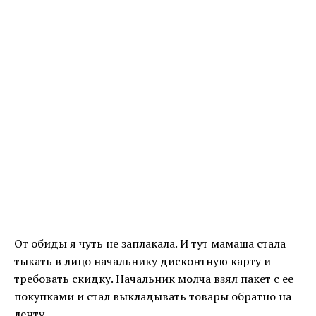
От обиды я чуть не заплакала. И тут мамаша стала
тыкать в лицо начальнику дисконтную карту и
требовать скидку. Начальник молча взял пакет с ее
покупками и стал выкладывать товары обратно на
ленту.