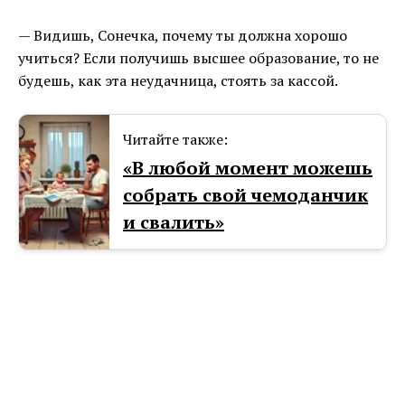
— Видишь, Сонечка, почему ты должна хорошо
учиться? Если получишь высшее образование, то не
будешь, как эта неудачница, стоять за кассой.
Читайте также:
«В любой момент можешь
собрать свой чемоданчик
и свалить»