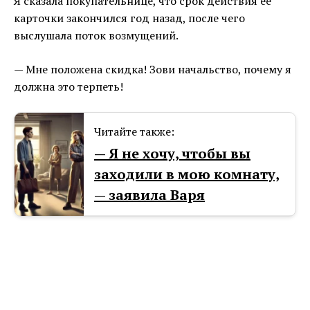
Я сказала покупательнице, что срок действия ее
карточки закончился год назад, после чего
выслушала поток возмущений.
— Мне положена скидка! Зови начальство, почему я
должна это терпеть!
Читайте также:
— Я не хочу, чтобы вы
заходили в мою комнату,
— заявила Варя