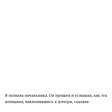
Я позвала начальника. Он пришел и услышал, как эта
женщина, наклонившись к дочери, сказала: