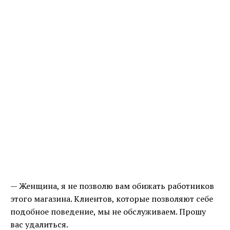
— Женщина, я не позволю вам обижать работников
этого магазина. Клиентов, которые позволяют себе
подобное поведение, мы не обслуживаем. Прошу
вас удалиться.