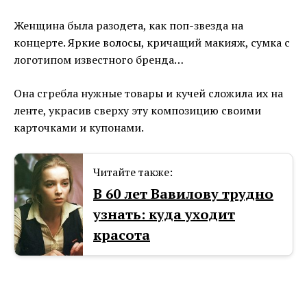
Женщина была разодета, как поп-звезда на
концерте. Яркие волосы, кричащий макияж, сумка с
логотипом известного бренда…
Она сгребла нужные товары и кучей сложила их на
ленте, украсив сверху эту композицию своими
карточками и купонами.
Читайте также:
В 60 лет Вавилову трудно
узнать: куда уходит
красота