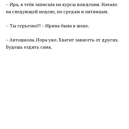
– Ира, я тебя записала на курсы вождения. Начало
на следующей неделе, по средам и пятницам.
– Ты серьезно?! – Ирина была в шоке.
– Автошкола. Пора уже. Хватит зависеть от других.
Будешь ездить сама.