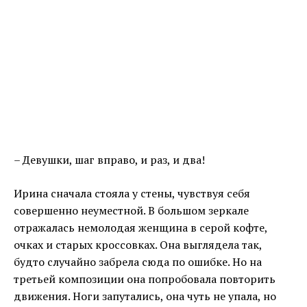
– Девушки, шаг вправо, и раз, и два!
Ирина сначала стояла у стены, чувствуя себя
совершенно неуместной. В большом зеркале
отражалась немолодая женщина в серой кофте,
очках и старых кроссовках. Она выглядела так,
будто случайно забрела сюда по ошибке. Но на
третьей композиции она попробовала повторить
движения. Ноги запутались, она чуть не упала, но