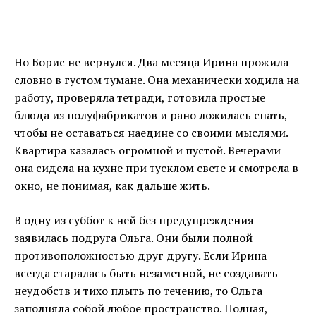
Но Борис не вернулся. Два месяца Ирина прожила
словно в густом тумане. Она механически ходила на
работу, проверяла тетради, готовила простые
блюда из полуфабрикатов и рано ложилась спать,
чтобы не оставаться наедине со своими мыслями.
Квартира казалась огромной и пустой. Вечерами
она сидела на кухне при тусклом свете и смотрела в
окно, не понимая, как дальше жить.
В одну из суббот к ней без предупреждения
заявилась подруга Ольга. Они были полной
противоположностью друг другу. Если Ирина
всегда старалась быть незаметной, не создавать
неудобств и тихо плыть по течению, то Ольга
заполняла собой любое пространство. Полная,