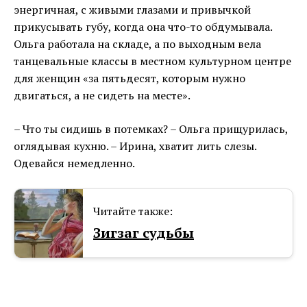
энергичная, с живыми глазами и привычкой
прикусывать губу, когда она что-то обдумывала.
Ольга работала на складе, а по выходным вела
танцевальные классы в местном культурном центре
для женщин «за пятьдесят, которым нужно
двигаться, а не сидеть на месте».
– Что ты сидишь в потемках? – Ольга прищурилась,
оглядывая кухню. – Ирина, хватит лить слезы.
Одевайся немедленно.
Читайте также:
Зигзаг судьбы