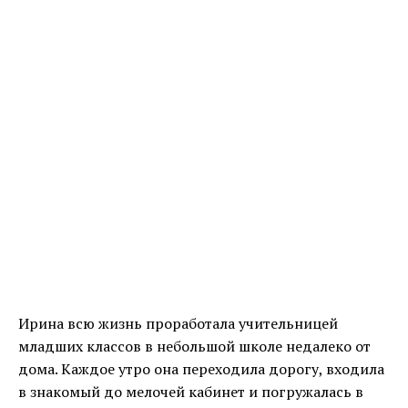
Ирина всю жизнь проработала учительницей
младших классов в небольшой школе недалеко от
дома. Каждое утро она переходила дорогу, входила
в знакомый до мелочей кабинет и погружалась в