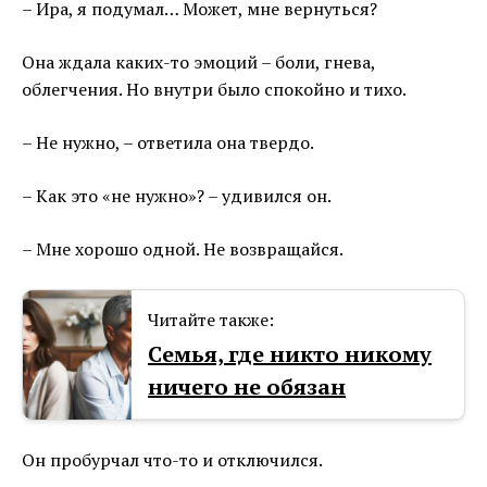
– Ира, я подумал… Может, мне вернуться?
Она ждала каких-то эмоций – боли, гнева,
облегчения. Но внутри было спокойно и тихо.
– Не нужно, – ответила она твердо.
– Как это «не нужно»? – удивился он.
– Мне хорошо одной. Не возвращайся.
Читайте также:
Семья, где никто никому
ничего не обязан
Он пробурчал что-то и отключился.