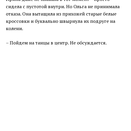
сидела с пустотой внутри. Но Ольга не принимала
отказа. Она вытащила из прихожей старые белые
кроссовки и буквально швырнула их подруге на
колени.
– Пойдем на танцы в центр. Не обсуждается.