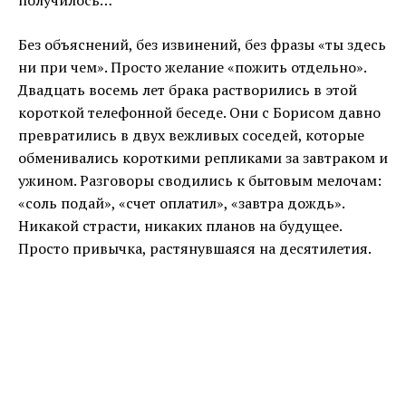
Без объяснений, без извинений, без фразы «ты здесь
ни при чем». Просто желание «пожить отдельно».
Двадцать восемь лет брака растворились в этой
короткой телефонной беседе. Они с Борисом давно
превратились в двух вежливых соседей, которые
обменивались короткими репликами за завтраком и
ужином. Разговоры сводились к бытовым мелочам:
«соль подай», «счет оплатил», «завтра дождь».
Никакой страсти, никаких планов на будущее.
Просто привычка, растянувшаяся на десятилетия.