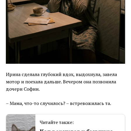
Ирина сделала глубокий вдох, выдохнула, завела
мотор и поехала дальше. Вечером она позвонила
дочери Софии.
– Мама, что-то случилось? – встревожилась та.
Читайте также: