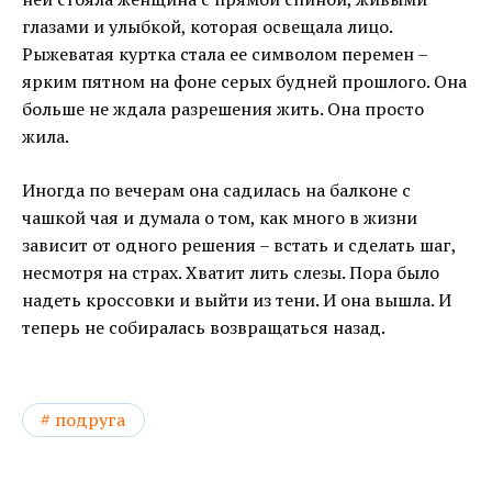
глазами и улыбкой, которая освещала лицо.
Рыжеватая куртка стала ее символом перемен –
ярким пятном на фоне серых будней прошлого. Она
больше не ждала разрешения жить. Она просто
жила.
Иногда по вечерам она садилась на балконе с
чашкой чая и думала о том, как много в жизни
зависит от одного решения – встать и сделать шаг,
несмотря на страх. Хватит лить слезы. Пора было
надеть кроссовки и выйти из тени. И она вышла. И
теперь не собиралась возвращаться назад.
подруга