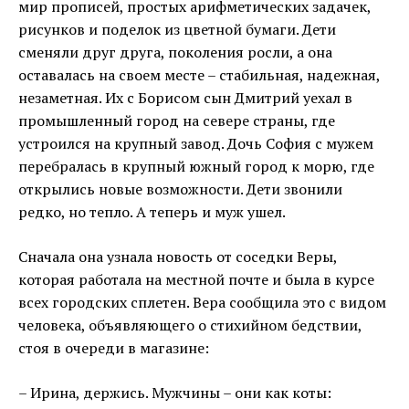
мир прописей, простых арифметических задачек,
рисунков и поделок из цветной бумаги. Дети
сменяли друг друга, поколения росли, а она
оставалась на своем месте – стабильная, надежная,
незаметная. Их с Борисом сын Дмитрий уехал в
промышленный город на севере страны, где
устроился на крупный завод. Дочь София с мужем
перебралась в крупный южный город к морю, где
открылись новые возможности. Дети звонили
редко, но тепло. А теперь и муж ушел.
Сначала она узнала новость от соседки Веры,
которая работала на местной почте и была в курсе
всех городских сплетен. Вера сообщила это с видом
человека, объявляющего о стихийном бедствии,
стоя в очереди в магазине:
– Ирина, держись. Мужчины – они как коты: