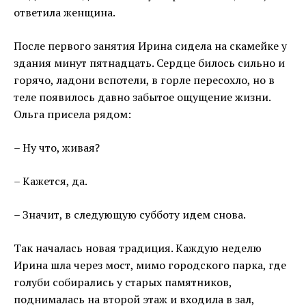
ответила женщина.
После первого занятия Ирина сидела на скамейке у
здания минут пятнадцать. Сердце билось сильно и
горячо, ладони вспотели, в горле пересохло, но в
теле появилось давно забытое ощущение жизни.
Ольга присела рядом:
– Ну что, живая?
– Кажется, да.
– Значит, в следующую субботу идем снова.
Так началась новая традиция. Каждую неделю
Ирина шла через мост, мимо городского парка, где
голуби собирались у старых памятников,
поднималась на второй этаж и входила в зал,