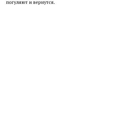
погуляют и вернутся.