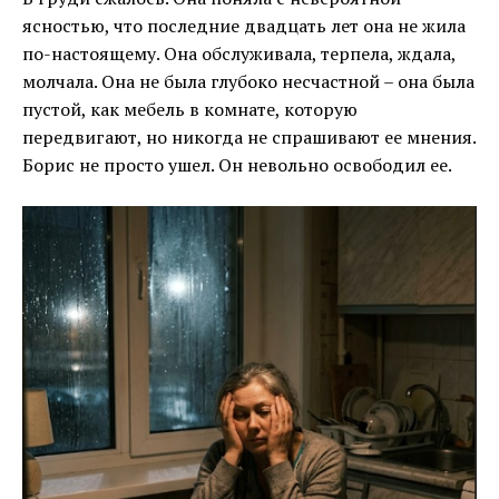
ясностью, что последние двадцать лет она не жила
по-настоящему. Она обслуживала, терпела, ждала,
молчала. Она не была глубоко несчастной – она была
пустой, как мебель в комнате, которую
передвигают, но никогда не спрашивают ее мнения.
Борис не просто ушел. Он невольно освободил ее.