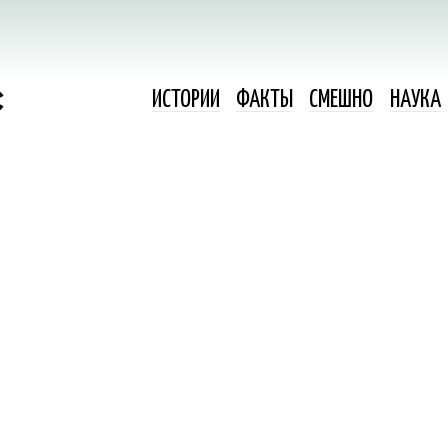
ИСТОРИИ
ФАКТЫ
СМЕШНО
НАУКА