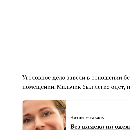
Уголовное дело завели в отношении бе
помещении. Мальчик был легко одет, 
Читайте также:
Без намека на одеж