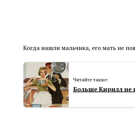
Когда нашли мальчика, его мать не поя
Читайте также:
Больше Кирилл не г