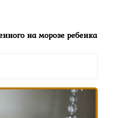
шенного на морозе ребенка