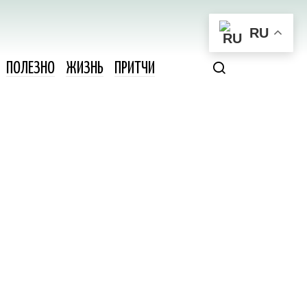
RU
ПОЛЕЗНО
ЖИЗНЬ
ПРИТЧИ