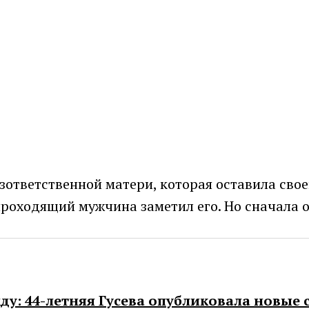
зответственной матери, которая оставила сво
проходящий мужчина заметил его. Но сначала 
ду: 44-летняя Гусева опубликовала новые