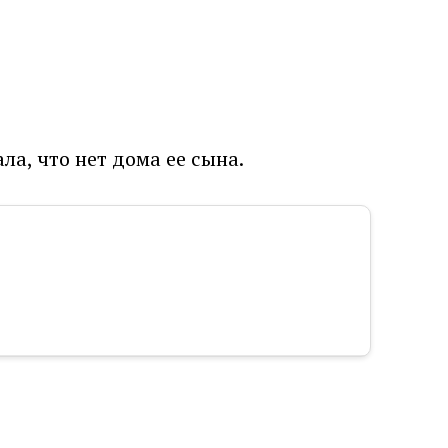
ла, что нет дома ее сына.