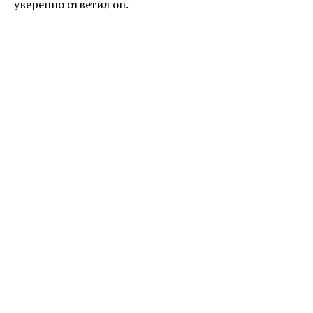
уверенно ответил он.