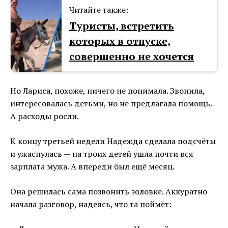
Читайте также:
Туристы, встретить
которых в отпуске,
совершенно не хочется
Но Лариса, похоже, ничего не понимала. Звонила,
интересовалась детьми, но не предлагала помощь.
А расходы росли.
К концу третьей недели Надежда сделала подсчёты
и ужаснулась — на троих детей ушла почти вся
зарплата мужа. А впереди был ещё месяц.
Она решилась сама позвонить золовке. Аккуратно
начала разговор, надеясь, что та поймёт: