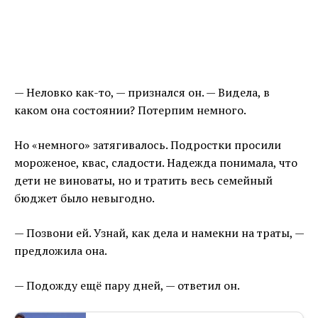
— Неловко как-то, — признался он. — Видела, в
каком она состоянии? Потерпим немного.
Но «немного» затягивалось. Подростки просили
мороженое, квас, сладости. Надежда понимала, что
дети не виноваты, но и тратить весь семейный
бюджет было невыгодно.
— Позвони ей. Узнай, как дела и намекни на траты, —
предложила она.
— Подожду ещё пару дней, — ответил он.