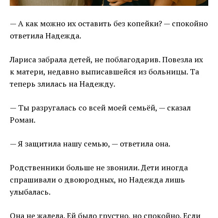
— А как можно их оставить без копейки? — спокойно
ответила Надежда.
Лариса забрала детей, не поблагодарив. Повезла их
к матери, недавно выписавшейся из больницы. Та
теперь злилась на Надежду.
— Ты разругалась со всей моей семьёй, — сказал
Роман.
— Я защитила нашу семью, — ответила она.
Родственники больше не звонили. Дети иногда
спрашивали о двоюродных, но Надежда лишь
улыбалась.
Она не жалела. Ей было грустно, но спокойно. Если