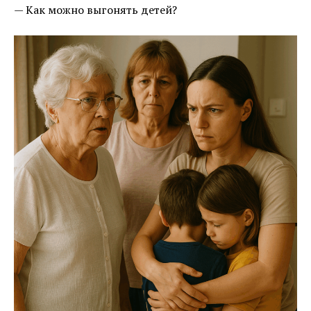
— Как можно выгонять детей?