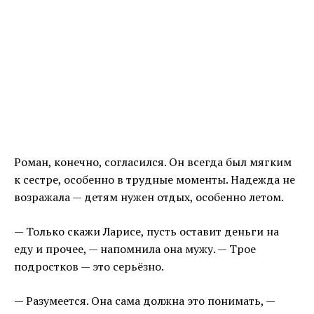
Роман, конечно, согласился. Он всегда был мягким
к сестре, особенно в трудные моменты. Надежда не
возражала — детям нужен отдых, особенно летом.
— Только скажи Ларисе, пусть оставит деньги на
еду и прочее, — напомнила она мужу. — Трое
подростков — это серьёзно.
— Разумеется. Она сама должна это понимать, —