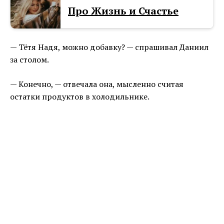
Про Жизнь и Счастье
— Тётя Надя, можно добавку? — спрашивал Даниил
за столом.
— Конечно, — отвечала она, мысленно считая
остатки продуктов в холодильнике.