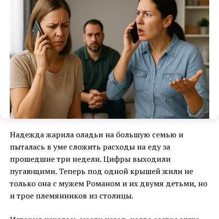
Надежда жарила оладьи на большую семью и
пыталась в уме сложить расходы на еду за
прошедшие три недели. Цифры выходили
пугающими. Теперь под одной крышей жили не
только она с мужем Романом и их двумя детьми, но
и трое племянников из столицы.