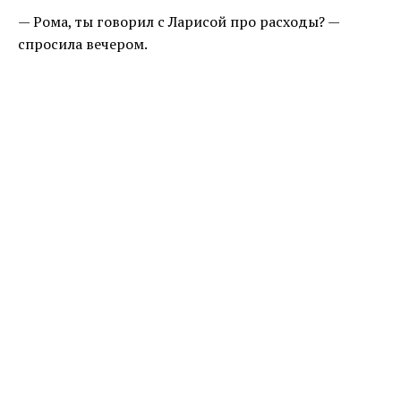
— Рома, ты говорил с Ларисой про расходы? —
спросила вечером.