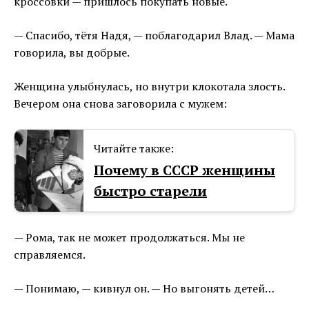
кроссовки — пришлось покупать новые.
— Спасибо, тётя Надя, — поблагодарил Влад. — Мама
говорила, вы добрые.
Женщина улыбнулась, но внутри клокотала злость.
Вечером она снова заговорила с мужем:
Читайте также:
Почему в СССР женщины
быстро старели
— Рома, так не может продолжаться. Мы не
справляемся.
— Понимаю, — кивнул он. — Но выгонять детей…