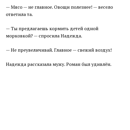
— Мясо — не главное. Овощи полезнее! — весело
ответила та.
— Ты предлагаешь кормить детей одной
морковкой? — спросила Надежда.
— Не преувеличивай. Главное — свежий воздух!
Надежда рассказала мужу. Роман был удивлён.