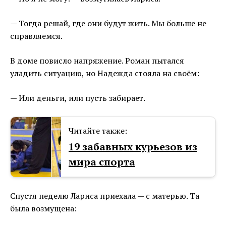
— Тогда решай, где они будут жить. Мы больше не
справляемся.
В доме повисло напряжение. Роман пытался
уладить ситуацию, но Надежда стояла на своём:
— Или деньги, или пусть забирает.
Читайте также:
19 забавных курьезов из
мира спорта
Спустя неделю Лариса приехала — с матерью. Та
была возмущена: