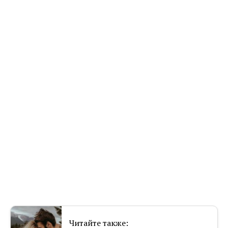
Читайте также: