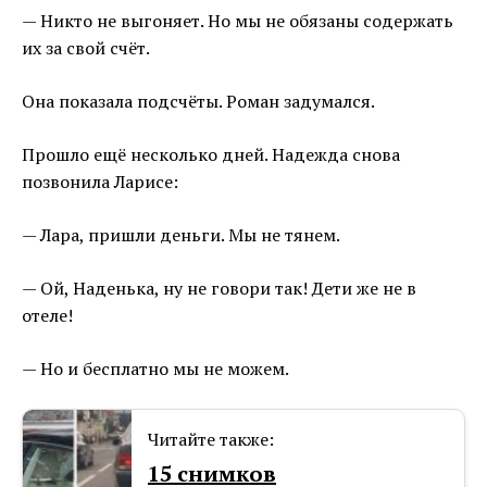
— Никто не выгоняет. Но мы не обязаны содержать
их за свой счёт.
Она показала подсчёты. Роман задумался.
Прошло ещё несколько дней. Надежда снова
позвонила Ларисе:
— Лара, пришли деньги. Мы не тянем.
— Ой, Наденька, ну не говори так! Дети же не в
отеле!
— Но и бесплатно мы не можем.
Читайте также:
15 снимков