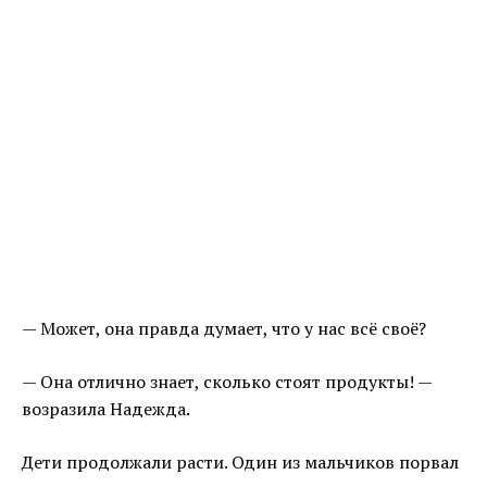
— Может, она правда думает, что у нас всё своё?
— Она отлично знает, сколько стоят продукты! —
возразила Надежда.
Дети продолжали расти. Один из мальчиков порвал