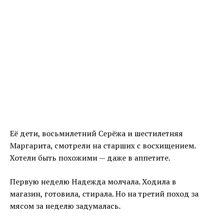
Её дети, восьмилетний Серёжа и шестилетняя
Маргарита, смотрели на старших с восхищением.
Хотели быть похожими — даже в аппетите.
Первую неделю Надежда молчала. Ходила в
магазин, готовила, стирала. Но на третий поход за
мясом за неделю задумалась.