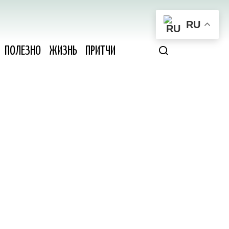
RU
ПОЛЕЗНО
ЖИЗНЬ
ПРИТЧИ