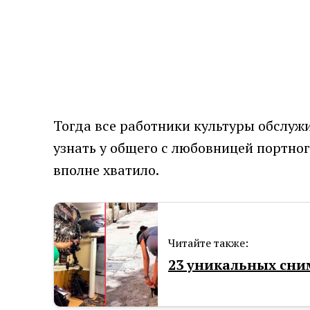
Тогда все работники культуры обслуж
узнать у общего с любовницей портног
вполне хватило.
Читайте также:
23 уникальных сни