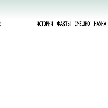
ИСТОРИИ
ФАКТЫ
СМЕШНО
НАУКА