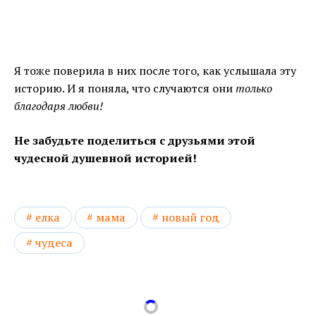
Я тоже поверила в них после того, как услышала эту
историю. И я поняла, что случаются они
только
благодаря любви!
Не забудьте поделиться с друзьями этой
чудесной душевной историей!
елка
мама
новый год
чудеса