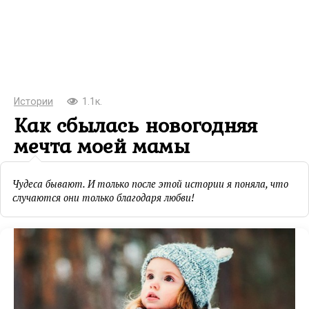
Истории
1.1к.
Как сбылась новогодняя
мечта моей мамы
Чудеса бывают. И только после этой истории я поняла, что
случаются они только благодаря любви!