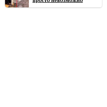
просто невозможно