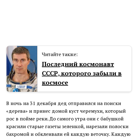
Читайте также:
Последний космонавт
СССР, которого забыли в
космосе
В ночь на 31 декабря дед отправился на поиски
«дерева» и принес домой куст черемухи, который
рос в пойме реки. До самого утра они с бабушкой
красили старые газеты зеленкой, нарезали полоски
бахромой и обклеивали ей каждую веточку. Каждую