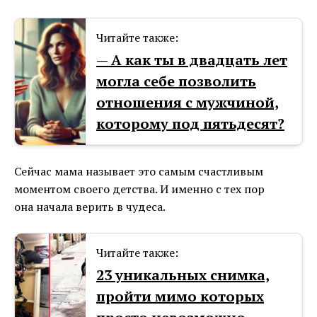
Читайте также:
— А как ты в двадцать лет
могла себе позволить
отношения с мужчиной,
которому под пятьдесят?
Сейчас мама называет это самым счастливым
моментом своего детства. И именно с тех пор
она начала верить в чудеса.
Читайте также:
23 уникальных снимка,
пройти мимо которых