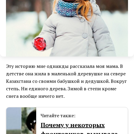
Эту историю мне однажды рассказала моя мама. В
детстве она жила в маленькой деревушке на севере
Казахстана со своими бабушкой и дедушкой. Вокруг
степь. Ни единого дерева. Зимой в степи кроме
снега вообще ничего нет.
Читайте также:
Почему у некоторых
фронтовиков, вызывала