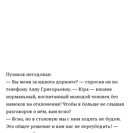
Пузиков негодовал:
― Вы меня за идиота держите? ― спросил он по
телефону Аллу Григорьевну. ― Юра ― вполне
нормальный, воспитанный молодой человек без
намеков на отклонения! Чтобы я больше не слышал
разговоров о нём, вам ясно?
― Ясно, но в столовую мы с ним ходить не будем.
Это общее решение и вам нас не переубедить! ―