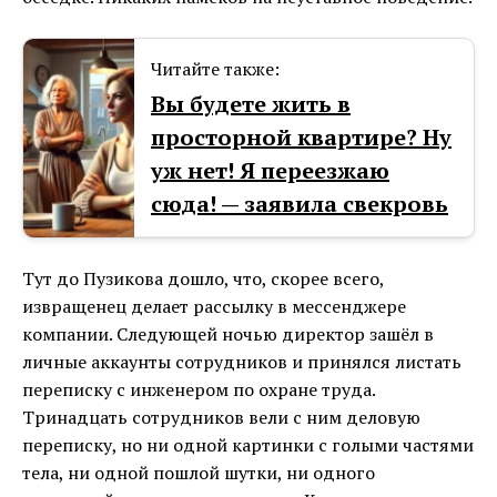
Читайте также:
Вы будете жить в
просторной квартире? Ну
уж нет! Я переезжаю
сюда! — заявила свекровь
Тут до Пузикова дошло, что, скорее всего,
извращенец делает рассылку в мессенджере
компании. Следующей ночью директор зашёл в
личные аккаунты сотрудников и принялся листать
переписку с инженером по охране труда.
Тринадцать сотрудников вели с ним деловую
переписку, но ни одной картинки с голыми частями
тела, ни одной пошлой шутки, ни одного