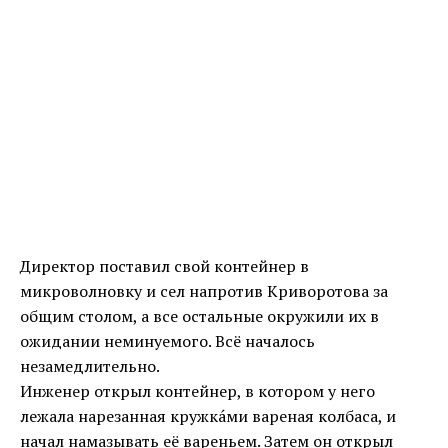
Директор поставил свой контейнер в
микроволновку и сел напротив Криворотова за
общим столом, а все остальные окружили их в
ожидании неминуемого. Всё началось
незамедлительно.
Инженер открыл контейнер, в котором у него
лежала нарезанная кружка́ми вареная колбаса, и
начал намазывать её вареньем. Затем он открыл