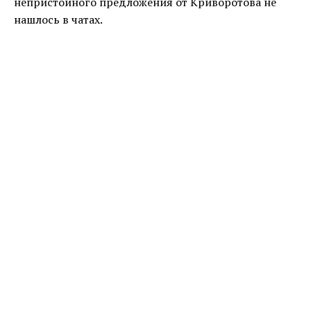
непристойного предложения от Криворотова не
нашлось в чатах.