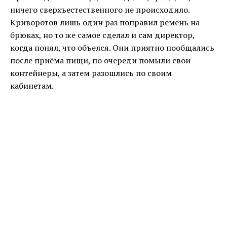
ничего сверхъестественного не происходило.
Криворотов лишь один раз поправил ремень на
брюках, но то же самое сделал и сам директор,
когда понял, что объелся. Они приятно пообщались
после приёма пищи, по очереди помыли свои
контейнеры, а затем разошлись по своим
кабинетам.