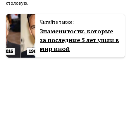
столовую.
Читайте также:
Знаменитости, которые
за последние 5 лет ушли в
мир иной