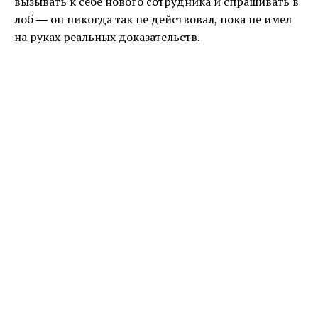
вызывать к себе нового сотрудника и спрашивать в
лоб ― он никогда так не действовал, пока не имел
на руках реальных доказательств.