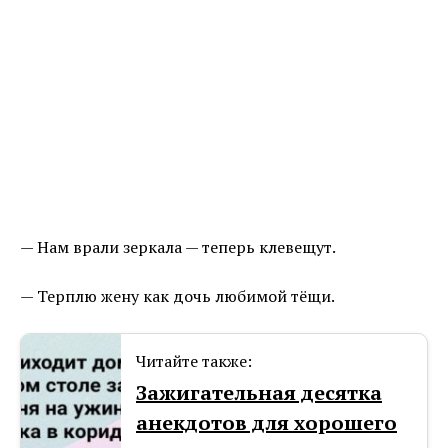
— Нам врали зеркала — теперь клевещут.
— Терплю жену как дочь любимой тёщи.
Читайте также:
Зажигательная десятка
анекдотов для хорошего