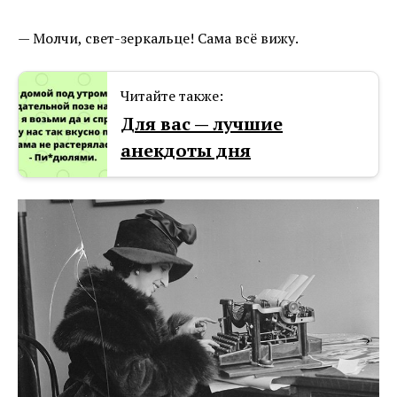
— Молчи, свет-зеркальце! Сама всё вижу.
Читайте также:
Для вас — лучшие
анекдоты дня