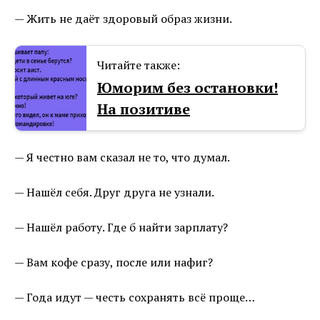
— Жить не даёт здоровый образ жизни.
Читайте также:
Юморим без остановки!
На позитиве
— Я честно вам сказал не то, что думал.
— Нашёл себя. Друг друга не узнали.
— Нашёл работу. Где б найти зарплату?
— Вам кофе сразу, после или нафиг?
— Года идут — честь сохранять всё проще…