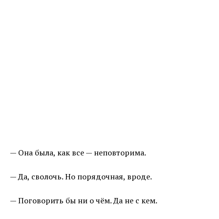
— Она была, как все — неповторима.
— Да, сволочь. Но порядочная, вроде.
— Поговорить бы ни о чём. Да не с кем.