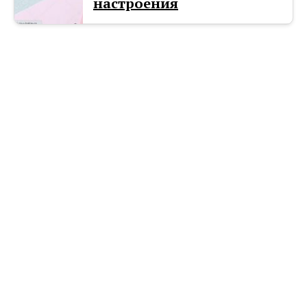
настроения