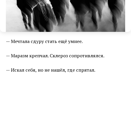
— Мечтала сдуру стать ещё умнее.
— Маразм крепчал. Склероз сопротивлялся.
— Искал себя, но не нашёл, где спрятал.