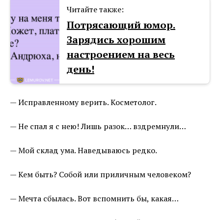
Читайте также:
Потрясающий юмор.
Зарядись хорошим
настроением на весь
день!
— Исправленному верить. Косметолог.
— Не спал я с нею! Лишь разок… вздремнули…
— Мой склад ума. Наведываюсь редко.
— Кем быть? Собой или приличным человеком?
— Мечта сбылась. Вот вспомнить бы, какая…