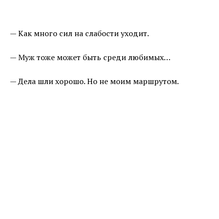
— Как много сил на слабости уходит.
— Муж тоже может быть среди любимых…
— Дела шли хорошо. Но не моим маршрутом.