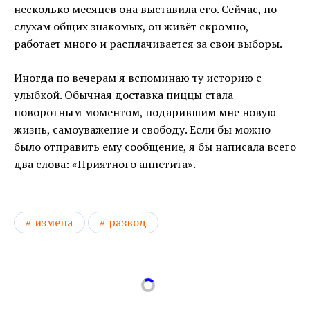
несколько месяцев она выставила его. Сейчас, по
слухам общих знакомых, он живёт скромно,
работает много и расплачивается за свои выборы.
Иногда по вечерам я вспоминаю ту историю с
улыбкой. Обычная доставка пиццы стала
поворотным моментом, подарившим мне новую
жизнь, самоуважение и свободу. Если бы можно
было отправить ему сообщение, я бы написала всего
два слова: «Приятного аппетита».
измена
развод