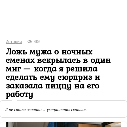
Истории
406
Ложь мужа о ночных
сменах вскрылась в один
миг — когда я решила
сделать ему сюрприз и
заказала пиццу на его
работу
Я не стала звонить и устраивать скандал.