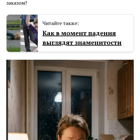
заказом?
Читайте также:
Как в момент падения
выглядят знаменитости