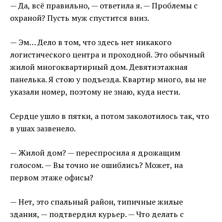
— Да, всё правильно, — ответила я. — Проблемы с
охраной? Пусть муж спустится вниз.
— Эм… Дело в том, что здесь нет никакого
логистического центра и проходной. Это обычный
жилой многоквартирный дом. Девятиэтажная
панелька. Я стою у подъезда. Квартир много, вы не
указали номер, поэтому не знаю, куда нести.
Сердце ушло в пятки, а потом заколотилось так, что
в ушах зазвенело.
— Жилой дом? — переспросила я дрожащим
голосом. — Вы точно не ошиблись? Может, на
первом этаже офисы?
— Нет, это спальный район, типичные жилые
здания, — подтвердил курьер. — Что делать с