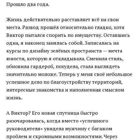
Прошло два года.
Жизнь действительно расставляет всё на свои
места. Развод прошёл относительно гладко, хотя
Виктор пытался спорить по имуществу. Оставшись
одна, я наконец занялась собой. Записалась на
курсы по дизайну зелёных пространств — мечта
юности, которую я откладывала. Сменила стиль,
обновила гардероб, похудела, стала выглядеть
значительно моложе. Теперь у меня своё небольшое
успешное дело по благоустройству территорий,
интересные знакомства и наполненная смыслом
жизнь.
А Виктор? Его новая спутница быстро
разочаровалась, когда вместо «успешного
руководителя» увидела мужчину с багажом
проблем и скромными возможностями. Через