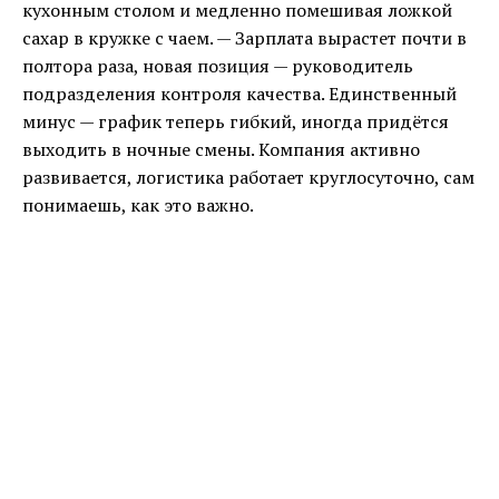
кухонным столом и медленно помешивая ложкой
сахар в кружке с чаем. — Зарплата вырастет почти в
полтора раза, новая позиция — руководитель
подразделения контроля качества. Единственный
минус — график теперь гибкий, иногда придётся
выходить в ночные смены. Компания активно
развивается, логистика работает круглосуточно, сам
понимаешь, как это важно.