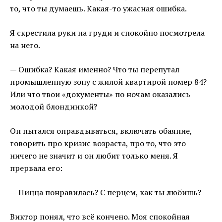
то, что ты думаешь. Какая-то ужасная ошибка.
Я скрестила руки на груди и спокойно посмотрела
на него.
— Ошибка? Какая именно? Что ты перепутал
промышленную зону с жилой квартирой номер 84?
Или что твои «документы» по ночам оказались
молодой блондинкой?
Он пытался оправдываться, включать обаяние,
говорить про кризис возраста, про то, что это
ничего не значит и он любит только меня. Я
прервала его:
— Пицца понравилась? С перцем, как ты любишь?
Виктор понял, что всё кончено. Моя спокойная