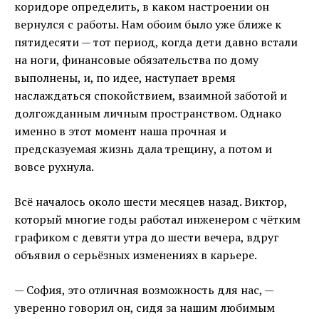
коридоре определить, в каком настроении он
вернулся с работы. Нам обоим было уже ближе к
пятидесяти — тот период, когда дети давно встали
на ноги, финансовые обязательства по дому
выполнены, и, по идее, наступает время
наслаждаться спокойствием, взаимной заботой и
долгожданным личным пространством. Однако
именно в этот момент наша прочная и
предсказуемая жизнь дала трещину, а потом и
вовсе рухнула.
Всё началось около шести месяцев назад. Виктор,
который многие годы работал инженером с чётким
графиком с девяти утра до шести вечера, вдруг
объявил о серьёзных изменениях в карьере.
— София, это отличная возможность для нас, —
уверенно говорил он, сидя за нашим любимым