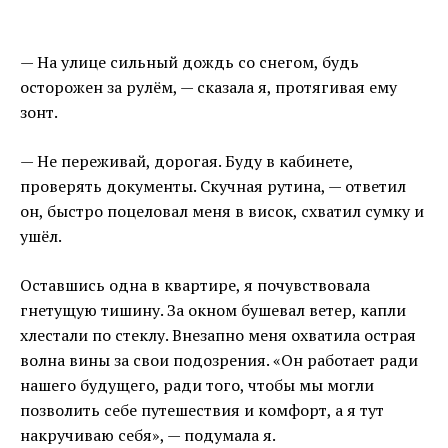
— На улице сильный дождь со снегом, будь
осторожен за рулём, — сказала я, протягивая ему
зонт.
— Не переживай, дорогая. Буду в кабинете,
проверять документы. Скучная рутина, — ответил
он, быстро поцеловал меня в висок, схватил сумку и
ушёл.
Оставшись одна в квартире, я почувствовала
гнетущую тишину. За окном бушевал ветер, капли
хлестали по стеклу. Внезапно меня охватила острая
волна вины за свои подозрения. «Он работает ради
нашего будущего, ради того, чтобы мы могли
позволить себе путешествия и комфорт, а я тут
накручиваю себя», — подумала я.