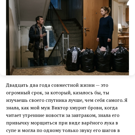
Двадцать два года совместной жизни — это
огромный срок, за который, казалось бы, ты
изучаешь своего спутника лучше, чем себя самого. Я
знала, как мой муж Виктор хмурит брови, когда
читает утренние новости за завтраком, знала его
привычку морщиться при виде варёного лука в
супе и могла по одному только звуку его шагов в