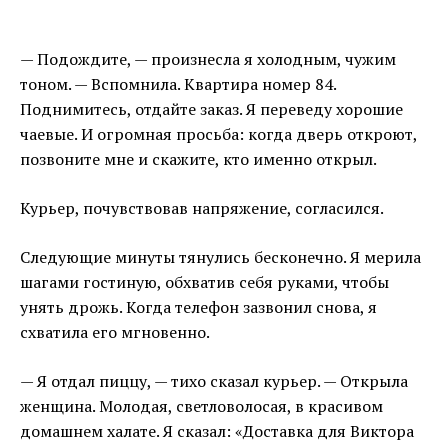
— Подождите, — произнесла я холодным, чужим
тоном. — Вспомнила. Квартира номер 84.
Поднимитесь, отдайте заказ. Я переведу хорошие
чаевые. И огромная просьба: когда дверь откроют,
позвоните мне и скажите, кто именно открыл.
Курьер, почувствовав напряжение, согласился.
Следующие минуты тянулись бесконечно. Я мерила
шагами гостиную, обхватив себя руками, чтобы
унять дрожь. Когда телефон зазвонил снова, я
схватила его мгновенно.
— Я отдал пиццу, — тихо сказал курьер. — Открыла
женщина. Молодая, светловолосая, в красивом
домашнем халате. Я сказал: «Доставка для Виктора