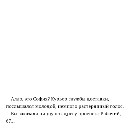
— Алло, это София? Курьер службы доставки, —
послышался молодой, немного растерянный голос.
— Вы заказали пиццу по адресу проспект Рабочий,
67…