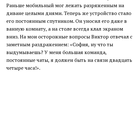
Раньше мобильный мог лежать разряженным на
диване целыми днями. Теперь же устройство стало
его постоянным спутником. Он уносил его даже в
ванную комнату, а на столе всегда клал экраном
вниз. На мои осторожные вопросы Виктор отвечал с
заметным раздражением: «София, ну что ты
выдумываешь? У меня большая команда,
постоянные чаты, я должен быть на связи двадцать
четыре часа!».