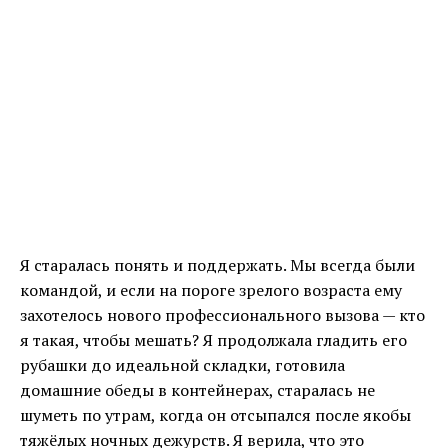
Я старалась понять и поддержать. Мы всегда были
командой, и если на пороге зрелого возраста ему
захотелось нового профессионального вызова — кто
я такая, чтобы мешать? Я продолжала гладить его
рубашки до идеальной складки, готовила
домашние обеды в контейнерах, старалась не
шуметь по утрам, когда он отсыпался после якобы
тяжёлых ночных дежурств. Я верила, что это