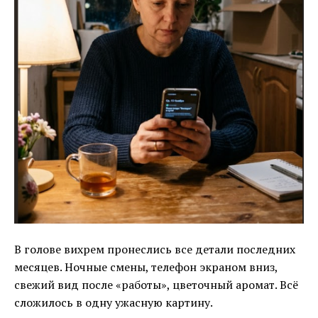
В голове вихрем пронеслись все детали последних
месяцев. Ночные смены, телефон экраном вниз,
свежий вид после «работы», цветочный аромат. Всё
сложилось в одну ужасную картину.