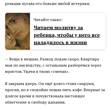
реакция пугала его больше любой истерики.
Читайте также:
Читаем молитву за
ребенка, чтобы у него все
наладилось в жизни
— Вещи в мешках. Развод подам скоро. Квартира
моя по наследству, с остальным разберёмся через
юристов. Удачи в твоих «сменах».
Я закрыла дверь. Он ещё долго стоял снаружи,
просил, но я спокойно пошла пить кофе. Впервые за
долгое время я почувствовала настоящее
облегчение и свободу дыхания.