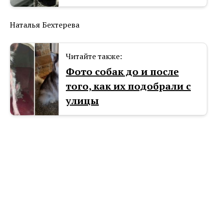
Наталья Бехтерева
Читайте также:
Фото собак до и после
того, как их подобрали с
улицы