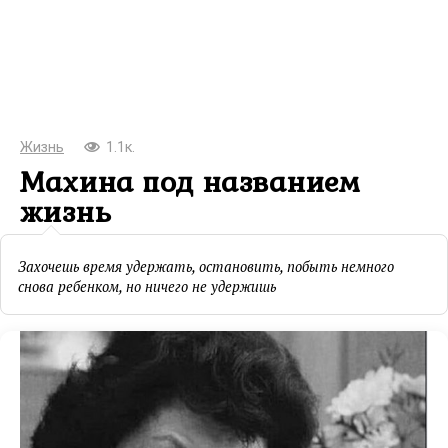
Жизнь
1.1к.
Махина под названием
жизнь
Захочешь время удержать, остановить, побыть немного
снова ребенком, но ничего не удержишь