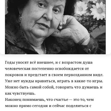
Годы уносят всё внешнее, и с возрастом душа
человеческая постепенно освобождается от
покровов и предстает в своем первозданном виде.
Уже нет нужды нравиться, играть в какие-то игры.
Можно быть самой собой, говорить что думаешь и
как чувствуешь.
Наконец понимаешь, что счастье — это то, чем
можно прямо сегодня и сейчас поделиться с