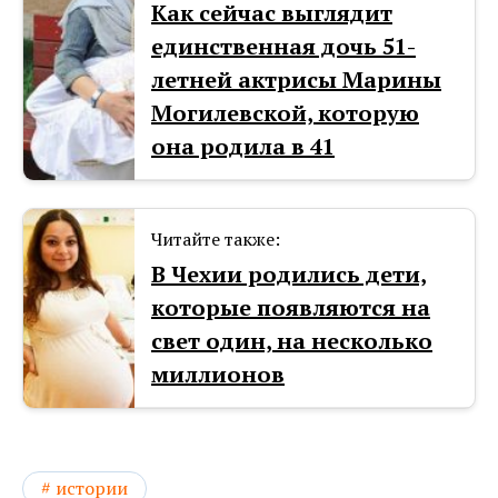
Как сейчас выглядит
единственная дочь 51-
летней актрисы Марины
Могилевской, которую
она родила в 41
Читайте также:
В Чехии родились дети,
которые появляются на
свет один, на несколько
миллионов
истории