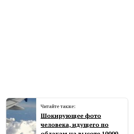
Читайте также:
Шокирующее фото
человека, идущего по
облакам на высоте 10000