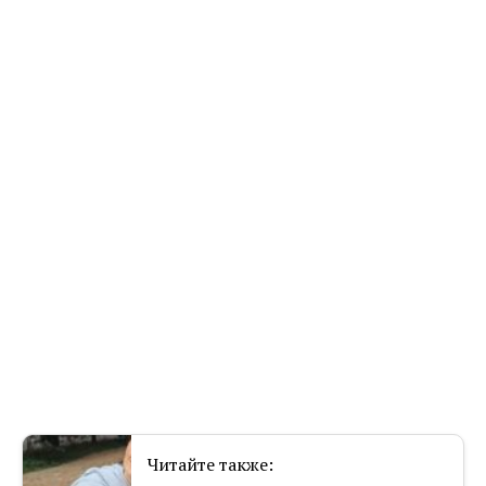
Читайте также: