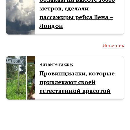
метров, сделали
пассажиры рейса Вена –
Лондон
Источник
Читайте также:
Провинциалки, которые
привлекают своей
естественной красотой