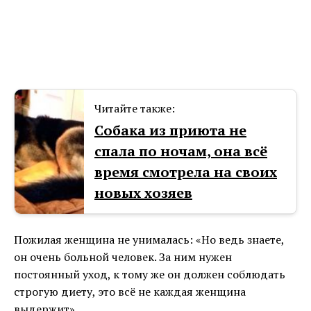
Читайте также:
Собака из приюта не
спала по ночам, она всё
время смотрела на своих
новых хозяев
Пожилая женщина не унималась: «Но ведь знаете,
он очень больной человек. За ним нужен
постоянный уход, к тому же он должен соблюдать
строгую диету, это всё не каждая женщина
выдержит».