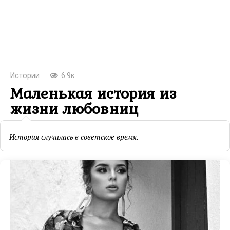
Истории
6.9к.
Маленькая история из
жизни любовниц
История случилась в советское время.