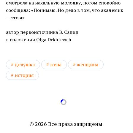
смотрела на нахальную молодку, потом спокойно
сообщила: «Понимаю. Но дело в том, что академик
— это я»
автор первоисточника В. Санин
в изложении Olga Dekhtevich
девушка
жена
женщина
история
© 2026 Все права защищены.