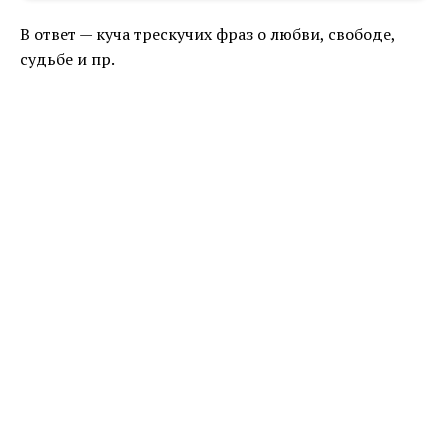
В ответ — куча трескучих фраз о любви, свободе,
судьбе и пр.