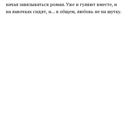
начал завязываться роман. Уже и гуляют вместе, и
на лавочках сидят, и… в общем, любовь не на шутку.