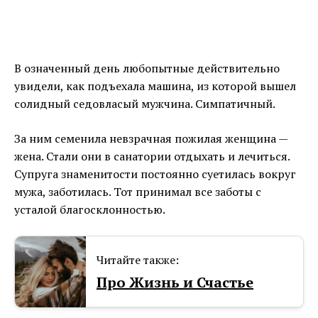
В означенный день любопытные действительно
увидели, как подъехала машина, из которой вышел
солидный седовласый мужчина. Симпатичный.
За ним семенила невзрачная пожилая женщина —
жена. Стали они в санатории отдыхать и лечиться.
Супруга знаменитости постоянно суетилась вокруг
мужа, заботилась. Тот принимал все заботы с
усталой благосклонностью.
Читайте также:
Про Жизнь и Счастье