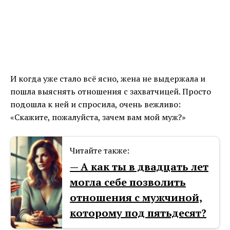
И когда уже стало всё ясно, жена не выдержала и
пошла выяснять отношения с захватчицей. Просто
подошла к ней и спросила, очень вежливо:
«Скажите, пожалуйста, зачем вам мой муж?»
Читайте также:
— А как ты в двадцать лет
могла себе позволить
отношения с мужчиной,
которому под пятьдесят?