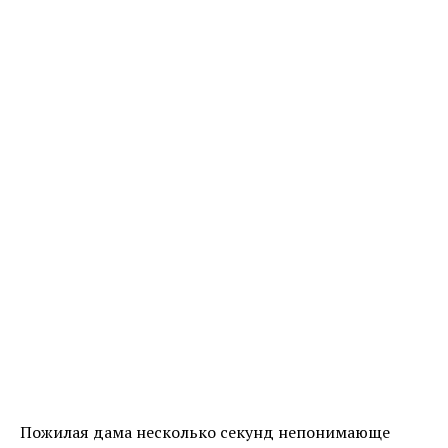
Пожилая дама несколько секунд непонимающе