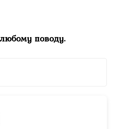
любому поводу.