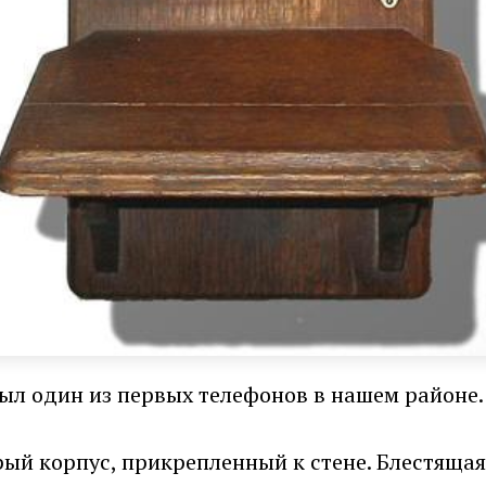
 был один из первых телефонов в нашем районе.
й корпус, прикрепленный к стене. Блестящая