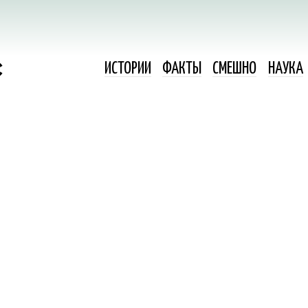
ИСТОРИИ
ФАКТЫ
СМЕШНО
НАУКА