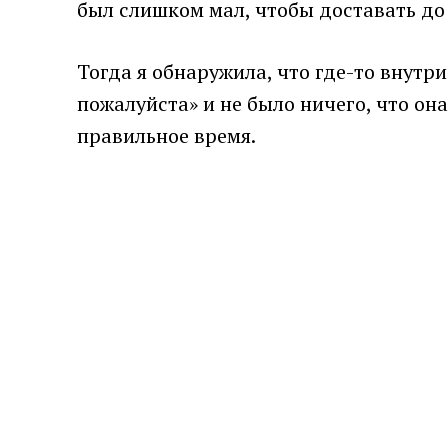
был слишком мал, чтобы доставать до 
Тогда я обнаружила, что где-то внутр
пожалуйста» и не было ничего, что он
правильное время.