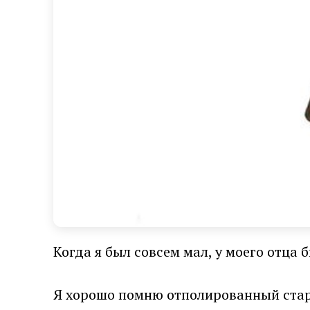
Когда я был совсем мал, у моего отца
Я хорошо помню отполированный стары