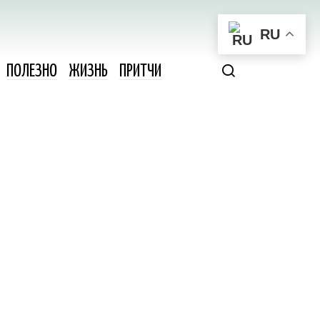
RU
ПОЛЕЗНО
ЖИЗНЬ
ПРИТЧИ