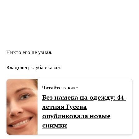
Никто его не узнал.
Владелец клуба сказал:
Читайте также:
Без намека на одежду: 44-
летняя Гусева
опубликовала новые
снимки