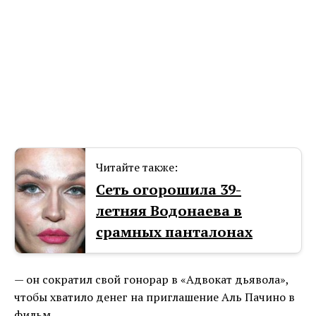
Читайте также:
Сеть огорошила 39-
летняя Водонаева в
срамных панталонах
— он сократил свой гонорар в «Адвокат дьявола»,
чтобы хватило денег на приглашение Аль Пачино в
фильм.