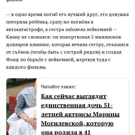
— в одно время погиб его лучший друг, его девушка
потеряла ребёнка, сразу же погибла в
автокатастрофе, а сестра заболела лейкемией —
Киану не сломался: он пожертвовал 5 миллионов
долларов клинике, которая лечила сестру, отказался
от съёмок (чтобы быть с сестрой рядом) и создал
Фонд по борьбе с лейкемией, жертвуя туда с
каждого фильма.
Читайте также:
Как сейчас выглядит
единственная дочь 51-
летней актрисы Марины
Могилевской, которую
она родила в 41