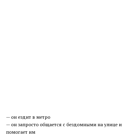
— он ездит в метро
— он запросто общается с бездомными на улице и
помогает им