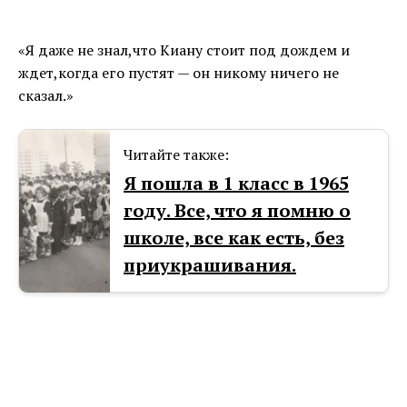
«Я даже не знал,что Киану стоит под дождем и
ждет,когда его пустят — он никому ничего не
сказал.»
Читайте также:
Я пошла в 1 класс в 1965
году. Все, что я помню о
школе, все как есть, без
приукрашивания.