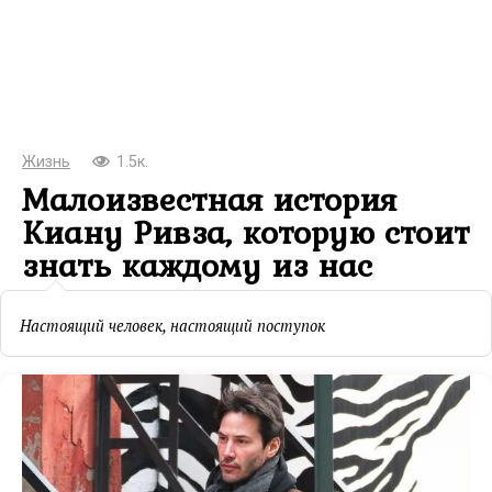
Жизнь
1.5к.
Малоизвестная история
Киану Ривза, которую стоит
знать каждому из нас
Настоящий человек, настоящий поступок