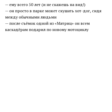
— ему всего 50 лет (и не скажешь на вид!)
— он просто в парке может скушать хот-дог, сидя
между обычными людьми
— после съёмок одной из «Матриц» он всем
каскадёрам подарил по новому мотоциклу