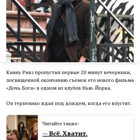
Киану Ривз пропустил первые 20 минут вечеринки,
посвященной окончанию съемок его нового фильма
«Дочь Бога» в одном из клубов Нью-Йорка.
Он терпеливо ждал под дождем, когда его впустят.
Читайте также:
— Всё. Хватит.