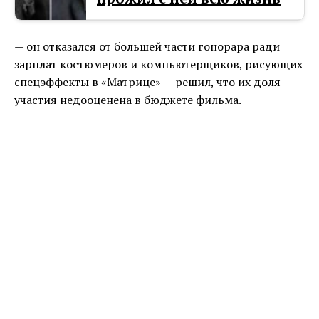
— он отказался от большей части гонорара ради
зарплат костюмеров и компьютерщиков, рисующих
спецэффекты в «Матрице» — решил, что их доля
участия недооценена в бюджете фильма.