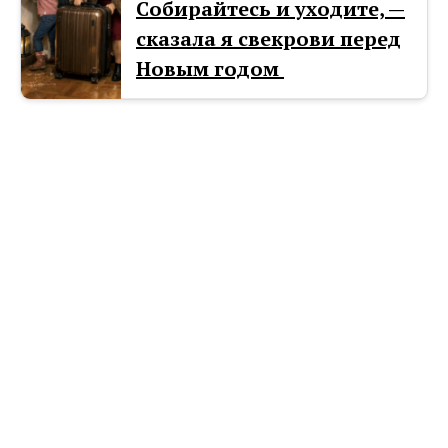
Собирайтесь и уходите, —
сказала я свекрови перед
Новым годом