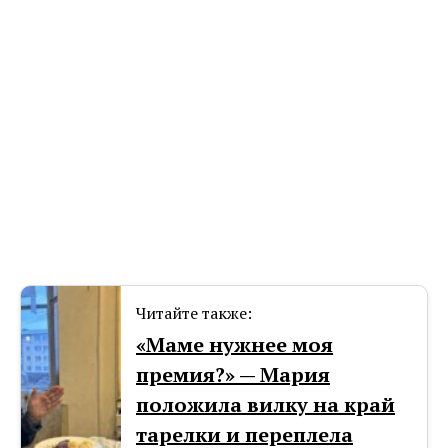
Читайте также:
«Маме нужнее моя
премия?» — Мария
положила вилку на край
тарелки и переплела