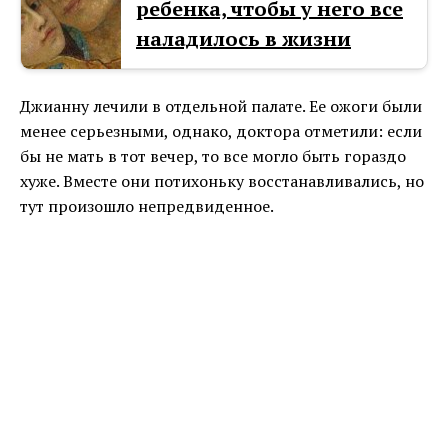
ребенка, чтобы у него все
наладилось в жизни
Джианну лечили в отдельной палате. Ее ожоги были
менее серьезными, однако, доктора отметили: если
бы не мать в тот вечер, то все могло быть гораздо
хуже. Вместе они потихоньку восстанавливались, но
тут произошло непредвиденное.