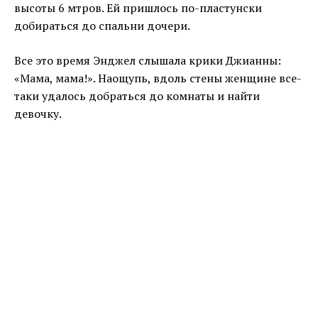
высоты 6 мтров. Ей пришлось по-пластунски
добираться до спальни дочери.
Все это время Энджел слышала крики Джианны:
«Мама, мама!». Наощупь, вдоль стены женщине все-
таки удалось добраться до комнаты и найти
девочку.