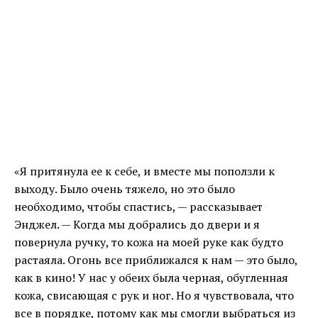
«Я притянула ее к себе, и вместе мы поползли к
выходу. Было очень тяжело, но это было
необходимо, чтобы спастись, — рассказывает
Энджел. — Когда мы добрались до двери и я
повернула ручку, то кожа на моей руке как будто
растаяла. Огонь все приближался к нам — это было,
как в кино! У нас у обеих была черная, обугленная
кожа, свисающая с рук и ног. Но я чувствовала, что
все в порядке, потому как мы смогли выбраться из