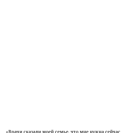
«Врачи сказали моей семье, что мне нужна сейчас