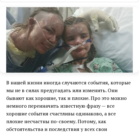
В нашей жизни иногда случаются события, которые
мы не в силах предугадать или изменить. Они
бывают как хорошие, так и плохие. Про это можно
немного переиначить известную фразу — все
хорошие события счастливы одинаково, а все
плохие несчастны по-своему. Потому, как
обстоятельства и последствия у всех свои