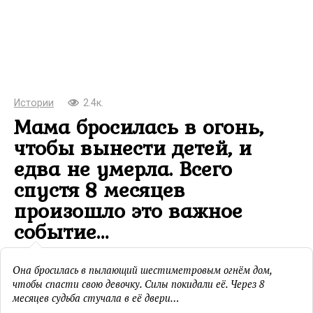
Истории
2.4к.
Мама бросилась в огонь,
чтобы вынести детей, и
едва не умерла. Всего
спустя 8 месяцев
произошло это важное
событие…
Она бросилась в пылающий шестиметровым огнём дом,
чтобы спасти свою девочку. Силы покидали её. Через 8
месяцев судьба стучала в её двери…