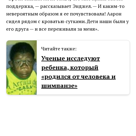
поддержка, — рассказывает Энджел. — И каким-то
невероятным образом я ее почувствовала! Аарон
сидел рядом с кроватью сутками. Дети наши были у
его друга — и все переживали за меня».
Читайте также:
Ученые исследуют
ребенка, который
«родился от человека и
шимпанзе»