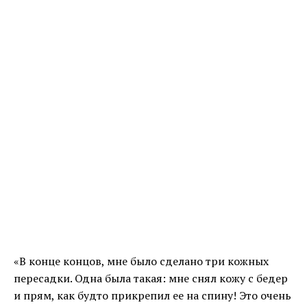
«В конце концов, мне было сделано три кожных
пересадки. Одна была такая: мне снял кожу с бедер
и прям, как будто прикрепил ее на спину! Это очень