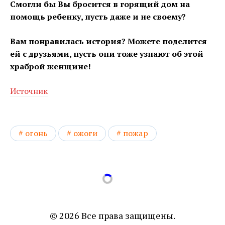
Смогли бы Вы бросится в горящий дом на
помощь ребенку, пусть даже и не своему?
Вам понравилась история? Можете поделится
ей с друзьями, пусть они тоже узнают об этой
храброй женщине!
Источник
огонь
ожоги
пожар
© 2026 Все права защищены.