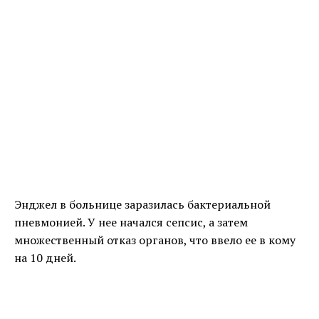
Энджел в больнице заразилась бактериальной
пневмонией. У нее начался сепсис, а затем
множественный отказ органов, что ввело ее в кому
на 10 дней.