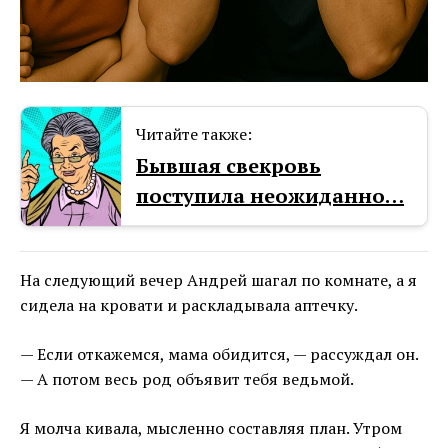
Читайте также:
Бывшая свекровь
поступила неожиданно…
На следующий вечер Андрей шагал по комнате, а я
сидела на кровати и раскладывала аптечку.
— Если откажемся, мама обидится, — рассуждал он.
— А потом весь род объявит тебя ведьмой.
Я молча кивала, мысленно составляя план. Утром