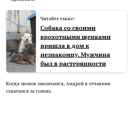
Читайте также:
Собака со своими
крохотными щенками
пришла в дом к
незнакомцу. Мужчина
был в растерянности
Когда звонок закончился, Андрей в отчаянии
схватился за голову.