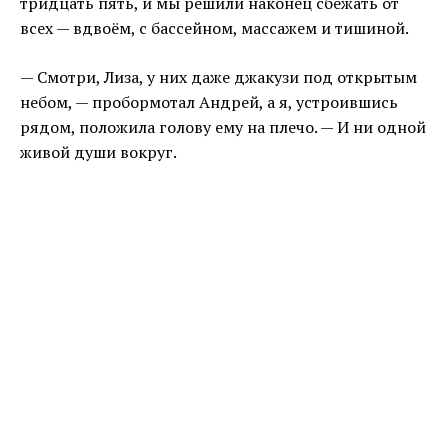
тридцать пять, и мы решили наконец сбежать от
всех — вдвоём, с бассейном, массажем и тишиной.
— Смотри, Лиза, у них даже джакузи под открытым
небом, — пробормотал Андрей, а я, устроившись
рядом, положила голову ему на плечо. — И ни одной
живой души вокруг.