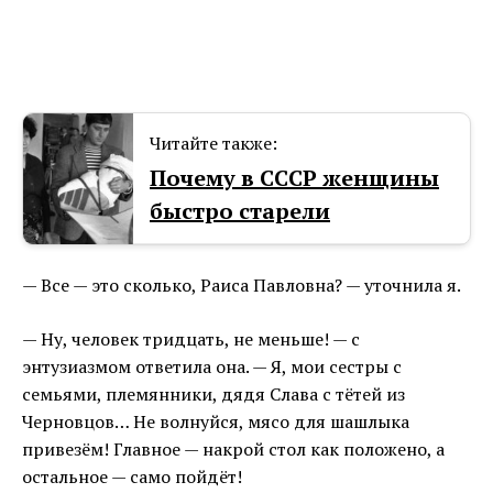
Читайте также:
Почему в СССР женщины
быстро старели
— Все — это сколько, Раиса Павловна? — уточнила я.
— Ну, человек тридцать, не меньше! — с
энтузиазмом ответила она. — Я, мои сестры с
семьями, племянники, дядя Слава с тётей из
Черновцов… Не волнуйся, мясо для шашлыка
привезём! Главное — накрой стол как положено, а
остальное — само пойдёт!