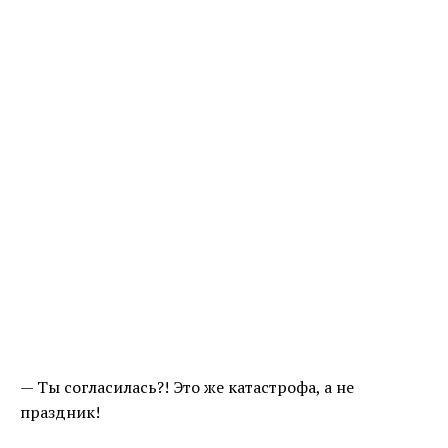
— Ты согласилась?! Это же катастрофа, а не
праздник!