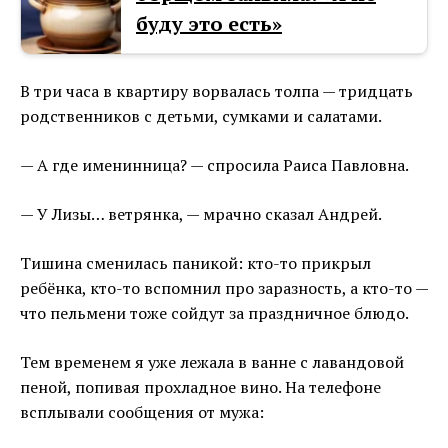
буду это есть»
В три часа в квартиру ворвалась толпа — тридцать
родственников с детьми, сумками и салатами.
— А где именинница? — спросила Раиса Павловна.
— У Лизы… ветрянка, — мрачно сказал Андрей.
Тишина сменилась паникой: кто-то прикрыл
ребёнка, кто-то вспомнил про заразность, а кто-то —
что пельмени тоже сойдут за праздничное блюдо.
Тем временем я уже лежала в ванне с лавандовой
пеной, попивая прохладное вино. На телефоне
всплывали сообщения от мужа: