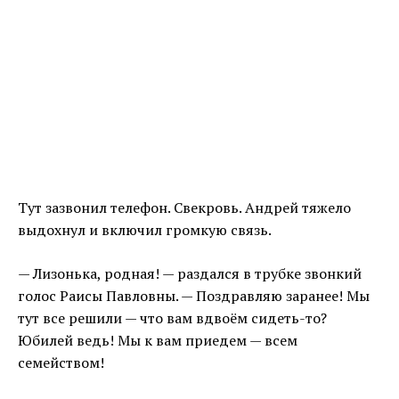
Тут зазвонил телефон. Свекровь. Андрей тяжело
выдохнул и включил громкую связь.
— Лизонька, родная! — раздался в трубке звонкий
голос Раисы Павловны. — Поздравляю заранее! Мы
тут все решили — что вам вдвоём сидеть-то?
Юбилей ведь! Мы к вам приедем — всем
семейством!