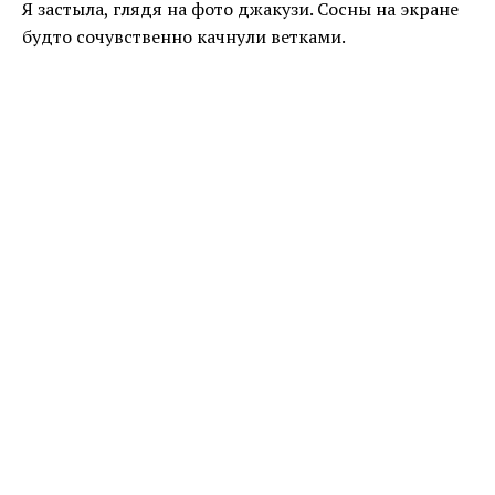
Я застыла, глядя на фото джакузи. Сосны на экране
будто сочувственно качнули ветками.