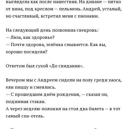
выглядела как после нашествия. На диване — пятно
от вина, под креслом — пельмень. Андрей, усталый,
но счастливый, встретил меня с пионами.
На следующий день позвонила свекровь:
— Лиза, как здоровье?
— Почти здорова, зелёнка смывается. Как вы,
хорошо посидели?
Ответом был сухой «До свидания».
Вечером мы с Андреем сидели на полу среди хаоса,
ели пиццу и смеялись.
— С прошедшим днём рождения, — сказал он,
поднимая стакан.
А через неделю положил на стол два билета — в тот
самый спа-отель.