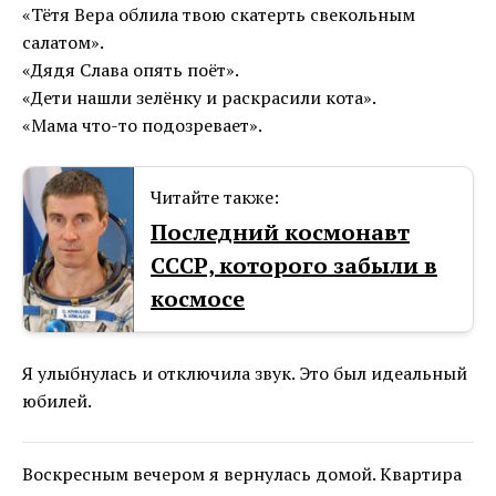
«Тётя Вера облила твою скатерть свекольным
салатом».
«Дядя Слава опять поёт».
«Дети нашли зелёнку и раскрасили кота».
«Мама что-то подозревает».
Читайте также:
Последний космонавт
СССР, которого забыли в
космосе
Я улыбнулась и отключила звук. Это был идеальный
юбилей.
Воскресным вечером я вернулась домой. Квартира