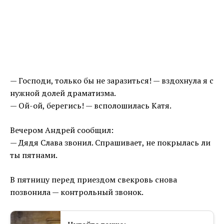
— Господи, только бы не заразиться! — вздохнула я с
нужной долей драматизма.
— Ой-ой, берегись! — всполошилась Катя.
Вечером Андрей сообщил:
— Дядя Слава звонил. Спрашивает, не покрылась ли
ты пятнами.
В пятницу перед приездом свекровь снова
позвонила — контрольный звонок.