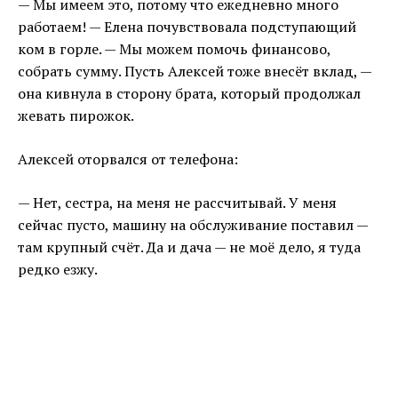
— Мы имеем это, потому что ежедневно много
работаем! — Елена почувствовала подступающий
ком в горле. — Мы можем помочь финансово,
собрать сумму. Пусть Алексей тоже внесёт вклад, —
она кивнула в сторону брата, который продолжал
жевать пирожок.
Алексей оторвался от телефона:
— Нет, сестра, на меня не рассчитывай. У меня
сейчас пусто, машину на обслуживание поставил —
там крупный счёт. Да и дача — не моё дело, я туда
редко езжу.