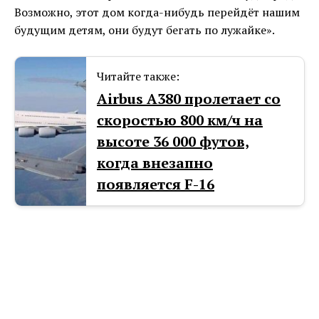
Возможно, этот дом когда-нибудь перейдёт нашим
будущим детям, они будут бегать по лужайке».
Читайте также:
Airbus А380 пролетает со
скоростью 800 км/ч на
высоте 36 000 футов,
когда внезапно
появляется F-16