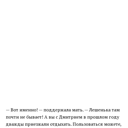
— Вот именно! — поддержала мать. — Лешенька там
почти не бывает! А вы с Дмитрием в прошлом году
дважды приезжали отдыхать. Пользоваться можете,