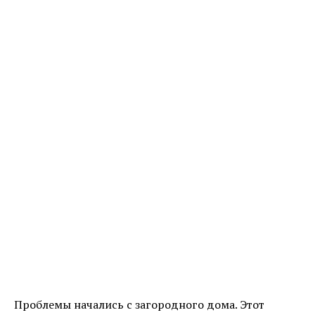
Проблемы начались с загородного дома. Этот