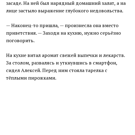
засаде. На ней был нарядный домашний халат, а на
лице застыло выражение глубокого недовольства.
— Наконец-то пришла, — произнесла она вместо
приветствия. — Заходи на кухню, нужно серьёзно
поговорить.
На кухне витал аромат свежей выпечки и лекарств.
За столом, развалясь и уткнувшись в смартфон,
сидел Алексей. Перед ним стояла тарелка с
тёплыми пирожками.