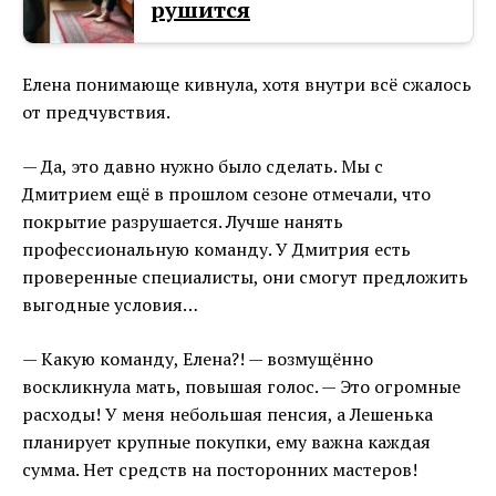
рушится
Елена понимающе кивнула, хотя внутри всё сжалось
от предчувствия.
— Да, это давно нужно было сделать. Мы с
Дмитрием ещё в прошлом сезоне отмечали, что
покрытие разрушается. Лучше нанять
профессиональную команду. У Дмитрия есть
проверенные специалисты, они смогут предложить
выгодные условия…
— Какую команду, Елена?! — возмущённо
воскликнула мать, повышая голос. — Это огромные
расходы! У меня небольшая пенсия, а Лешенька
планирует крупные покупки, ему важна каждая
сумма. Нет средств на посторонних мастеров!