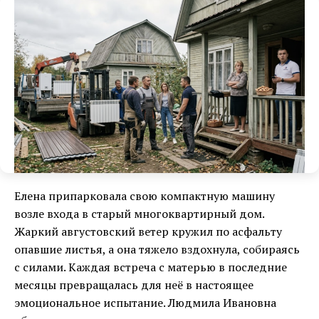
Елена припарковала свою компактную машину
возле входа в старый многоквартирный дом.
Жаркий августовский ветер кружил по асфальту
опавшие листья, а она тяжело вздохнула, собираясь
с силами. Каждая встреча с матерью в последние
месяцы превращалась для неё в настоящее
эмоциональное испытание. Людмила Ивановна