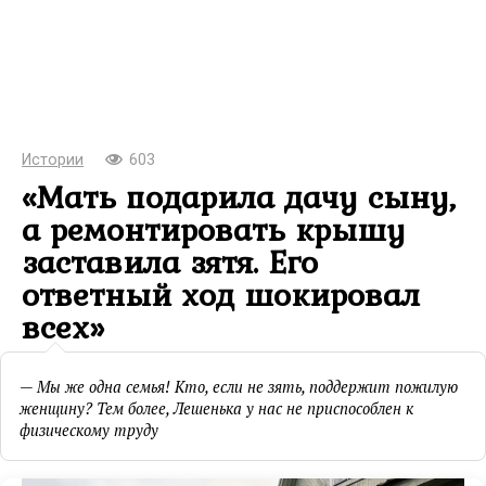
Истории
603
«Мать подарила дачу сыну,
а ремонтировать крышу
заставила зятя. Его
ответный ход шокировал
всех»
— Мы же одна семья! Кто, если не зять, поддержит пожилую
женщину? Тем более, Лешенька у нас не приспособлен к
физическому труду