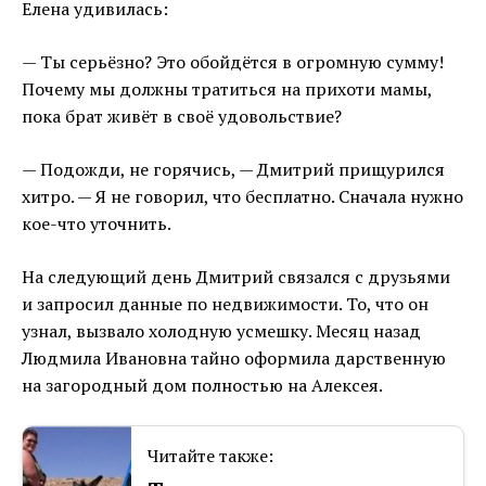
Елена удивилась:
— Ты серьёзно? Это обойдётся в огромную сумму!
Почему мы должны тратиться на прихоти мамы,
пока брат живёт в своё удовольствие?
— Подожди, не горячись, — Дмитрий прищурился
хитро. — Я не говорил, что бесплатно. Сначала нужно
кое-что уточнить.
На следующий день Дмитрий связался с друзьями
и запросил данные по недвижимости. То, что он
узнал, вызвало холодную усмешку. Месяц назад
Людмила Ивановна тайно оформила дарственную
на загородный дом полностью на Алексея.
Читайте также: