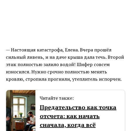
— Настоящая катастрофа, Елена. Вчера прошёл
сильный ливень, и на даче крыша дала течь. Второй
этаж полностью залило водой! Шифер совсем
износился. Нужно срочно полностью менять
кровлю, стропила прогнили, утеплитель испорчен.
Читайте также:
Предательство как точка
отсчета: как начать
сначала, когда всё