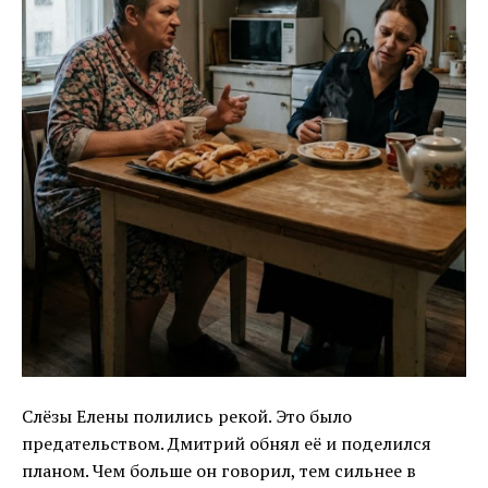
Слёзы Елены полились рекой. Это было
предательством. Дмитрий обнял её и поделился
планом. Чем больше он говорил, тем сильнее в