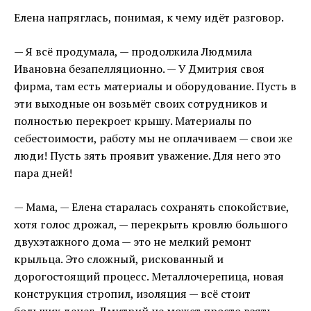
Елена напряглась, понимая, к чему идёт разговор.
— Я всё продумала, — продолжила Людмила
Ивановна безапелляционно. — У Дмитрия своя
фирма, там есть материалы и оборудование. Пусть в
эти выходные он возьмёт своих сотрудников и
полностью перекроет крышу. Материалы по
себестоимости, работу мы не оплачиваем — свои же
люди! Пусть зять проявит уважение. Для него это
пара дней!
— Мама, — Елена старалась сохранять спокойствие,
хотя голос дрожал, — перекрыть кровлю большого
двухэтажного дома — это не мелкий ремонт
крыльца. Это сложный, рискованный и
дорогостоящий процесс. Металлочерепица, новая
конструкция стропил, изоляция — всё стоит