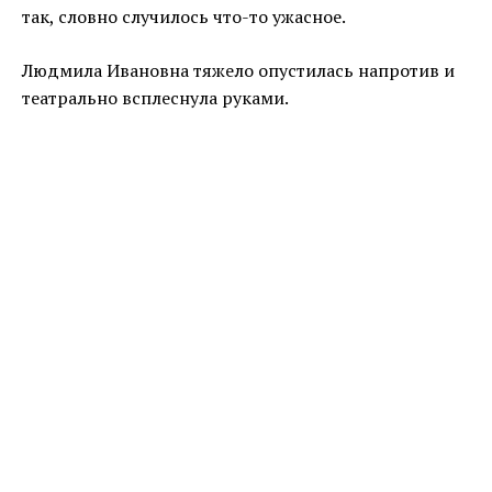
так, словно случилось что-то ужасное.
Людмила Ивановна тяжело опустилась напротив и
театрально всплеснула руками.