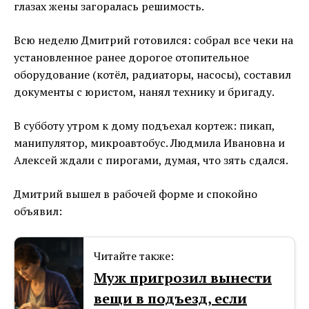
глазах жены загоралась решимость.
Всю неделю Дмитрий готовился: собрал все чеки на
установленное ранее дорогое отопительное
оборудование (котёл, радиаторы, насосы), составил
документы с юристом, нанял технику и бригаду.
В субботу утром к дому подъехал кортеж: пикап,
манипулятор, микроавтобус. Людмила Ивановна и
Алексей ждали с пирогами, думая, что зять сдался.
Дмитрий вышел в рабочей форме и спокойно
объявил:
Читайте также:
Муж пригрозил вынести
вещи в подъезд, если