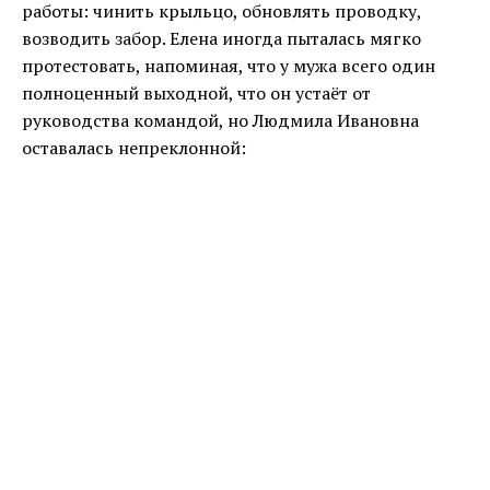
работы: чинить крыльцо, обновлять проводку,
возводить забор. Елена иногда пыталась мягко
протестовать, напоминая, что у мужа всего один
полноценный выходной, что он устаёт от
руководства командой, но Людмила Ивановна
оставалась непреклонной: