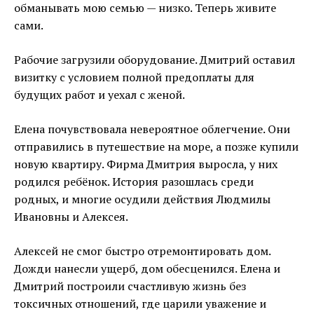
обманывать мою семью — низко. Теперь живите
сами.
Рабочие загрузили оборудование. Дмитрий оставил
визитку с условием полной предоплаты для
будущих работ и уехал с женой.
Елена почувствовала невероятное облегчение. Они
отправились в путешествие на море, а позже купили
новую квартиру. Фирма Дмитрия выросла, у них
родился ребёнок. История разошлась среди
родных, и многие осудили действия Людмилы
Ивановны и Алексея.
Алексей не смог быстро отремонтировать дом.
Дожди нанесли ущерб, дом обесценился. Елена и
Дмитрий построили счастливую жизнь без
токсичных отношений, где царили уважение и