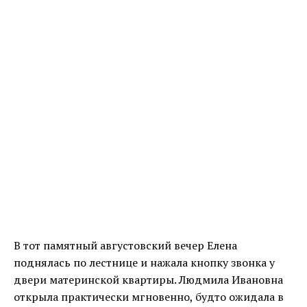
В тот памятный августовский вечер Елена
поднялась по лестнице и нажала кнопку звонка у
двери материнской квартиры. Людмила Ивановна
открыла практически мгновенно, будто ожидала в