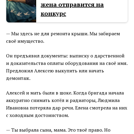
жена отправится на
конкурс
— Мы здесь не для ремонта крыши. Мы забираем
своё имущество.
Он предъявил документы: выписку о дарственной
и доказательства оплаты оборудования на своё имя.
Предложил Алексею выкупить или начать
демонтаж.
Алексей и мать были в шоке. Когда бригада начала
аккуратно снимать котёл и радиаторы, Людмила
Ивановна потеряла дар речи. Елена смотрела на них
с холодным достоинством.
— Ты выбрала сына, мама. Это твоё право. Но