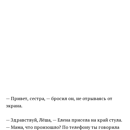
— Привет, сестра, — бросил он, не отрываясь от
экрана.
— Здравствуй, Лёша, — Елена присела на край стула.
— Мама, что произошло? По телефону ты говорила