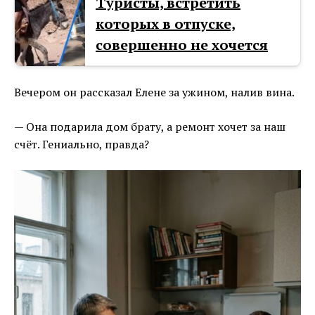
Туристы, встретить
которых в отпуске,
совершенно не хочется
Вечером он рассказал Елене за ужином, налив вина.
— Она подарила дом брату, а ремонт хочет за наш
счёт. Гениально, правда?