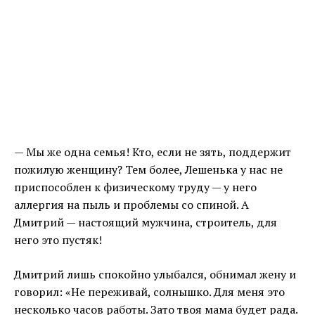
— Мы же одна семья! Кто, если не зять, поддержит
пожилую женщину? Тем более, Лешенька у нас не
приспособлен к физическому труду — у него
аллергия на пыль и проблемы со спиной. А
Дмитрий — настоящий мужчина, строитель, для
него это пустяк!
Дмитрий лишь спокойно улыбался, обнимал жену и
говорил: «Не переживай, солнышко. Для меня это
несколько часов работы. Зато твоя мама будет рада.