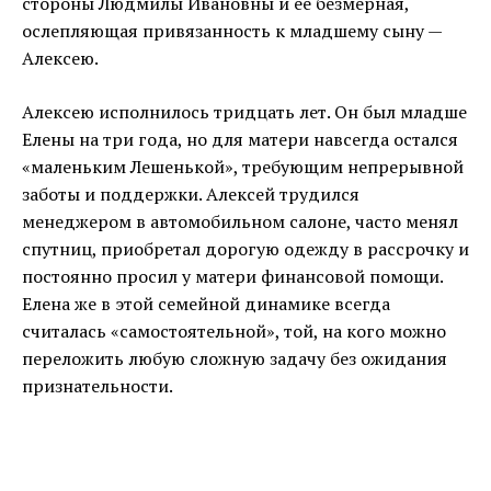
стороны Людмилы Ивановны и её безмерная,
ослепляющая привязанность к младшему сыну —
Алексею.
Алексею исполнилось тридцать лет. Он был младше
Елены на три года, но для матери навсегда остался
«маленьким Лешенькой», требующим непрерывной
заботы и поддержки. Алексей трудился
менеджером в автомобильном салоне, часто менял
спутниц, приобретал дорогую одежду в рассрочку и
постоянно просил у матери финансовой помощи.
Елена же в этой семейной динамике всегда
считалась «самостоятельной», той, на кого можно
переложить любую сложную задачу без ожидания
признательности.