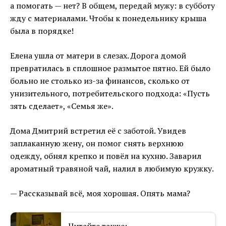
а помогать — нет? В общем, передай мужу: в субботу
жду с материалами. Чтобы к понедельнику крыша
была в порядке!
Елена ушла от матери в слезах. Дорога домой
превратилась в сплошное размытое пятно. Ей было
больно не столько из-за финансов, сколько от
унизительного, потребительского подхода: «Пусть
зять сделает», «Семья же».
Дома Дмитрий встретил её с заботой. Увидев
заплаканную жену, он помог снять верхнюю
одежду, обнял крепко и повёл на кухню. Заварил
ароматный травяной чай, налил в любимую кружку.
— Рассказывай всё, моя хорошая. Опять мама?