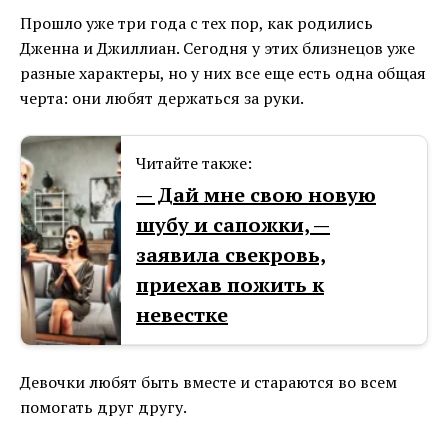
Прошло уже три года с тех пор, как родились
Дженна и Джиллиан. Сегодня у этих близнецов уже
разные характеры, но у них все еще есть одна общая
черта: они любят держаться за руки.
Читайте также:
— Дай мне свою новую
шубу и сапожки, —
заявила свекровь,
приехав пожить к
невестке
Девочки любят быть вместе и стараются во всем
помогать друг другу.