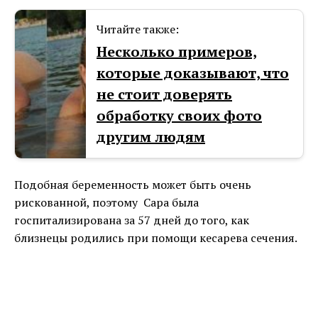
Читайте также:
Несколько примеров,
которые доказывают, что
не стоит доверять
обработку своих фото
другим людям
Подобная беременность может быть очень
рискованной, поэтому Сара была
госпитализирована за 57 дней до того, как
близнецы родились при помощи кесарева сечения.