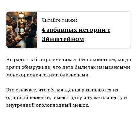
Читайте также:
4 забавных истории с
Эйнштейном
Но радость быстро сменилась беспокойством, когда
врачи обнаружили, что дети были так называемыми
монохорионическими близнецами.
Это означает, что оба младенца развиваются из
одной яйцеклетки, имеют одну и ту же плаценту и
внутренний околоплодный мешок.