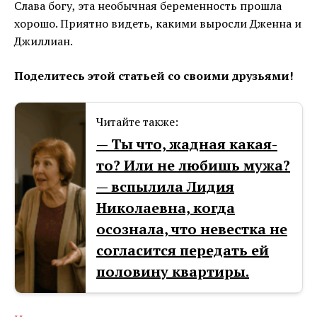
Слава богу, эта необычная беременность прошла
хорошо. Приятно видеть, какими выросли Дженна и
Джиллиан.
Поделитесь этой статьей со своими друзьями!
Читайте также:
— Ты что, жадная какая-
то? Или не любишь мужа?
— вспылила Лидия
Николаевна, когда
осознала, что невестка не
согласится передать ей
половину квартиры.