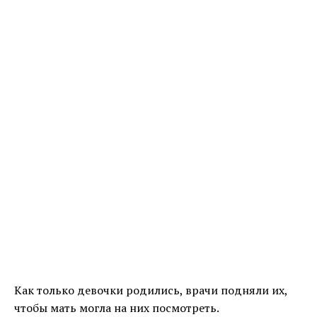
Как только девочки родились, врачи подняли их,
чтобы мать могла на них посмотреть.