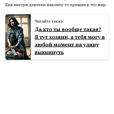
Дня матери девочки наконец-то пришли в это мир.
Читайте также:
Да кто ты вообще такая?
Я тут хозяин, а тебя могу в
любой момент на улицу
выкuинуть