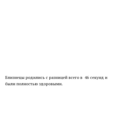
Близнецы родились с разницей всего в 46 секунд и
были полностью здоровыми.