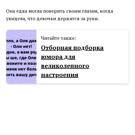
Она едва могла поверить своим глазам, когда
увидела, что девочки держатся за руки.
Читайте также:
Отборная подборка
юмора для
великолепного
настроения