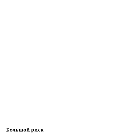
Большой риск