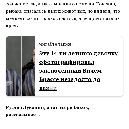
только могли, а глаза молили о помощи. Конечно,
рыбаки опасались диких животных, но видели, что
медведи хотят только спастись, а не причинить им
вред.
Читайте также:
Эту 14-ти летнюю девочку
сфотографировал
заключенный Вилем
Брассе незадолго до
казни
Руслан Луканин, один из рыбаков,
рассказывает: