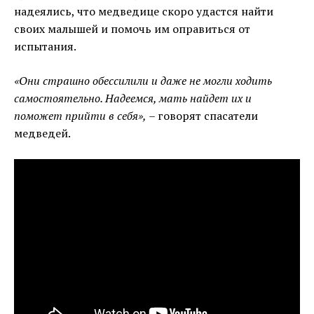
надеялись, что медведице скоро удастся найти
своих малышей и помочь им оправиться от
испытания.
«Они страшно обессилили и даже не могли ходить
самостоятельно. Надеемся, мать найдет их и
поможет прийти в себя»,
– говорят спасатели
медведей.