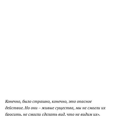
Конечно, было страшно, конечно, это опасное
действие. Но они – живые существа, мы не смогли их
бросить, не смогли сделать вид, что не видим их».