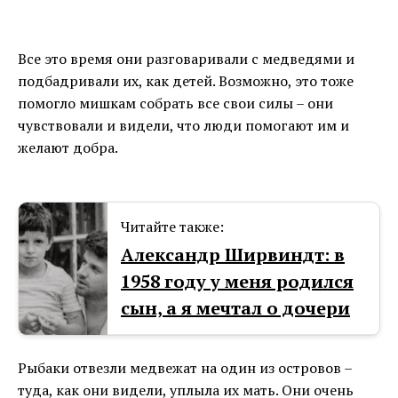
Все это время они разговаривали с медведями и
подбадривали их, как детей. Возможно, это тоже
помогло мишкам собрать все свои силы – они
чувствовали и видели, что люди помогают им и
желают добра.
Читайте также:
Александр Ширвиндт: в
1958 году у меня родился
сын, а я мечтал о дочери
Рыбаки отвезли медвежат на один из островов –
туда, как они видели, уплыла их мать. Они очень