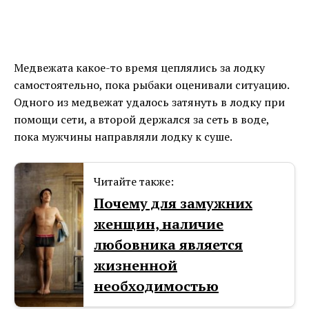
Медвежата какое-то время цеплялись за лодку
самостоятельно, пока рыбаки оценивали ситуацию.
Одного из медвежат удалось затянуть в лодку при
помощи сети, а второй держался за сеть в воде,
пока мужчины направляли лодку к суше.
Читайте также:
Почему для замужних
женщин, наличие
любовника является
жизненной
необходимостью