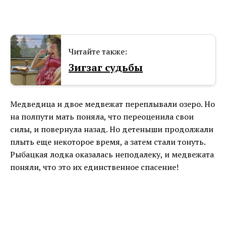
Читайте также:
Зигзаг судьбы
Медведица и двое медвежат переплывали озеро. Но
на полпути мать поняла, что переоценила свои
силы, и повернула назад. Но детеныши продолжали
плыть еще некоторое время, а затем стали тонуть.
Рыбацкая лодка оказалась неподалеку, и медвежата
поняли, что это их единственное спасение!