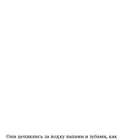
Они цеплялись за лодку лапами и зубами, как