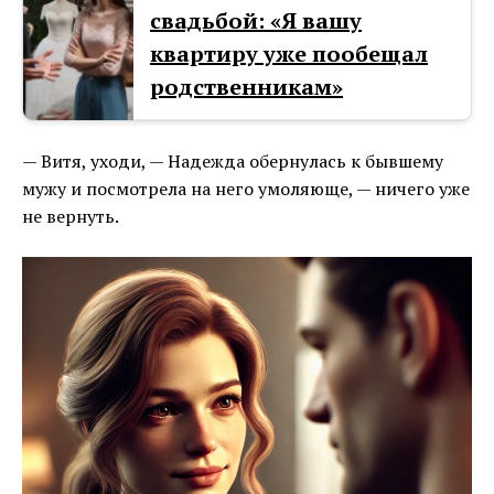
свадьбой: «Я вашу
квартиру уже пообещал
родственникам»
— Витя, уходи, — Надежда обернулась к бывшему
мужу и посмотрела на него умоляюще, — ничего уже
не вернуть.