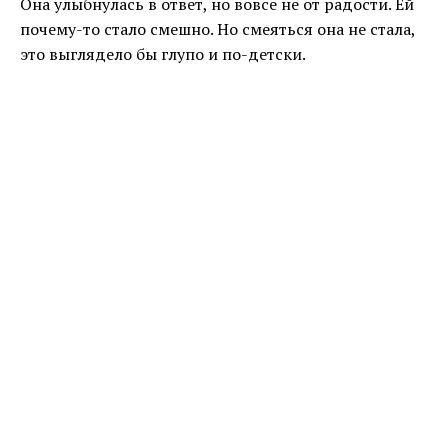
Она улыбнулась в ответ, но вовсе не от радости. Ей
почему-то стало смешно. Но смеяться она не стала,
это выглядело бы глупо и по-детски.