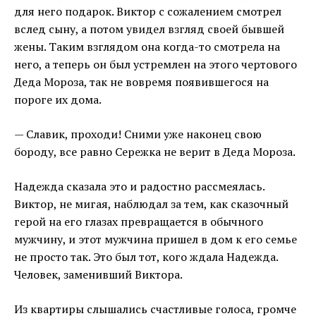
для него подарок. Виктор с сожалением смотрел
вслед сыну, а потом увидел взгляд своей бывшей
жены. Таким взглядом она когда-то смотрела на
него, а теперь он был устремлен на этого чертового
Деда Мороза, так не вовремя появившегося на
пороге их дома.
— Славик, проходи! Сними уже наконец свою
бороду, все равно Сережка не верит в Деда Мороза.
Надежда сказала это и радостно рассмеялась.
Виктор, не мигая, наблюдал за тем, как сказочный
герой на его глазах превращается в обычного
мужчину, и этот мужчина пришел в дом к его семье
не просто так. Это был тот, кого ждала Надежда.
Человек, заменивший Виктора.
Из квартиры слышались счастливые голоса, громче