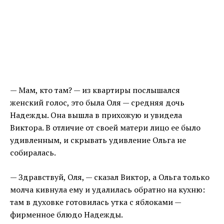
— Мам, кто там? — из квартиры послышался
женский голос, это была Оля — средняя дочь
Надежды. Она вышла в прихожую и увидела
Виктора. В отличие от своей матери лицо ее было
удивленным, и скрывать удивление Ольга не
собиралась.
— Здравствуй, Оля, — сказал Виктор, а Ольга только
молча кивнула ему и удалилась обратно на кухню:
там в духовке готовилась утка с яблоками —
фирменное блюдо Надежды.