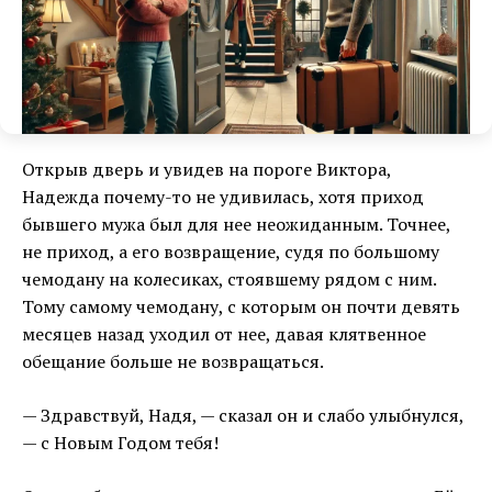
Открыв дверь и увидев на пороге Виктора,
Надежда почему-то не удивилась, хотя приход
бывшего мужа был для нее неожиданным. Точнее,
не приход, а его возвращение, судя по большому
чемодану на колесиках, стоявшему рядом с ним.
Тому самому чемодану, с которым он почти девять
месяцев назад уходил от нее, давая клятвенное
обещание больше не возвращаться.
— Здравствуй, Надя, — сказал он и слабо улыбнулся,
— с Новым Годом тебя!