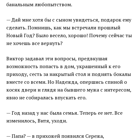
банальным любопытством.
— Дай мне хотя бы с сыном увидеться, подарок ему
сделать. Помнишь, как мы встречали прошлый
Новый Год? Было весело, хорошо! Почему сейчас ты
не хочешь все вернуть?
Виктор задавал эти вопросы, предвкушая
возможность попасть в дом, украшенный к его
приходу, сесть за накрытый стол и поднять бокалы
вместе со всеми. Но Надежда, опершись спиной о
косяк двери и глядя на бывшего мужа с интересом,
явно не собиралась впускать его.
— Год назад у нас была семья. Теперь ее нет. Все
изменилось, Витя, уходи.
— Папа? — в прихожей появился Сережа,