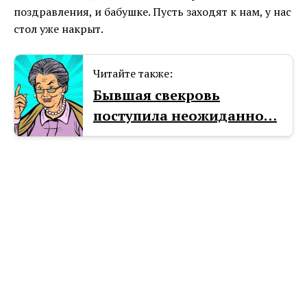
поздравления, и бабушке. Пусть заходят к нам, у нас
стол уже накрыт.
Читайте также:
Бывшая свекровь
поступила неожиданно…