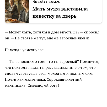
Читайте также:
Мать мужа выставила
невестку за дверь
— Может быть, хотя бы в дом впустишь? — спросил
он. — Не стоять же тут, мы же взрослые люди!
Надежда усмехнулась:
— Ты вспомнил о том, что ты взрослый? Помнится,
что полгода назад ты рассказывал мне о том, что
снова чувствуешь себя молодым и полным сил.
Почти как мальчишка. Сорокапятилетний
мальчишка! Смешно, ей богу!