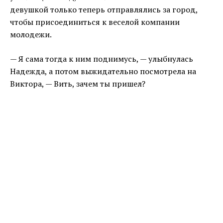
девушкой только теперь отправлялись за город,
чтобы присоединиться к веселой компании
молодежи.
— Я сама тогда к ним поднимусь, — улыбнулась
Надежда, а потом выжидательно посмотрела на
Виктора, — Вить, зачем ты пришел?