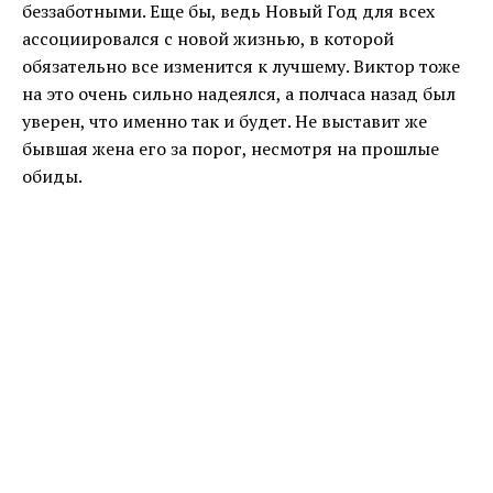
беззаботными. Еще бы, ведь Новый Год для всех
ассоциировался с новой жизнью, в которой
обязательно все изменится к лучшему. Виктор тоже
на это очень сильно надеялся, а полчаса назад был
уверен, что именно так и будет. Не выставит же
бывшая жена его за порог, несмотря на прошлые
обиды.