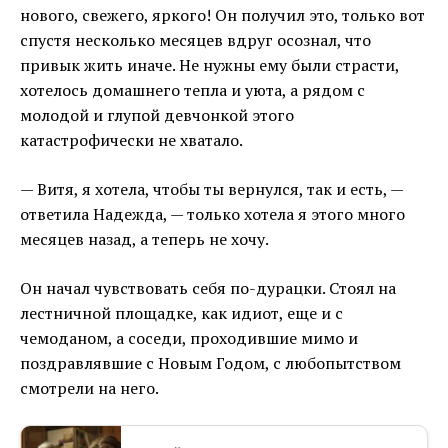
нового, свежего, яркого! Он получил это, только вот
спустя несколько месяцев вдруг осознал, что
привык жить иначе. Не нужны ему были страсти,
хотелось домашнего тепла и уюта, а рядом с
молодой и глупой девчонкой этого
катастрофически не хватало.
— Витя, я хотела, чтобы ты вернулся, так и есть, —
ответила Надежда, — только хотела я этого много
месяцев назад, а теперь не хочу.
Он начал чувствовать себя по-дурацки. Стоял на
лестничной площадке, как идиот, еще и с
чемоданом, а соседи, проходившие мимо и
поздравлявшие с Новым Годом, с любопытством
смотрели на него.