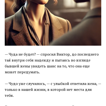
— Чуда не будет? — спросил Виктор, до последнего
тая́ внутри себя надежду и пытаясь во взгляде
бывшей жены увидеть шанс на то, что она еще
может передумать.
— Чудо уже случилось, — с улыбкой ответила жена, —
только в нашей жизни, в которой нет места для
тебя.