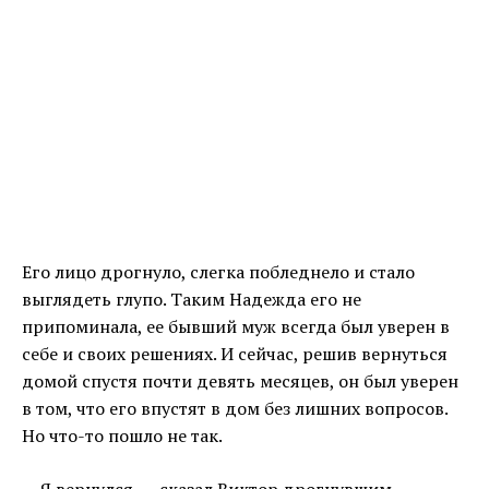
Его лицо дрогнуло, слегка побледнело и стало
выглядеть глупо. Таким Надежда его не
припоминала, ее бывший муж всегда был уверен в
себе и своих решениях. И сейчас, решив вернуться
домой спустя почти девять месяцев, он был уверен
в том, что его впустят в дом без лишних вопросов.
Но что-то пошло не так.