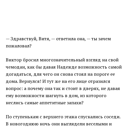
— Здравствуй, Витя, — ответила она, — ты зачем
пожаловал?
Виктор бросил многозначительный взгляд на свой
чемодан, как бы давая Надежде возможность самой
догадаться, для чего он снова стоял на пороге ее
дома. Вернулся! И тут же на его лице отразился
вопрос: а почему она так и стоит в дверях, не давая
ему возможности шагнуть в дом, из которого
неслись самые аппетитные запахи?
По ступенькам с верхнего этажа спускались соседи.
В новогоднюю ночь они выглядели веселыми и