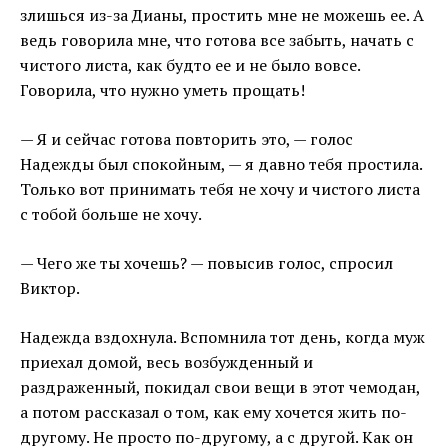
злишься из-за Дианы, простить мне не можешь ее. А
ведь говорила мне, что готова все забыть, начать с
чистого листа, как будто ее и не было вовсе.
Говорила, что нужно уметь прощать!
— Я и сейчас готова повторить это, — голос
Надежды был спокойным, — я давно тебя простила.
Только вот принимать тебя не хочу и чистого листа
с тобой больше не хочу.
— Чего же ты хочешь? — повысив голос, спросил
Виктор.
Надежда вздохнула. Вспомнила тот день, когда муж
приехал домой, весь возбужденный и
раздраженный, покидал свои вещи в этот чемодан,
а потом рассказал о том, как ему хочется жить по-
другому. Не просто по-другому, а с другой. Как он