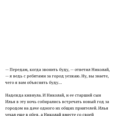
— Передам, когда звонить буду, — ответил Николай,
— я ведь с ребятами за город уезжаю. Ну, вы знаете,
чего я вам объяснять буду…
Надежда кивнула. И Николай, и ее старший сын
Илья в эту ночь собирались встречать новый год за
городом на даче одного их общих приятелей. Илья
уехал еще в обед, а Николай вместе со своей