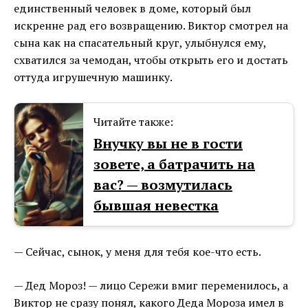
единственный человек в доме, который был
искренне рад его возвращению. Виктор смотрел на
сына как на спасательный круг, улыбнулся ему,
схватился за чемодан, чтобы открыть его и достать
оттуда игрушечную машинку.
Читайте также:
Внучку вы не в гости
зовете, а батрачить на
вас? — возмутилась
бывшая невестка
— Сейчас, сынок, у меня для тебя кое-что есть.
— Дед Мороз! — лицо Сережи вмиг переменилось, а
Виктор не сразу понял, какого Деда Мороза имел в