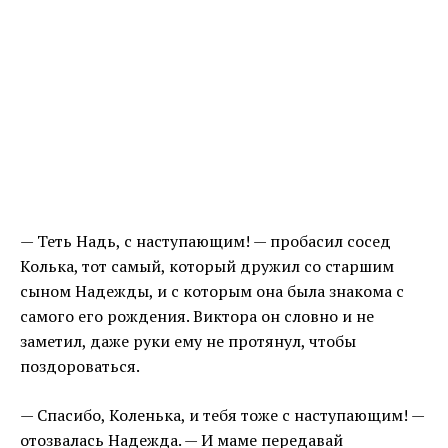
— Теть Надь, с наступающим! — пробасил сосед
Колька, тот самый, который дружил со старшим
сыном Надежды, и с которым она была знакома с
самого его рождения. Виктора он словно и не
заметил, даже руки ему не протянул, чтобы
поздороваться.
— Спасибо, Коленька, и тебя тоже с наступающим! —
отозвалась Надежда. — И маме передавай