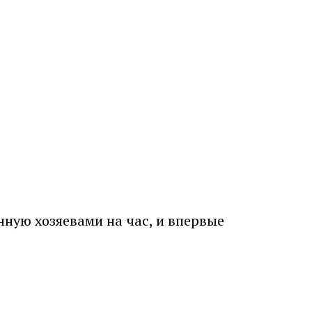
нную хозяевами на час, и впервые