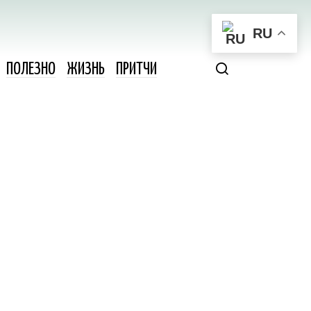
RU
ПОЛЕЗНО
ЖИЗНЬ
ПРИТЧИ