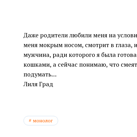
Даже родители любили меня на условия
меня мокрым носом, смотрит в глаза, и
мужчина, ради которого я была готова
кошками, а сейчас понимаю, что смея
подумать…
Лиля Град
монолог