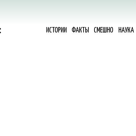
ИСТОРИИ
ФАКТЫ
СМЕШНО
НАУКА