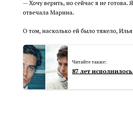
— Хочу верить, но сейчас я не готова.
отвечала Марина.
О том, насколько ей было тяжело, Илья
Читайте также:
87 лет исполнилось