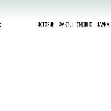
ИСТОРИИ
ФАКТЫ
СМЕШНО
НАУКА