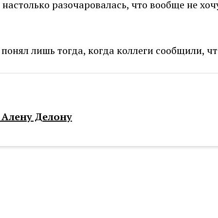
 Я настолько разочаровалась, что вообще не хо
 понял лишь тогда, когда коллеги сообщили, чт
 Алену Делону