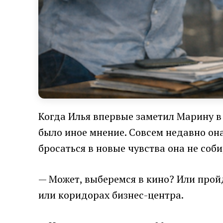
Когда Илья впервые заметил Марину в 
было иное мнение. Совсем недавно она
бросаться в новые чувства она не соби
— Может, выберемся в кино? Или прой
или коридорах бизнес-центра.