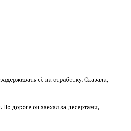
задерживать её на отработку. Сказала,
 По дороге он заехал за десертами,