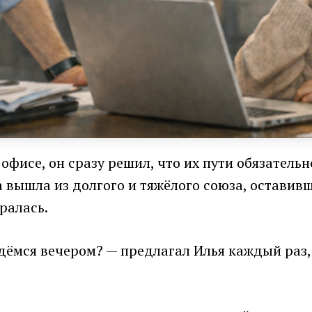
офисе, он сразу решил, что их пути обязатель
 вышла из долгого и тяжёлого союза, оставив
ралась.
дёмся вечером? — предлагал Илья каждый раз,