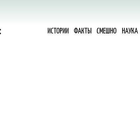
ИСТОРИИ
ФАКТЫ
СМЕШНО
НАУКА