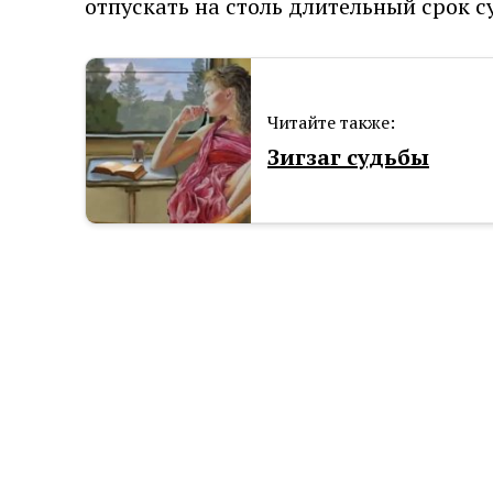
отпускать на столь длительный срок 
Читайте также:
Зигзаг судьбы