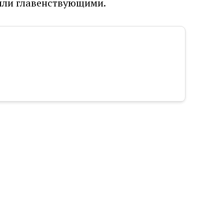
были главенствующими.