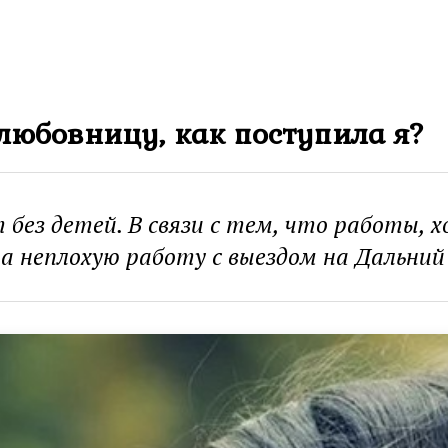
 любовницу, как поступила я?
без детей. В связи с тем, что работы, 
на неплохую работу с выездом на Дальний