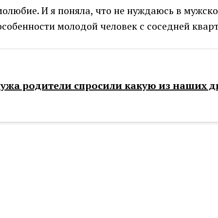
олюбие. И я поняла, что не нуждаюсь в мужск
собенности молодой человек с соседней квар
ужа родители спросили какую из наших д