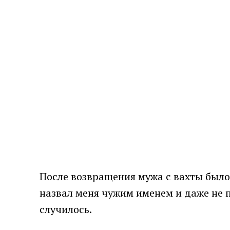
После возвращения мужа с вахты было,
назвал меня чужим именем и даже не п
случилось.