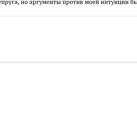
супруга, но аргументы против моей интуиции 