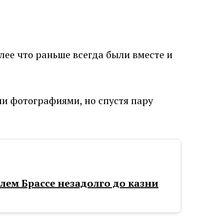
олее что раньше всегда были вместе и
и фотографиями, но спустя пару
ем Брассе незадолго до казни