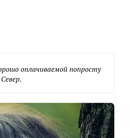
хорошо оплачиваемой попросту
 Север.