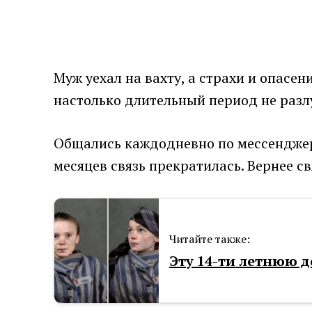
Муж уехал на вахту, а страхи и опасен
настолько длительный период не разл
Общались каждодневно по мессенджер
месяцев связь прекратилась. Вернее св
Читайте также:
Эту 14-ти летнюю 