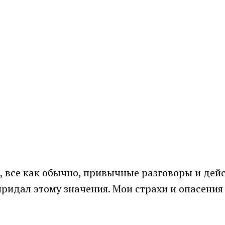
 все как обычно, привычные разговоры и дейс
ридал этому значения. Мои страхи и опасения н