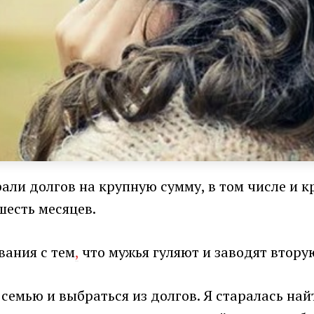
брали долгов на крупную сумму, в том числе и 
 шесть месяцев.
вания с тем
,
что мужья гуляют и заводят вторую
семью и выбраться из долгов. Я старалась най