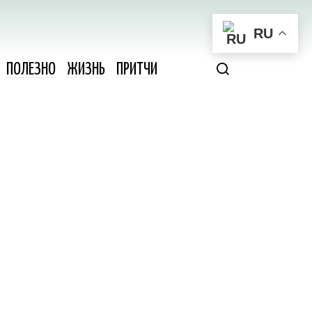
RU
ПОЛЕЗНО
ЖИЗНЬ
ПРИТЧИ