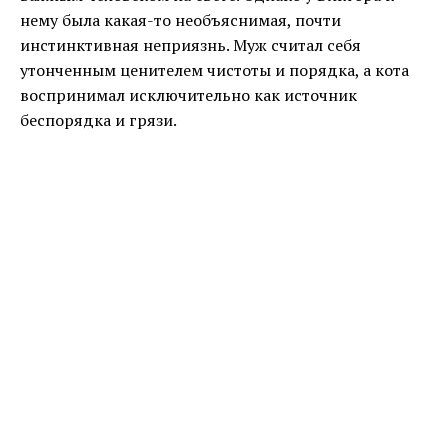
нему была какая-то необъяснимая, почти
инстинктивная неприязнь. Муж считал себя
утонченным ценителем чистоты и порядка, а кота
воспринимал исключительно как источник
беспорядка и грязи.