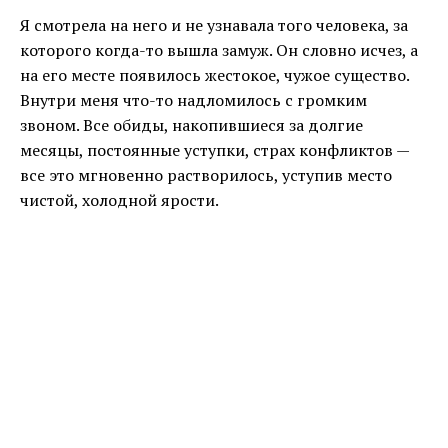
Я смотрела на него и не узнавала того человека, за
которого когда-то вышла замуж. Он словно исчез, а
на его месте появилось жестокое, чужое существо.
Внутри меня что-то надломилось с громким
звоном. Все обиды, накопившиеся за долгие
месяцы, постоянные уступки, страх конфликтов —
все это мгновенно растворилось, уступив место
чистой, холодной ярости.