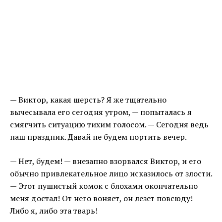
— Виктор, какая шерсть? Я же тщательно
вычесывала его сегодня утром, — попыталась я
смягчить ситуацию тихим голосом. — Сегодня ведь
наш праздник. Давай не будем портить вечер.
— Нет, будем! — внезапно взорвался Виктор, и его
обычно привлекательное лицо исказилось от злости.
— Этот пушистый комок с блохами окончательно
меня достал! От него воняет, он лезет повсюду!
Либо я, либо эта тварь!