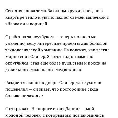
Сегодня снова зима. За окном кружит снег, но в
квартире тепло и уютно пахнет свежей выпечкой с
яблоками и корицей.
Я работаю за ноутбуком — теперь полностью
удаленно, веду интересные проекты для большой
технологической компании. На коленях, как всегда,
мирно спит Оливер. За этот год он заметно
округлился, стал еще более пушистым и похож на
довольного маленького медвежонка.
Раздается звонок в дверь. Оливер даже ухом не
пошевелил — он знает, что посторонние сюда
больше не заходят.
Я открываю. На пороге стоит Даниил — мой
молодой человек, с которым мы познакомились