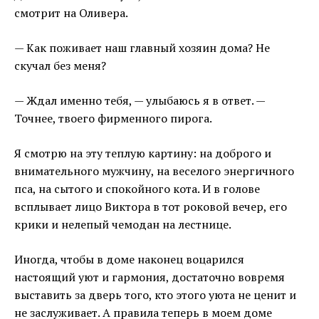
смотрит на Оливера.
— Как поживает наш главный хозяин дома? Не
скучал без меня?
— Ждал именно тебя, — улыбаюсь я в ответ. —
Точнее, твоего фирменного пирога.
Я смотрю на эту теплую картину: на доброго и
внимательного мужчину, на веселого энергичного
пса, на сытого и спокойного кота. И в голове
всплывает лицо Виктора в тот роковой вечер, его
крики и нелепый чемодан на лестнице.
Иногда, чтобы в доме наконец воцарился
настоящий уют и гармония, достаточно вовремя
выставить за дверь того, кто этого уюта не ценит и
не заслуживает. А правила теперь в моем доме