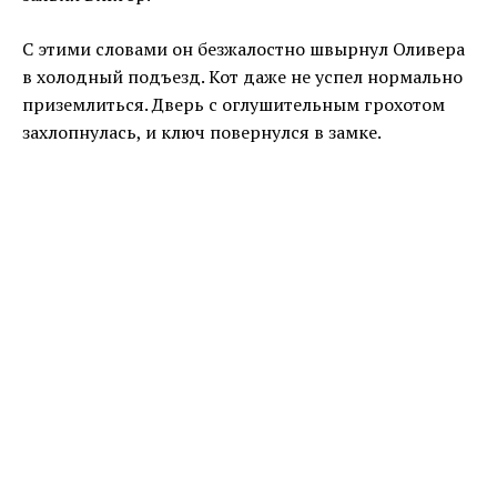
С этими словами он безжалостно швырнул Оливера
в холодный подъезд. Кот даже не успел нормально
приземлиться. Дверь с оглушительным грохотом
захлопнулась, и ключ повернулся в замке.