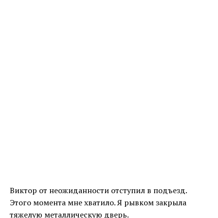
Виктор от неожиданности отступил в подъезд.
Этого момента мне хватило. Я рывком закрыла
тяжелую металлическую дверь.