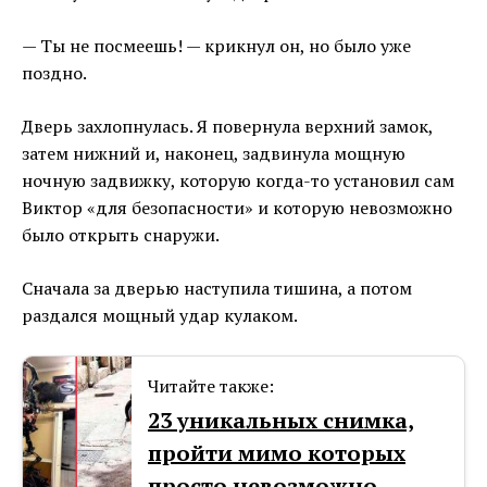
— Ты не посмеешь! — крикнул он, но было уже
поздно.
Дверь захлопнулась. Я повернула верхний замок,
затем нижний и, наконец, задвинула мощную
ночную задвижку, которую когда-то установил сам
Виктор «для безопасности» и которую невозможно
было открыть снаружи.
Сначала за дверью наступила тишина, а потом
раздался мощный удар кулаком.
Читайте также:
23 уникальных снимка,
пройти мимо которых
просто невозможно