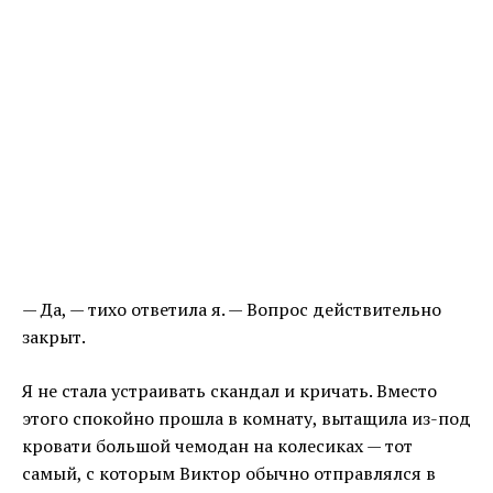
— Да, — тихо ответила я. — Вопрос действительно
закрыт.
Я не стала устраивать скандал и кричать. Вместо
этого спокойно прошла в комнату, вытащила из-под
кровати большой чемодан на колесиках — тот
самый, с которым Виктор обычно отправлялся в