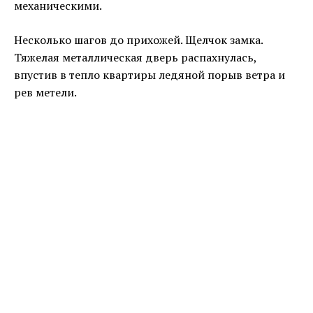
механическими.
Несколько шагов до прихожей. Щелчок замка.
Тяжелая металлическая дверь распахнулась,
впустив в тепло квартиры ледяной порыв ветра и
рев метели.