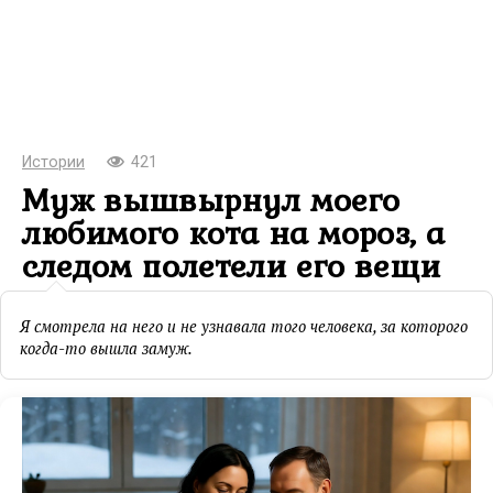
Истории
421
Муж вышвырнул моего
любимого кота на мороз, а
следом полетели его вещи
Я смотрела на него и не узнавала того человека, за которого
когда-то вышла замуж.